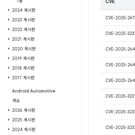
1월
CVE
2024 게시판
CVE-2025-267
2023 게시판
2022 게시판
CVE-2025-323
2021 게시판
2020 게시판
CVE-2025-264
2019 게시판
CVE-2025-264
2018 게시판
2017 게시판
CVE-2025-26
Android Automotive
CVE-2025-323
개요
2026 게시판
CVE-2025-323
2025 게시판
CVE-2025-323
2024 게시판