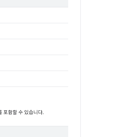
 포함할 수 있습니다.