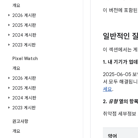
개요
이 버전에 포함된
2026 게시판
2025 게시판
일반적인 질
2024 게시판
2023 게시판
이 섹션에서는 게
Pixel Watch
1. 내 기기가 
개요
2025-06-05
2026 게시판
서 모두 해결됩니
2025 게시판
세요
.
2024 게시판
2.
유형
열의 항목
2023 게시판
취약점 세부정보
권고사항
개요
약어