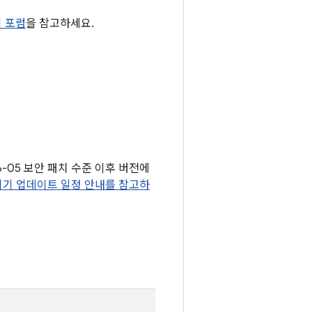
티 포럼
을 참고하세요.
6-05 보안 패치 수준 이후 버전에
 기기 업데이트 일정 안내를 참고하