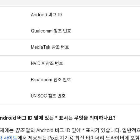
Android 버그 ID
Qualcomm 참조 번호
MediaTek 참조 번호
NVIDIA 참조 번호
Broadcom 참조 번호
UNISOC 참조 번호
ndroid 버그 ID 옆에 있는 * 표시는 무엇을 의미하나요?
문제에는
참조
열의 Android 버그 ID 옆에 * 표시가 있습니다. 일
발자 사이트
에서 제공되는 Pixel 기기용 최신 바이너리 드라이버에 포