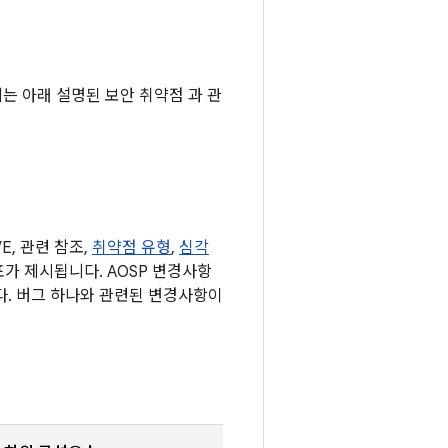
기에는 아래 설명된 보안 취약점 과 관
, 관련 참조,
취약점 유형
,
심각
 표가 제시됩니다. AOSP 변경사항
다. 버그 하나와 관련된 변경사항이