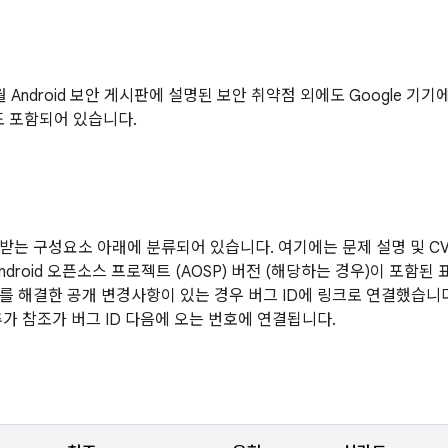
6월 Android 보안 게시판에 설명된 보안 취약점 외에도 Google 기
도 포함되어 있습니다.
받는 구성요소 아래에 분류되어 있습니다. 여기에는 문제 설명 및 CVE
ndroid 오픈소스 프로젝트 (AOSP) 버전 (해당하는 경우)이 포함된
를 해결한 공개 변경사항이 있는 경우 버그 ID에 링크로 연결했습니
추가 참조가 버그 ID 다음에 오는 번호에 연결됩니다.