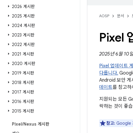
2026 게시판
2025 게시판
AOSP
문서
2024 게시판
Pixe
2023 게시판
2022 게시판
2025년 6월 10
2021 게시판
2020 게시판
Pixel 업데이트
다룹니다.
Goog
2019 게시판
Android 보
2018 게시판
데이트
를 참고하
2017 게시판
지원되는 모든 Go
2016 게시판
락하는 것이 좋습
2015 게시판
참고:
Googl
Pixel
/
Nexus 게시판