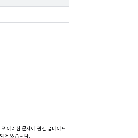
반적으로 이러한 문제에 관한 업데이트
함되어 있습니다.