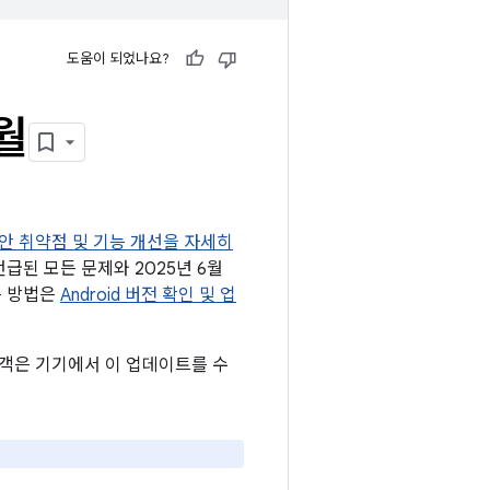
도움이 되었나요?
월
 보안 취약점 및 기능 개선을 자세히
언급된 모든 문제와 2025년 6월
는 방법은
Android 버전 확인 및 업
 고객은 기기에서 이 업데이트를 수