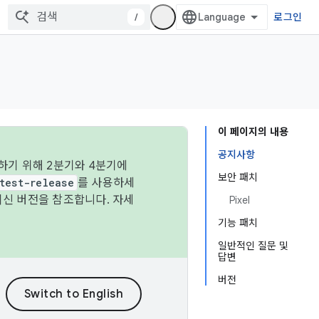
/
로그인
이 페이지의 내용
공지사항
하기 위해 2분기와 4분기에
보안 패치
test-release
를 사용하세
최신 버전을 참조합니다. 자세
Pixel
기능 패치
일반적인 질문 및
답변
버전