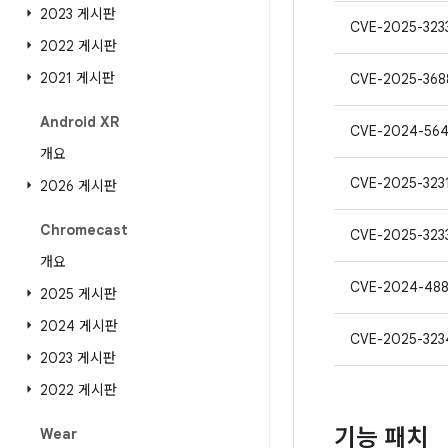
2023 게시판
CVE-2025-323
2022 게시판
2021 게시판
CVE-2025-368
Android XR
CVE-2024-56
개요
CVE-2025-323
2026 게시판
Chromecast
CVE-2025-323
개요
CVE-2024-488
2025 게시판
2024 게시판
CVE-2025-323
2023 게시판
2022 게시판
기능 패치
Wear