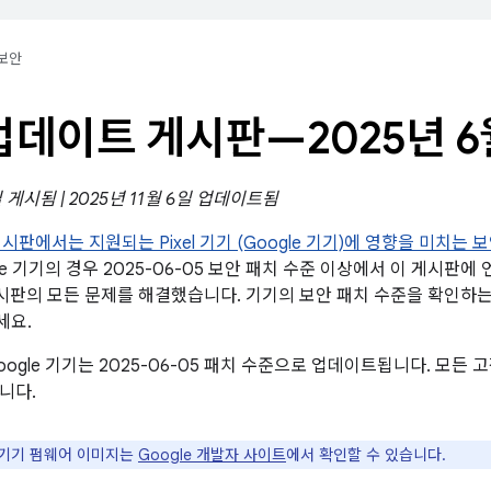
보안
l 업데이트 게시판—2025년 6
일 게시됨 | 2025년 11월 6일 업데이트됨
 게시판에서는 지원되는 Pixel 기기 (Google 기기)에 영향을 미치는
le 기기의 경우 2025-06-05 보안 패치 수준 이상에서 이 게시판에 
안 게시판의 모든 문제를 해결했습니다. 기기의 보안 패치 수준을 확인하
세요.
ogle 기기는 2025-06-05 패치 수준으로 업데이트됩니다. 모든
니다.
e 기기 펌웨어 이미지는
Google 개발자 사이트
에서 확인할 수 있습니다.