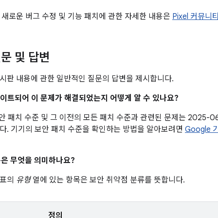
 새로운 버그 수정 및 기능 패치에 관한 자세한 내용은
Pixel 커뮤니
문 및 답변
시판 내용에 관한 일반적인 질문의 답변을 제시합니다.
업데이트되어 이 문제가 해결되었는지 어떻게 알 수 있나요?
 보안 패치 수준 및 그 이전의 모든 패치 수준과 관련된 문제는 2025-0
다. 기기의 보안 패치 수준을 확인하는 방법을 알아보려면
Google
은 무엇을 의미하나요?
 표의
유형
열에 있는 항목은 보안 취약점 분류를 뜻합니다.
정의