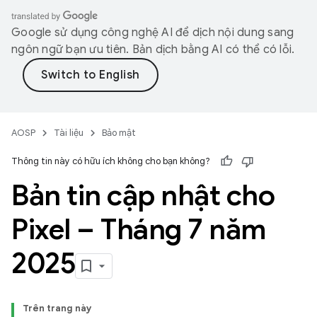
Google sử dụng công nghệ AI để dịch nội dung sang
ngôn ngữ bạn ưu tiên. Bản dịch bằng AI có thể có lỗi.
AOSP
Tài liệu
Bảo mật
Thông tin này có hữu ích không cho bạn không?
Bản tin cập nhật cho
Pixel – Tháng 7 năm
2025
Trên trang này