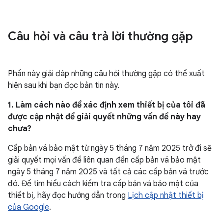
Câu hỏi và câu trả lời thường gặp
Phần này giải đáp những câu hỏi thường gặp có thể xuất
hiện sau khi bạn đọc bản tin này.
1. Làm cách nào để xác định xem thiết bị của tôi đã
được cập nhật để giải quyết những vấn đề này hay
chưa?
Cấp bản vá bảo mật từ ngày 5 tháng 7 năm 2025 trở đi sẽ
giải quyết mọi vấn đề liên quan đến cấp bản vá bảo mật
ngày 5 tháng 7 năm 2025 và tất cả các cấp bản vá trước
đó. Để tìm hiểu cách kiểm tra cấp bản vá bảo mật của
thiết bị, hãy đọc hướng dẫn trong
Lịch cập nhật thiết bị
của Google
.