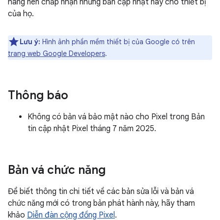
hàng nên chấp nhận những bản cập nhật này cho thiết bị
của họ.
Lưu ý:
Hình ảnh phần mềm thiết bị của Google có trên
trang web Google Developers
.
Thông báo
Không có bản vá bảo mật nào cho Pixel trong Bản
tin cập nhật Pixel tháng 7 năm 2025.
Bản vá chức năng
Để biết thông tin chi tiết về các bản sửa lỗi và bản vá
chức năng mới có trong bản phát hành này, hãy tham
khảo
Diễn đàn cộng đồng Pixel
.