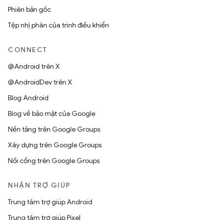
Phiên bản gốc
Tệp nhị phân của trình điều khiển
CONNECT
@Android trên X
@AndroidDev trên X
Blog Android
Blog về bảo mật của Google
Nền tảng trên Google Groups
Xây dựng trên Google Groups
Nối cổng trên Google Groups
NHẬN TRỢ GIÚP
Trung tâm trợ giúp Android
Trung tâm trợ giúp Pixel