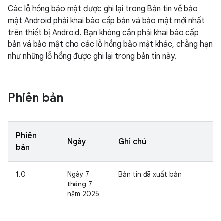
Các lỗ hổng bảo mật được ghi lại trong Bản tin về bảo
mật Android phải khai báo cấp bản vá bảo mật mới nhất
trên thiết bị Android. Bạn không cần phải khai báo cấp
bản vá bảo mật cho các lỗ hổng bảo mật khác, chẳng hạn
như những lỗ hổng được ghi lại trong bản tin này.
Phiên bản
Phiên
Ngày
Ghi chú
bản
1.0
Ngày 7
Bản tin đã xuất bản
tháng 7
năm 2025