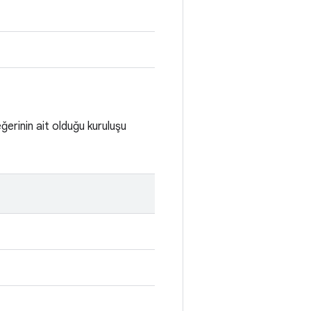
ğerinin ait olduğu kuruluşu