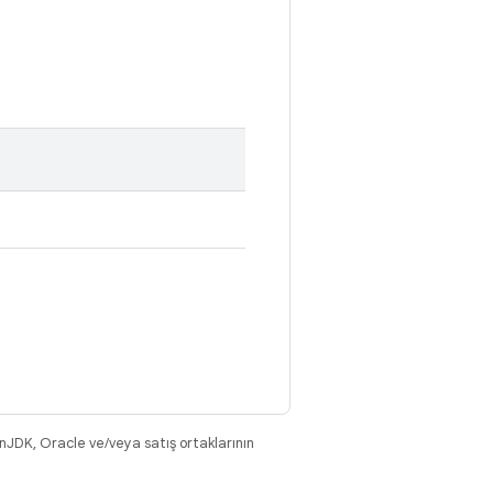
nJDK, Oracle ve/veya satış ortaklarının