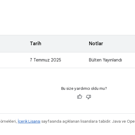
Tarih
Notlar
7 Temmuz 2025
Bülten Yayınlandı
Bu size yardımcı oldu mu?
 örnekleri,
İçerik Lisansı
sayfasında açıklanan lisanslara tabidir. Java ve Ope