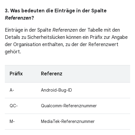
3. Was bedeuten die Einträge in der Spalte
Referenzen
?
Einträge in der Spalte
Referenzen
der Tabelle mit den
Details zu Sicherheitslücken können ein Präfix zur Angabe
der Organisation enthalten, zu der der Referenzwert
gehört.
Präfix
Referenz
A-
Android-Bug-ID
QC-
Qualcomm-Referenznummer
M-
MediaTek-Referenznummer