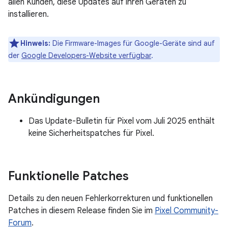
allen Kunden, diese Updates auf ihren Geräten zu
installieren.
Hinweis:
Die Firmware-Images für Google-Geräte sind auf
der
Google Developers-Website verfügbar
.
Ankündigungen
Das Update-Bulletin für Pixel vom Juli 2025 enthält
keine Sicherheitspatches für Pixel.
Funktionelle Patches
Details zu den neuen Fehlerkorrekturen und funktionellen
Patches in diesem Release finden Sie im
Pixel Community-
Forum
.