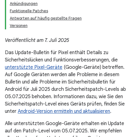
Ankündigungen
Funktionelle Patches
Antworten auf häufig gestellte Fragen
Versionen
Veröffentlicht am 7. Juli 2025
Das Update-Bulletin für Pixel enthält Details zu
Sicherheitslücken und Funktionsverbesserungen, die
unterstützte Pixel-Geräte
(Google-Geräte) betreffen.
Auf Google Geräten werden alle Probleme in diesem
Bulletin und alle Probleme im Sicherheitsbulletin für
Android für Juli 2025 durch Sicherheitspatch-Levels ab
05.07.2025 behoben. Informationen dazu, wie Sie den
Sicherheitspatch-Level eines Geräts prüfen, finden Sie
unter
Android-Version ermitteln und aktualisieren
.
Alle unterstützten Google-Geräte erhalten ein Update
auf den Patch-Level vom 05.07.2025. Wir empfehlen