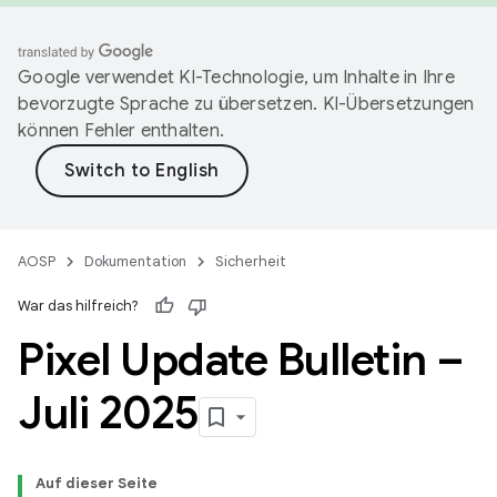
Google verwendet KI-Technologie, um Inhalte in Ihre
bevorzugte Sprache zu übersetzen. KI-Übersetzungen
können Fehler enthalten.
AOSP
Dokumentation
Sicherheit
War das hilfreich?
Pixel Update Bulletin –
Juli 2025
Auf dieser Seite