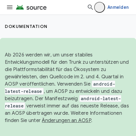
Anmelden
DOKUMENTATION
Ab 2026 werden wir, um unser stabiles
Entwicklungsmodell für den Trunk zu unterstützen und
die Plattformstabilität für das Ökosystem zu
gewährleisten, den Quellcode im 2. und 4. Quartal in
AOSP veröffentlichen. Verwenden Sie
android-
latest-release
, um AOSP zu entwickeln und dazu
beizutragen. Der Manifestzweig
android-latest-
release
verweist immer auf das neueste Release, das
an AOSP übertragen wurde. Weitere Informationen
finden Sie unter
Änderungen an AOSP
.