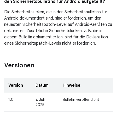
den Sicherheitsbulletins für Android aufgeteilt?
Die Sicherheitslücken, die in den Sicherheitsbulletins für
Android dokumentiert sind, sind erforderlich, um den
neuesten Sicherheitspatch-Level auf Android-Geräten zu
deklarieren. Zusätzliche Sicherheitslücken, z. B. die in
diesem Bulletin dokumentierten, sind für die Deklaration
eines Sicherheitspatch-Levels nicht erforderlich.
Versionen
Version
Datum
Hinweise
1.0
7. Juli
Bulletin veröffentlicht
2025