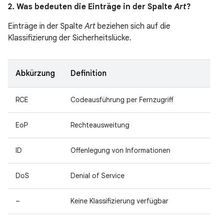
2. Was bedeuten die Einträge in der Spalte
Art
?
Einträge in der Spalte
Art
beziehen sich auf die
Klassifizierung der Sicherheitslücke.
Abkürzung
Definition
RCE
Codeausführung per Fernzugriff
EoP
Rechteausweitung
ID
Offenlegung von Informationen
DoS
Denial of Service
–
Keine Klassifizierung verfügbar