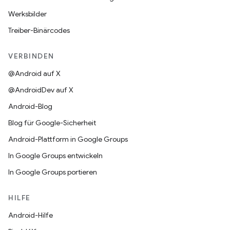
Werksbilder
Treiber-Binärcodes
VERBINDEN
@Android auf X
@AndroidDev auf X
Android-Blog
Blog für Google-Sicherheit
Android-Plattform in Google Groups
In Google Groups entwickeln
In Google Groups portieren
HILFE
Android-Hilfe