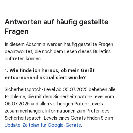
Antworten auf häufig gestellte
Fragen
In diesem Abschnitt werden häufig gestellte Fragen
beantwortet, die nach dem Lesen dieses Bulletins
auftreten können.
1. Wie finde ich heraus, ob mein Gerät
entsprechend aktualisiert wurde?
Sicherheitspatch-Level ab 05.07.2025 beheben alle
Probleme, die mit dem Sicherheitspatch-Level vom
05.07.2025 und allen vorherigen Patch-Levels
zusammenhängen. Informationen zum Prüfen des
Sicherheitspatch-Levels eines Geräts finden Sie im
Update-Zeitplan für Google-Geräte
.