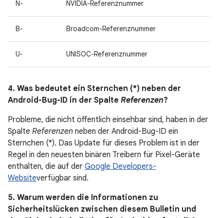
N-
NVIDIA-Referenznummer
B-
Broadcom-Referenznummer
U-
UNISOC-Referenznummer
4. Was bedeutet ein Sternchen (*) neben der
Android-Bug-ID in der Spalte
Referenzen
?
Probleme, die nicht öffentlich einsehbar sind, haben in der
Spalte
Referenzen
neben der Android-Bug-ID ein
Sternchen (*). Das Update für dieses Problem ist in der
Regel in den neuesten binären Treibern für Pixel-Geräte
enthalten, die auf der
Google Developers-
Website
verfügbar sind.
5. Warum werden die Informationen zu
Sicherheitslücken zwischen diesem Bulletin und