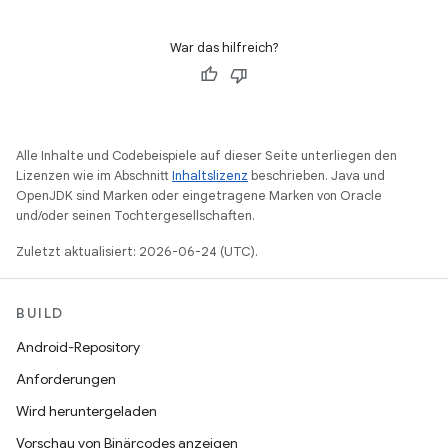
War das hilfreich?
Alle Inhalte und Codebeispiele auf dieser Seite unterliegen den
Lizenzen wie im Abschnitt
Inhaltslizenz
beschrieben. Java und
OpenJDK sind Marken oder eingetragene Marken von Oracle
und/oder seinen Tochtergesellschaften.
Zuletzt aktualisiert: 2026-06-24 (UTC).
BUILD
Android-Repository
Anforderungen
Wird heruntergeladen
Vorschau von Binärcodes anzeigen