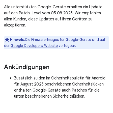
Alle unterstützten Google-Geräte erhalten ein Update
auf den Patch-Level vom 05.08.2025. Wir empfehlen
allen Kunden, diese Updates auf ihren Geräten zu
akzeptieren.
Hinweis
:Die Firmware-Images für Google-Geräte sind auf
der
Google Developers-Website
verfügbar.
Ankündigungen
Zusätzlich zu den im Sicherheitsbulletin für Android
für August 2025 beschriebenen Sicherheitslücken
enthalten Google-Geräte auch Patches für die
unten beschriebenen Sicherheitslücken.