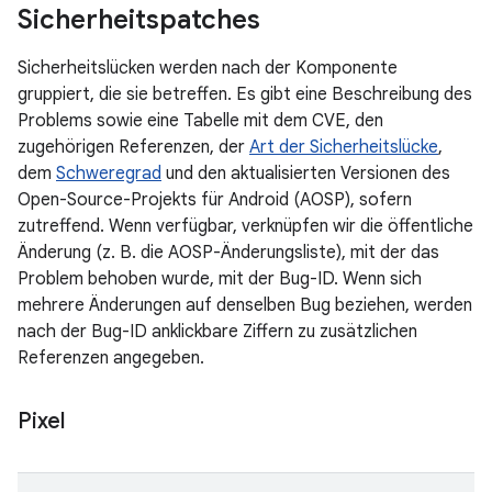
Sicherheitspatches
Sicherheitslücken werden nach der Komponente
gruppiert, die sie betreffen. Es gibt eine Beschreibung des
Problems sowie eine Tabelle mit dem CVE, den
zugehörigen Referenzen, der
Art der Sicherheitslücke
,
dem
Schweregrad
und den aktualisierten Versionen des
Open-Source-Projekts für Android (AOSP), sofern
zutreffend. Wenn verfügbar, verknüpfen wir die öffentliche
Änderung (z. B. die AOSP-Änderungsliste), mit der das
Problem behoben wurde, mit der Bug-ID. Wenn sich
mehrere Änderungen auf denselben Bug beziehen, werden
nach der Bug-ID anklickbare Ziffern zu zusätzlichen
Referenzen angegeben.
Pixel