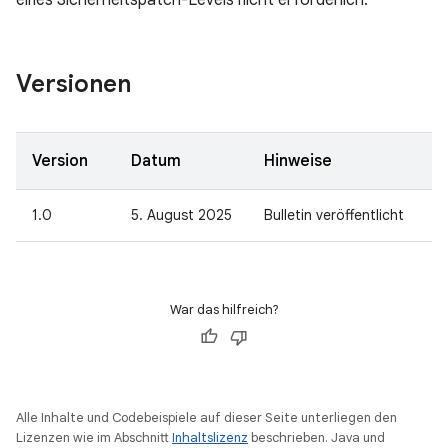
eines Sicherheitspatch-Levels nicht erforderlich.
Versionen
Version
Datum
Hinweise
1.0
5. August 2025
Bulletin veröffentlicht
War das hilfreich?
Alle Inhalte und Codebeispiele auf dieser Seite unterliegen den
Lizenzen wie im Abschnitt
Inhaltslizenz
beschrieben. Java und