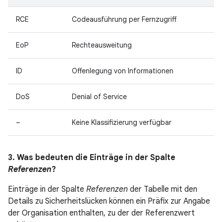
RCE
Codeausführung per Fernzugriff
EoP
Rechteausweitung
ID
Offenlegung von Informationen
DoS
Denial of Service
–
Keine Klassifizierung verfügbar
3. Was bedeuten die Einträge in der Spalte
Referenzen
?
Einträge in der Spalte
Referenzen
der Tabelle mit den
Details zu Sicherheitslücken können ein Präfix zur Angabe
der Organisation enthalten, zu der der Referenzwert