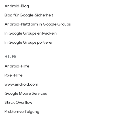
Android-Blog
Blog für Google-Sicherheit
Android-Plattform in Google Groups
In Google Groups entwickeln
In Google Groups portieren
HILFE
Android-Hilfe
Pixel-Hilfe
www.android.com
Google Mobile Services
Stack Overflow
Problemverfolgung