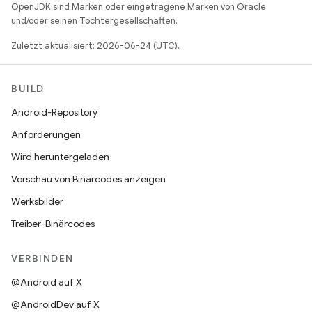
OpenJDK sind Marken oder eingetragene Marken von Oracle
und/oder seinen Tochtergesellschaften.
Zuletzt aktualisiert: 2026-06-24 (UTC).
BUILD
Android-Repository
Anforderungen
Wird heruntergeladen
Vorschau von Binärcodes anzeigen
Werksbilder
Treiber-Binärcodes
VERBINDEN
@Android auf X
@AndroidDev auf X