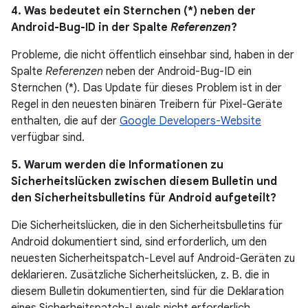
4. Was bedeutet ein Sternchen (*) neben der
Android-Bug-ID in der Spalte
Referenzen
?
Probleme, die nicht öffentlich einsehbar sind, haben in der
Spalte
Referenzen
neben der Android-Bug-ID ein
Sternchen (*). Das Update für dieses Problem ist in der
Regel in den neuesten binären Treibern für Pixel-Geräte
enthalten, die auf der
Google Developers-Website
verfügbar sind.
5. Warum werden die Informationen zu
Sicherheitslücken zwischen diesem Bulletin und
den Sicherheitsbulletins für Android aufgeteilt?
Die Sicherheitslücken, die in den Sicherheitsbulletins für
Android dokumentiert sind, sind erforderlich, um den
neuesten Sicherheitspatch-Level auf Android-Geräten zu
deklarieren. Zusätzliche Sicherheitslücken, z. B. die in
diesem Bulletin dokumentierten, sind für die Deklaration