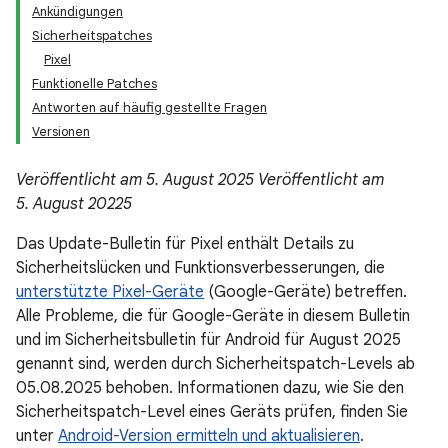
Ankündigungen
Sicherheitspatches
Pixel
Funktionelle Patches
Antworten auf häufig gestellte Fragen
Versionen
Veröffentlicht am 5. August 2025
Veröffentlicht am
5. August 20225
Das Update-Bulletin für Pixel enthält Details zu
Sicherheitslücken und Funktionsverbesserungen, die
unterstützte Pixel-Geräte
(Google-Geräte) betreffen.
Alle Probleme, die für Google-Geräte in diesem Bulletin
und im Sicherheitsbulletin für Android für August 2025
genannt sind, werden durch Sicherheitspatch-Levels ab
05.08.2025 behoben. Informationen dazu, wie Sie den
Sicherheitspatch-Level eines Geräts prüfen, finden Sie
unter
Android-Version ermitteln und aktualisieren
.