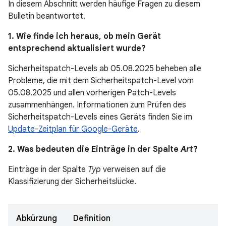
In diesem Abschnitt werden häufige Fragen zu diesem
Bulletin beantwortet.
1. Wie finde ich heraus, ob mein Gerät
entsprechend aktualisiert wurde?
Sicherheitspatch-Levels ab 05.08.2025 beheben alle
Probleme, die mit dem Sicherheitspatch-Level vom
05.08.2025 und allen vorherigen Patch-Levels
zusammenhängen. Informationen zum Prüfen des
Sicherheitspatch-Levels eines Geräts finden Sie im
Update-Zeitplan für Google-Geräte
.
2. Was bedeuten die Einträge in der Spalte
Art
?
Einträge in der Spalte
Typ
verweisen auf die
Klassifizierung der Sicherheitslücke.
Abkürzung
Definition