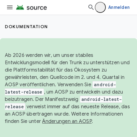
Anmelden
DOKUMENTATION
Ab 2026 werden wir, um unser stabiles
Entwicklungsmodell für den Trunk zu unterstützen und
die Plattformstabilität für das Ökosystem zu
gewährleisten, den Quellcode im 2. und 4. Quartal in
AOSP veröffentlichen. Verwenden Sie
android-
latest-release
, um AOSP zu entwickeln und dazu
beizutragen. Der Manifestzweig
android-latest-
release
verweist immer auf das neueste Release, das
an AOSP übertragen wurde. Weitere Informationen
finden Sie unter
Änderungen an AOSP
.