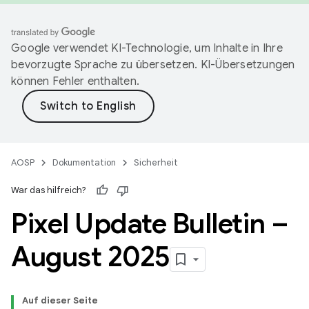
Google verwendet KI-Technologie, um Inhalte in Ihre
bevorzugte Sprache zu übersetzen. KI-Übersetzungen
können Fehler enthalten.
AOSP
Dokumentation
Sicherheit
War das hilfreich?
Pixel Update Bulletin –
August 2025
Auf dieser Seite