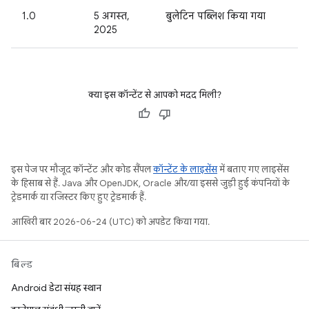
1.0
5 अगस्त,
बुलेटिन पब्लिश किया गया
2025
क्या इस कॉन्टेंट से आपको मदद मिली?
इस पेज पर मौजूद कॉन्टेंट और कोड सैंपल
कॉन्टेंट के लाइसेंस
में बताए गए लाइसेंस
के हिसाब से हैं. Java और OpenJDK, Oracle और/या इससे जुड़ी हुई कंपनियों के
ट्रेडमार्क या रजिस्टर किए हुए ट्रेडमार्क हैं.
आखिरी बार 2026-06-24 (UTC) को अपडेट किया गया.
बिल्ड
Android डेटा संग्रह स्थान