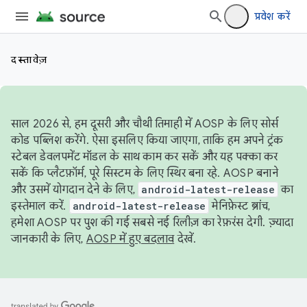
प्रवेश करें
दस्तावेज़
साल 2026 से, हम दूसरी और चौथी तिमाही में AOSP के लिए सोर्स
कोड पब्लिश करेंगे. ऐसा इसलिए किया जाएगा, ताकि हम अपने ट्रंक
स्टेबल डेवलपमेंट मॉडल के साथ काम कर सकें और यह पक्का कर
सकें कि प्लैटफ़ॉर्म, पूरे सिस्टम के लिए स्थिर बना रहे. AOSP बनाने
और उसमें योगदान देने के लिए,
android-latest-release
का
इस्तेमाल करें.
android-latest-release
मेनिफ़ेस्ट ब्रांच,
हमेशा AOSP पर पुश की गई सबसे नई रिलीज़ का रेफ़रंस देगी. ज़्यादा
जानकारी के लिए,
AOSP में हुए बदलाव
देखें.