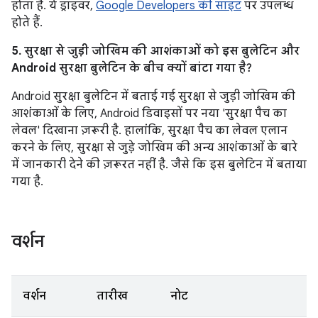
होता है. ये ड्राइवर,
Google Developers की साइट
पर उपलब्ध
होते हैं.
5. सुरक्षा से जुड़ी जोखिम की आशंकाओं को इस बुलेटिन और
Android सुरक्षा बुलेटिन के बीच क्यों बांटा गया है?
Android सुरक्षा बुलेटिन में बताई गई सुरक्षा से जुड़ी जोखिम की
आशंकाओं के लिए, Android डिवाइसों पर नया 'सुरक्षा पैच का
लेवल' दिखाना ज़रूरी है. हालांकि, सुरक्षा पैच का लेवल एलान
करने के लिए, सुरक्षा से जुड़े जोखिम की अन्य आशंकाओं के बारे
में जानकारी देने की ज़रूरत नहीं है. जैसे कि इस बुलेटिन में बताया
गया है.
वर्शन
वर्शन
तारीख
नोट