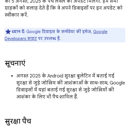
को 5 अगस्त, 2025 के पैच लेवल का अपडेट मिलेगा. हम सभी
ग्राहकों को सलाह देते हैं कि वे अपने डिवाइसों पर इन अपडेट को
स्वीकार करें.
ध्यान दें:
Google डिवाइस के फ़र्मवेयर की इमेज,
Google
Developers साइट
पर उपलब्ध हैं.
सूचनाएं
अगस्त 2025 के Android सुरक्षा बुलेटिन में बताई गई
सुरक्षा से जुड़े जोखिम की आशंकाओं के साथ-साथ, Google
डिवाइसों में यहां बताई गई सुरक्षा से जुड़े जोखिमों की
आशंका के लिए भी पैच शामिल हैं.
सुरक्षा पैच