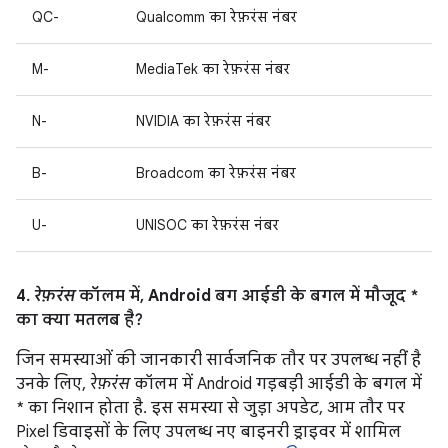
QC-
Qualcomm का रेफ़रंस नंबर
M-
MediaTek का रेफ़रंस नंबर
N-
NVIDIA का रेफ़रंस नंबर
B-
Broadcom का रेफ़रंस नंबर
U-
UNISOC का रेफ़रंस नंबर
4.
रेफ़रंस
कॉलम में, Android बग आईडी के बगल में मौजूद *
का क्या मतलब है?
जिन समस्याओं की जानकारी सार्वजनिक तौर पर उपलब्ध नहीं है
उनके लिए,
रेफ़रंस
कॉलम में Android गड़बड़ी आईडी के बगल में
* का निशान होता है. इस समस्या से जुड़ा अपडेट, आम तौर पर
Pixel डिवाइसों के लिए उपलब्ध नए बाइनरी ड्राइवर में शामिल