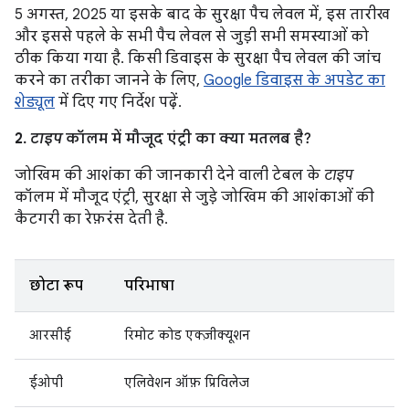
5 अगस्त, 2025 या इसके बाद के सुरक्षा पैच लेवल में, इस तारीख
और इससे पहले के सभी पैच लेवल से जुड़ी सभी समस्याओं को
ठीक किया गया है. किसी डिवाइस के सुरक्षा पैच लेवल की जांच
करने का तरीका जानने के लिए,
Google डिवाइस के अपडेट का
शेड्यूल
में दिए गए निर्देश पढ़ें.
2.
टाइप
कॉलम में मौजूद एंट्री का क्या मतलब है?
जोखिम की आशंका की जानकारी देने वाली टेबल के
टाइप
कॉलम में मौजूद एंट्री, सुरक्षा से जुड़े जोखिम की आशंकाओं की
कैटगरी का रेफ़रंस देती है.
छोटा रूप
परिभाषा
आरसीई
रिमोट कोड एक्ज़ीक्यूशन
ईओपी
एलिवेशन ऑफ़ प्रिविलेज