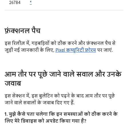
26784
*
फ़ंक्शनल पैच
इस रिलीज़ में, गड़बड़ियों को ठीक करने और फ़ंक्शनल पैच से
जुड़ी नई जानकारी के लिए,
Pixel कम्यूनिटी फ़ोरम
पर जाएं.
आम तौर पर पूछे जाने वाले सवाल और उनके
जवाब
इस सेक्शन में, इस बुलेटिन को पढ़ने के बाद आम तौर पर पूछे
जाने वाले सवालों के जवाब दिए गए हैं.
1. मुझे कैसे पता चलेगा कि इन समस्याओं को ठीक करने के
लिए मेरे डिवाइस को अपडेट किया गया है?