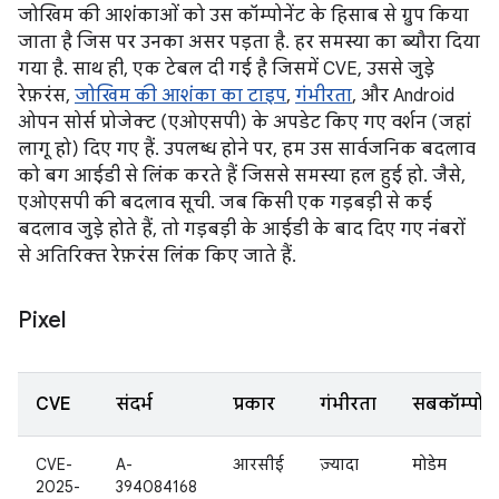
जोखिम की आशंकाओं को उस कॉम्पोनेंट के हिसाब से ग्रुप किया
जाता है जिस पर उनका असर पड़ता है. हर समस्या का ब्यौरा दिया
गया है. साथ ही, एक टेबल दी गई है जिसमें CVE, उससे जुड़े
रेफ़रंस,
जोखिम की आशंका का टाइप
,
गंभीरता
, और Android
ओपन सोर्स प्रोजेक्ट (एओएसपी) के अपडेट किए गए वर्शन (जहां
लागू हो) दिए गए हैं. उपलब्ध होने पर, हम उस सार्वजनिक बदलाव
को बग आईडी से लिंक करते हैं जिससे समस्या हल हुई हो. जैसे,
एओएसपी की बदलाव सूची. जब किसी एक गड़बड़ी से कई
बदलाव जुड़े होते हैं, तो गड़बड़ी के आईडी के बाद दिए गए नंबरों
से अतिरिक्त रेफ़रंस लिंक किए जाते हैं.
Pixel
CVE
संदर्भ
प्रकार
गंभीरता
सबकॉम्पोनें
CVE-
A-
आरसीई
ज़्यादा
मोडेम
2025-
394084168