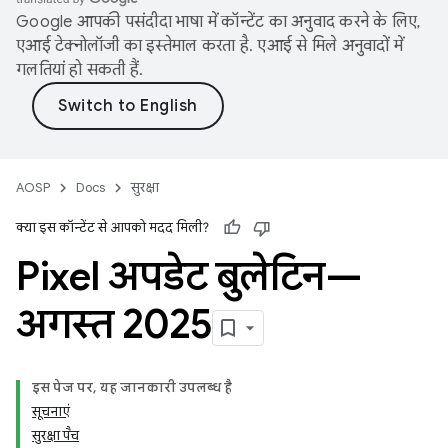
Google आपकी पसंदीदा भाषा में कॉन्टेंट का अनुवाद करने के लिए,
एआई टेक्नोलॉजी का इस्तेमाल करता है. एआई से मिले अनुवादों में
गलतियां हो सकती हैं.
AOSP
Docs
सुरक्षा
क्या इस कॉन्टेंट से आपको मदद मिली?
Pixel अपडेट बुलेटिन—
अगस्त 2025
इस पेज पर, यह जानकारी उपलब्ध है
सूचनाएं
सुरक्षा पैच