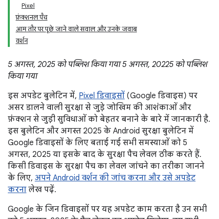
Pixel
फ़ंक्शनल पैच
आम तौर पर पूछे जाने वाले सवाल और उनके जवाब
वर्शन
5 अगस्त, 2025 को पब्लिश किया गया
5 अगस्त, 20225 को पब्लिश
किया गया
इस अपडेट बुलेटिन में,
Pixel डिवाइसों
(Google डिवाइस) पर
असर डालने वाली सुरक्षा से जुड़े जोखिम की आशंकाओं और
फ़ंक्शन से जुड़ी सुविधाओं को बेहतर बनाने के बारे में जानकारी है.
इस बुलेटिन और अगस्त 2025 के Android सुरक्षा बुलेटिन में
Google डिवाइसों के लिए बताई गई सभी समस्याओं को 5
अगस्त, 2025 या इसके बाद के सुरक्षा पैच लेवल ठीक करते हैं.
किसी डिवाइस के सुरक्षा पैच का लेवल जांचने का तरीका जानने
के लिए,
अपने Android वर्शन की जांच करना और उसे अपडेट
करना
लेख पढ़ें.
Google के जिन डिवाइसों पर यह अपडेट काम करता है उन सभी