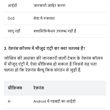
आईडी
जानकारी ज़ाहिर करना
DoS
सेवा में रुकावट
लागू नहीं
क्लासिफ़िकेशन उपलब्ध नहीं है
3.
रेफ़रंस
कॉलम में मौजूद एंट्री का क्या मतलब है?
जोखिम की आशंका की जानकारी वाली टेबल के
रेफ़रंस
कॉलम
में मौजूद एंट्री में, ऐसा प्रीफ़िक्स हो सकता है जिससे यह पता
चलता हो कि रेफ़रंस वैल्यू किस संगठन से जुड़ी है.
प्रीफ़िक्स
रेफ़रंस
A-
Android में गड़बड़ी का आईडी