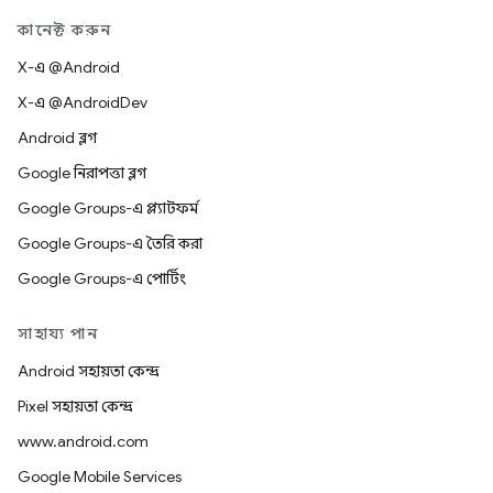
কানেক্ট করুন
X-এ @Android
X-এ @AndroidDev
Android ব্লগ
Google নিরাপত্তা ব্লগ
Google Groups-এ প্ল্যাটফর্ম
Google Groups-এ তৈরি করা
Google Groups-এ পোর্টিং
সাহায্য পান
Android সহায়তা কেন্দ্র
Pixel সহায়তা কেন্দ্র
www.android.com
Google Mobile Services