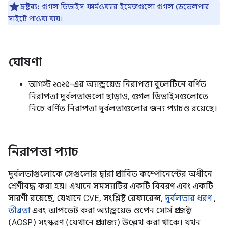
দ্রষ্টব্য:
গুগল ডিভাইস ফার্মওয়্যার ইমেজগুলো
গুগল ডেভেলপার
সাইটে
পাওয়া যায়।
ঘোষণা
আগস্ট ২০২৫-এর অ্যান্ড্রয়েড নিরাপত্তা বুলেটিনে বর্ণিত
নিরাপত্তা দুর্বলতাগুলো ছাড়াও, গুগল ডিভাইসগুলোতে
নিচে বর্ণিত নিরাপত্তা দুর্বলতাগুলোর জন্য প্যাচও রয়েছে।
নিরাপত্তা প্যাচ
দুর্বলতাগুলোকে সেগুলোর দ্বারা প্রভাবিত কম্পোনেন্টের অধীনে
শ্রেণীবদ্ধ করা হয়। এখানে সমস্যাটির একটি বিবরণ এবং একটি
সারণী রয়েছে, যেখানে CVE, সংশ্লিষ্ট রেফারেন্স,
দুর্বলতার ধরণ
,
তীব্রতা
এবং আপডেট করা অ্যান্ড্রয়েড ওপেন সোর্স প্রজেক্ট
(AOSP) সংস্করণ (যেখানে প্রযোজ্য) উল্লেখ করা থাকে। যখন