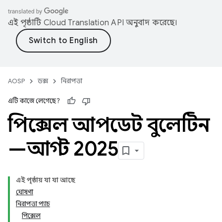
এই পৃষ্ঠাটি
Cloud Translation API
অনুবাদ করেছে।
AOSP
ডক্স
নিরাপত্তা
এটি কাজে লেগেছে?
পিক্সেল আপডেট বুলেটিন
—আগস্ট 2025
এই পৃষ্ঠায় যা যা আছে
ঘোষণা
নিরাপত্তা প্যাচ
পিক্সেল