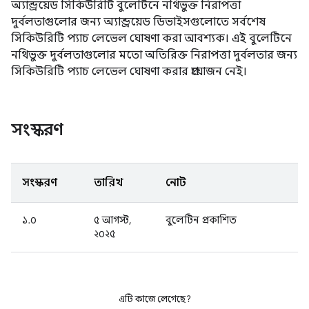
অ্যান্ড্রয়েড সিকিউরিটি বুলেটিনে নথিভুক্ত নিরাপত্তা
দুর্বলতাগুলোর জন্য অ্যান্ড্রয়েড ডিভাইসগুলোতে সর্বশেষ
সিকিউরিটি প্যাচ লেভেল ঘোষণা করা আবশ্যক। এই বুলেটিনে
নথিভুক্ত দুর্বলতাগুলোর মতো অতিরিক্ত নিরাপত্তা দুর্বলতার জন্য
সিকিউরিটি প্যাচ লেভেল ঘোষণা করার প্রয়োজন নেই।
সংস্করণ
সংস্করণ
তারিখ
নোট
১.০
৫ আগস্ট,
বুলেটিন প্রকাশিত
২০২৫
এটি কাজে লেগেছে?