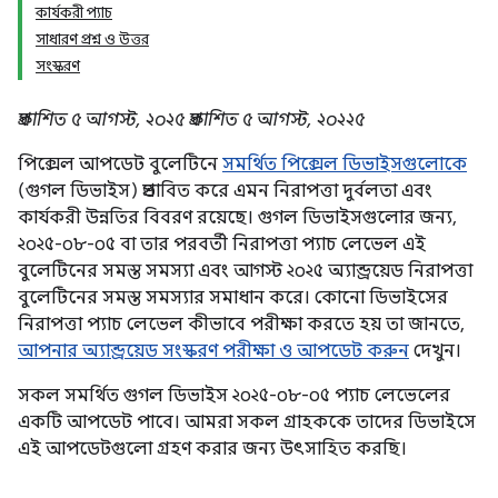
কার্যকরী প্যাচ
সাধারণ প্রশ্ন ও উত্তর
সংস্করণ
প্রকাশিত ৫ আগস্ট, ২০২৫
প্রকাশিত ৫ আগস্ট, ২০২২৫
পিক্সেল আপডেট বুলেটিনে
সমর্থিত পিক্সেল ডিভাইসগুলোকে
(গুগল ডিভাইস) প্রভাবিত করে এমন নিরাপত্তা দুর্বলতা এবং
কার্যকরী উন্নতির বিবরণ রয়েছে। গুগল ডিভাইসগুলোর জন্য,
২০২৫-০৮-০৫ বা তার পরবর্তী নিরাপত্তা প্যাচ লেভেল এই
বুলেটিনের সমস্ত সমস্যা এবং আগস্ট ২০২৫ অ্যান্ড্রয়েড নিরাপত্তা
বুলেটিনের সমস্ত সমস্যার সমাধান করে। কোনো ডিভাইসের
নিরাপত্তা প্যাচ লেভেল কীভাবে পরীক্ষা করতে হয় তা জানতে,
আপনার অ্যান্ড্রয়েড সংস্করণ পরীক্ষা ও আপডেট করুন
দেখুন।
সকল সমর্থিত গুগল ডিভাইস ২০২৫-০৮-০৫ প্যাচ লেভেলের
একটি আপডেট পাবে। আমরা সকল গ্রাহককে তাদের ডিভাইসে
এই আপডেটগুলো গ্রহণ করার জন্য উৎসাহিত করছি।