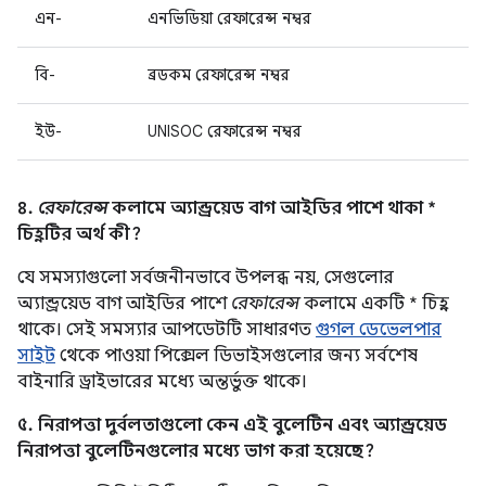
এন-
এনভিডিয়া রেফারেন্স নম্বর
বি-
ব্রডকম রেফারেন্স নম্বর
ইউ-
UNISOC রেফারেন্স নম্বর
৪.
রেফারেন্স
কলামে অ্যান্ড্রয়েড বাগ আইডির পাশে থাকা *
চিহ্নটির অর্থ কী?
যে সমস্যাগুলো সর্বজনীনভাবে উপলব্ধ নয়, সেগুলোর
অ্যান্ড্রয়েড বাগ আইডির পাশে
রেফারেন্স
কলামে একটি * চিহ্ন
থাকে। সেই সমস্যার আপডেটটি সাধারণত
গুগল ডেভেলপার
সাইট
থেকে পাওয়া পিক্সেল ডিভাইসগুলোর জন্য সর্বশেষ
বাইনারি ড্রাইভারের মধ্যে অন্তর্ভুক্ত থাকে।
৫. নিরাপত্তা দুর্বলতাগুলো কেন এই বুলেটিন এবং অ্যান্ড্রয়েড
নিরাপত্তা বুলেটিনগুলোর মধ্যে ভাগ করা হয়েছে?