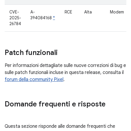
CVE-
A-
RCE
Alta
Modem
2025-
394084168
*
26784
Patch funzionali
Per informazioni dettagliate sulle nuove correzioni di bug e
sulle patch funzionali incluse in questa release, consulta il
forum della community Pixel
.
Domande frequenti e risposte
Questa sezione risponde alle domande frequenti che