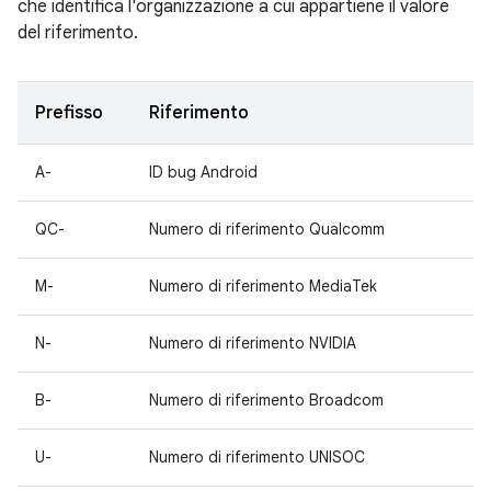
che identifica l'organizzazione a cui appartiene il valore
del riferimento.
Prefisso
Riferimento
A-
ID bug Android
QC-
Numero di riferimento Qualcomm
M-
Numero di riferimento MediaTek
N-
Numero di riferimento NVIDIA
B-
Numero di riferimento Broadcom
U-
Numero di riferimento UNISOC