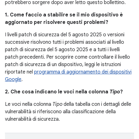
potrebbero sorgere dopo aver letto questo bollettino.
1. Come faccio a stabilire se il mio dispositivo è
aggiornato per risolvere questi problemi?
I livelli patch di sicurezza del 5 agosto 2025 o versioni
successive risolvono tutti i problemi associati al livello
patch di sicurezza del 5 agosto 2025 e a tutti i livelli
patch precedenti. Per scoprire come controllare il livello
patch di sicurezza di un dispositivo, leggi le istruzioni
riportate nel
programma di aggiornamento dei dispositivi
Google
.
2. Che cosa indicano le voci nella colonna
Tipo
?
Le voci nella colonna
Tipo
della tabella con i dettagli delle
vulnerabilità si riferiscono alla classificazione della
vulnerabilità di sicurezza.