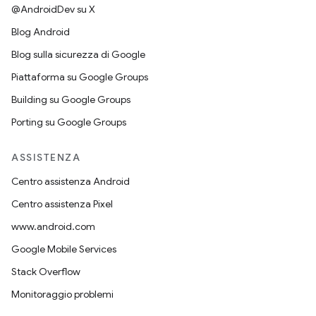
@AndroidDev su X
Blog Android
Blog sulla sicurezza di Google
Piattaforma su Google Groups
Building su Google Groups
Porting su Google Groups
ASSISTENZA
Centro assistenza Android
Centro assistenza Pixel
www.android.com
Google Mobile Services
Stack Overflow
Monitoraggio problemi