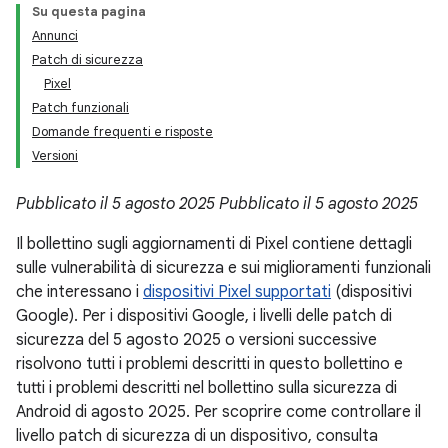
Su questa pagina
Annunci
Patch di sicurezza
Pixel
Patch funzionali
Domande frequenti e risposte
Versioni
Pubblicato il 5 agosto 2025
Pubblicato il 5 agosto 2025
Il bollettino sugli aggiornamenti di Pixel contiene dettagli
sulle vulnerabilità di sicurezza e sui miglioramenti funzionali
che interessano i
dispositivi Pixel supportati
(dispositivi
Google). Per i dispositivi Google, i livelli delle patch di
sicurezza del 5 agosto 2025 o versioni successive
risolvono tutti i problemi descritti in questo bollettino e
tutti i problemi descritti nel bollettino sulla sicurezza di
Android di agosto 2025. Per scoprire come controllare il
livello patch di sicurezza di un dispositivo, consulta