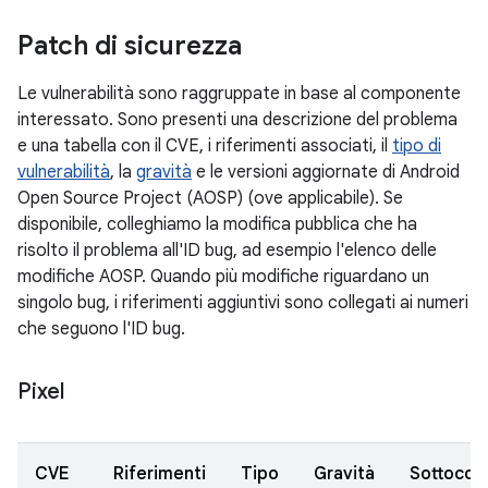
Patch di sicurezza
Le vulnerabilità sono raggruppate in base al componente
interessato. Sono presenti una descrizione del problema
e una tabella con il CVE, i riferimenti associati, il
tipo di
vulnerabilità
, la
gravità
e le versioni aggiornate di Android
Open Source Project (AOSP) (ove applicabile). Se
disponibile, colleghiamo la modifica pubblica che ha
risolto il problema all'ID bug, ad esempio l'elenco delle
modifiche AOSP. Quando più modifiche riguardano un
singolo bug, i riferimenti aggiuntivi sono collegati ai numeri
che seguono l'ID bug.
Pixel
CVE
Riferimenti
Tipo
Gravità
Sottoco