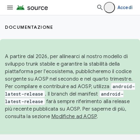
Accedi
DOCUMENTAZIONE
A partire dal 2026, per allinearci al nostro modello di
sviluppo trunk stabile e garantire la stabilità della
piattaforma per l'ecosistema, pubblicheremo il codice
sorgente su AOSP nel secondo e nel quarto trimestre.
Per compilare e contribuire ad AOSP, utilizza
android-
latest-release
. Il branch del manifest
android-
latest-release
farà sempre riferimento alla release
più recente pubblicata su AOSP. Per saperne di più,
consulta la sezione
Modifiche ad AOSP
.