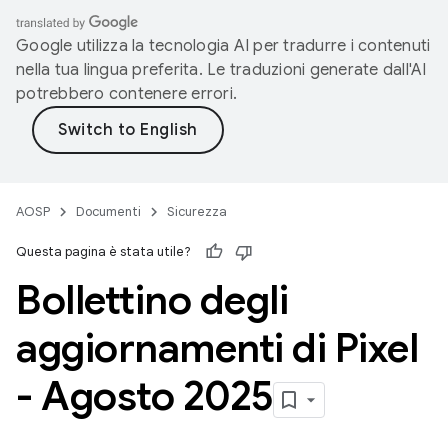
Google utilizza la tecnologia AI per tradurre i contenuti
nella tua lingua preferita. Le traduzioni generate dall'AI
potrebbero contenere errori.
AOSP
Documenti
Sicurezza
Questa pagina è stata utile?
Bollettino degli
aggiornamenti di Pixel
- Agosto 2025