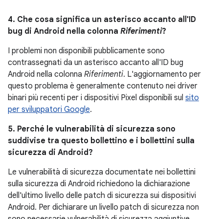
4. Che cosa significa un asterisco accanto all'ID
bug di Android nella colonna
Riferimenti
?
I problemi non disponibili pubblicamente sono
contrassegnati da un asterisco accanto all'ID bug
Android nella colonna
Riferimenti
. L'aggiornamento per
questo problema è generalmente contenuto nei driver
binari più recenti per i dispositivi Pixel disponibili sul
sito
per sviluppatori Google
.
5. Perché le vulnerabilità di sicurezza sono
suddivise tra questo bollettino e i bollettini sulla
sicurezza di Android?
Le vulnerabilità di sicurezza documentate nei bollettini
sulla sicurezza di Android richiedono la dichiarazione
dell'ultimo livello delle patch di sicurezza sui dispositivi
Android. Per dichiarare un livello patch di sicurezza non