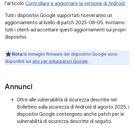
l'articolo
Controllare e aggiornare la versione di Android
.
Tutti i dispositivi Google supportati riceveranno un
aggiornamento al livello di patch 2025-08-05. Invitiamo
tutti i clienti ad accettare questi aggiornamenti sui propri
dispositivi.
Nota
:le immagini firmware dei dispositivi Google sono
disponibili sul
sito per sviluppatori Google
.
Annunci
Oltre alle vulnerabilità di sicurezza descritte nel
Bollettino sulla sicurezza di Android di agosto 2025, i
dispositivi Google contengono anche patch per le
vulnerabilità di sicurezza descritte di seguito.