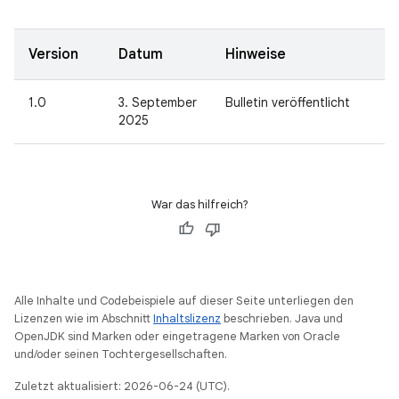
Version
Datum
Hinweise
1.0
3. September
Bulletin veröffentlicht
2025
War das hilfreich?
Alle Inhalte und Codebeispiele auf dieser Seite unterliegen den
Lizenzen wie im Abschnitt
Inhaltslizenz
beschrieben. Java und
OpenJDK sind Marken oder eingetragene Marken von Oracle
und/oder seinen Tochtergesellschaften.
Zuletzt aktualisiert: 2026-06-24 (UTC).