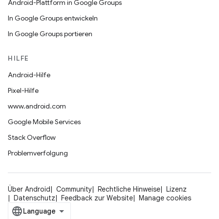
Android-Plattform in Google Groups
In Google Groups entwickeln
In Google Groups portieren
HILFE
Android-Hilfe
Pixel-Hilfe
www.android.com
Google Mobile Services
Stack Overflow
Problemverfolgung
Über Android
Community
Rechtliche Hinweise
Lizenz
Datenschutz
Feedback zur Website
Manage cookies