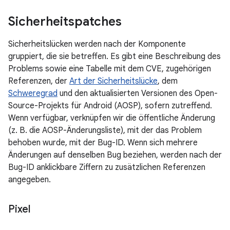
Sicherheitspatches
Sicherheitslücken werden nach der Komponente
gruppiert, die sie betreffen. Es gibt eine Beschreibung des
Problems sowie eine Tabelle mit dem CVE, zugehörigen
Referenzen, der
Art der Sicherheitslücke
, dem
Schweregrad
und den aktualisierten Versionen des Open-
Source-Projekts für Android (AOSP), sofern zutreffend.
Wenn verfügbar, verknüpfen wir die öffentliche Änderung
(z. B. die AOSP-Änderungsliste), mit der das Problem
behoben wurde, mit der Bug-ID. Wenn sich mehrere
Änderungen auf denselben Bug beziehen, werden nach der
Bug-ID anklickbare Ziffern zu zusätzlichen Referenzen
angegeben.
Pixel