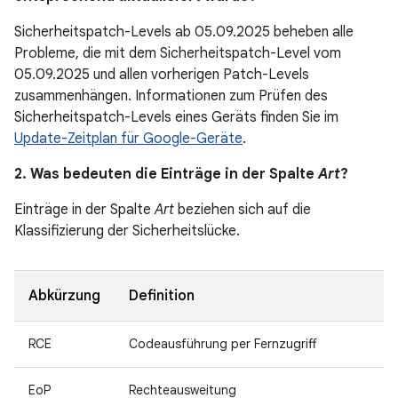
Sicherheitspatch-Levels ab 05.09.2025 beheben alle
Probleme, die mit dem Sicherheitspatch-Level vom
05.09.2025 und allen vorherigen Patch-Levels
zusammenhängen. Informationen zum Prüfen des
Sicherheitspatch-Levels eines Geräts finden Sie im
Update-Zeitplan für Google-Geräte
.
2. Was bedeuten die Einträge in der Spalte
Art
?
Einträge in der Spalte
Art
beziehen sich auf die
Klassifizierung der Sicherheitslücke.
Abkürzung
Definition
RCE
Codeausführung per Fernzugriff
EoP
Rechteausweitung