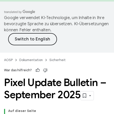
Google verwendet KI-Technologie, um Inhalte in Ihre
bevorzugte Sprache zu übersetzen. KI-Übersetzungen
können Fehler enthalten.
AOSP
Dokumentation
Sicherheit
War das hilfreich?
Pixel Update Bulletin –
September 2025
Auf dieser Seite