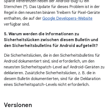
Spalte
Referenzen
neben der Android-Bug-ID ein
Sternchen (*). Das Update für dieses Problem ist in der
Regel in den neuesten binären Treibern für Pixel-Geräte
enthalten, die auf der
Google Developers-Website
verfügbar sind.
5. Warum werden die Informationen zu
Sicherheitslücken zwischen diesem Bulletin und
den Sicherheitsbulletins für Android aufgeteilt?
Die Sicherheitslücken, die in den Sicherheitsbulletins für
Android dokumentiert sind, sind erforderlich, um den
neuesten Sicherheitspatch-Level auf Android-Geräten zu
deklarieren. Zusätzliche Sicherheitslücken, z. B. die in
diesem Bulletin dokumentierten, sind für die Deklaration
eines Sicherheitspatch-Levels nicht erforderlich.
Versionen