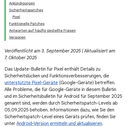
Ankündigungen
Sicherheitspatches
Pixel
Funktionelle Patches
Antworten auf häufig gestellte Fragen
Versionen
Veröffentlicht am 3. September 2025 | Aktualisiert am
7. Oktober 2025
Das Update-Bulletin für Pixel enthält Details zu
Sicherheitslücken und Funktionsverbesserungen, die
unterstützte Pixel-Geräte
(Google-Geräte) betreffen.
Alle Probleme, die für Google-Geräte in diesem Bulletin
und im Sicherheitsbulletin für Android für September 2025
genannt sind, werden durch Sicherheitspatch-Levels ab
05.09.2025 behoben. Informationen dazu, wie Sie den
Sicherheitspatch-Level eines Geräts prüfen, finden Sie
unter
Android-Version ermitteln und aktualisieren
.