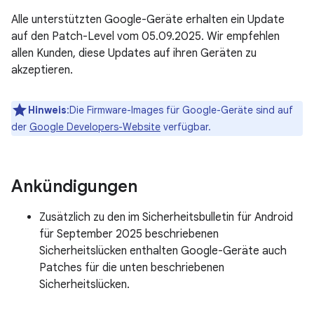
Alle unterstützten Google-Geräte erhalten ein Update
auf den Patch-Level vom 05.09.2025. Wir empfehlen
allen Kunden, diese Updates auf ihren Geräten zu
akzeptieren.
Hinweis
:Die Firmware-Images für Google-Geräte sind auf
der
Google Developers-Website
verfügbar.
Ankündigungen
Zusätzlich zu den im Sicherheitsbulletin für Android
für September 2025 beschriebenen
Sicherheitslücken enthalten Google-Geräte auch
Patches für die unten beschriebenen
Sicherheitslücken.