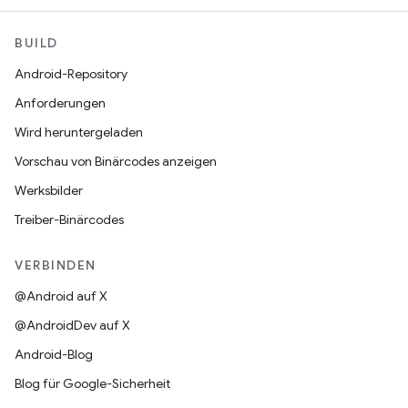
BUILD
Android-Repository
Anforderungen
Wird heruntergeladen
Vorschau von Binärcodes anzeigen
Werksbilder
Treiber-Binärcodes
VERBINDEN
@Android auf X
@AndroidDev auf X
Android-Blog
Blog für Google-Sicherheit