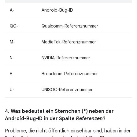
A-
Android-Bug-ID
QC-
Qualcomm-Referenznummer
M-
MediaTek-Referenznummer
N-
NVIDIA-Referenznummer
B-
Broadcom-Referenznummer
U-
UNISOC-Referenznummer
4. Was bedeutet ein Sternchen (*) neben der
Android-Bug-ID in der Spalte
Referenzen
?
Probleme, die nicht öffentlich einsehbar sind, haben in der