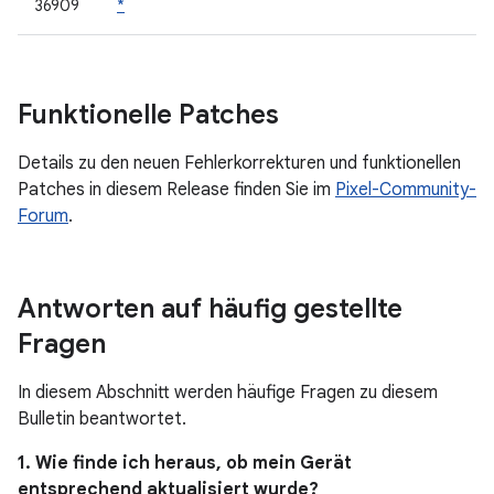
36909
*
Funktionelle Patches
Details zu den neuen Fehlerkorrekturen und funktionellen
Patches in diesem Release finden Sie im
Pixel-Community-
Forum
.
Antworten auf häufig gestellte
Fragen
In diesem Abschnitt werden häufige Fragen zu diesem
Bulletin beantwortet.
1. Wie finde ich heraus, ob mein Gerät
entsprechend aktualisiert wurde?