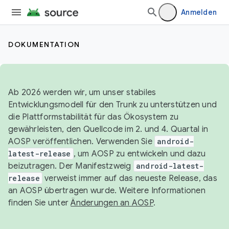
Anmelden
DOKUMENTATION
Ab 2026 werden wir, um unser stabiles
Entwicklungsmodell für den Trunk zu unterstützen und
die Plattformstabilität für das Ökosystem zu
gewährleisten, den Quellcode im 2. und 4. Quartal in
AOSP veröffentlichen. Verwenden Sie
android-
latest-release
, um AOSP zu entwickeln und dazu
beizutragen. Der Manifestzweig
android-latest-
release
verweist immer auf das neueste Release, das
an AOSP übertragen wurde. Weitere Informationen
finden Sie unter
Änderungen an AOSP
.