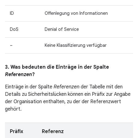
ID
Offenlegung von Informationen
DoS
Denial of Service
–
Keine Klassifizierung verfügbar
3. Was bedeuten die Einträge in der Spalte
Referenzen
?
Einträge in der Spalte
Referenzen
der Tabelle mit den
Details zu Sicherheitslücken können ein Präfix zur Angabe
der Organisation enthalten, zu der der Referenzwert
gehört.
Präfix
Referenz