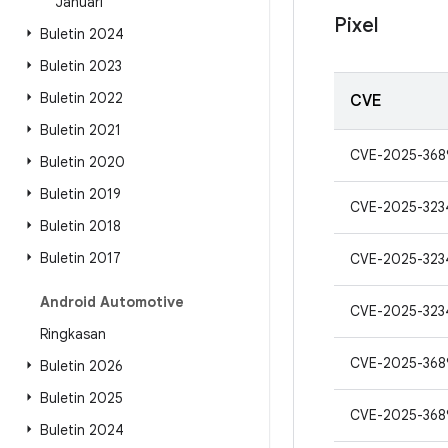
Januari
Pixel
Buletin 2024
Buletin 2023
Buletin 2022
CVE
Buletin 2021
CVE-2025-368
Buletin 2020
Buletin 2019
CVE-2025-323
Buletin 2018
Buletin 2017
CVE-2025-323
Android Automotive
CVE-2025-323
Ringkasan
CVE-2025-368
Buletin 2026
Buletin 2025
CVE-2025-368
Buletin 2024