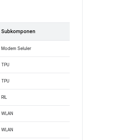
Subkomponen
Modem Seluler
TPU
TPU
RIL
WLAN
WLAN