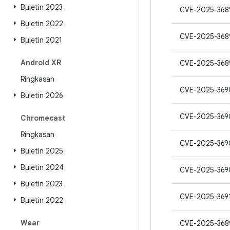
Buletin 2023
CVE-2025-368
Buletin 2022
CVE-2025-368
Buletin 2021
Android XR
CVE-2025-368
Ringkasan
CVE-2025-369
Buletin 2026
CVE-2025-369
Chromecast
Ringkasan
CVE-2025-369
Buletin 2025
Buletin 2024
CVE-2025-369
Buletin 2023
CVE-2025-369
Buletin 2022
Wear
CVE-2025-368