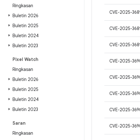
Ringkasan
CVE-2025-368
Buletin 2026
Buletin 2025
CVE-2025-368
Buletin 2024
CVE-2025-368
Buletin 2023
Pixel Watch
CVE-2025-36
Ringkasan
CVE-2025-369
Buletin 2026
Buletin 2025
CVE-2025-369
Buletin 2024
Buletin 2023
CVE-2025-369
Saran
CVE-2025-369
Ringkasan