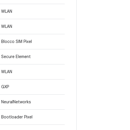
WLAN
WLAN
Blocco SIM Pixel
Secure Element
WLAN
GXP
NeuralNetworks
Bootloader Pixel