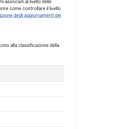
i associati al livello delle
rire come controllare il livello
azione degli aggiornamenti dei
scono alla classificazione della