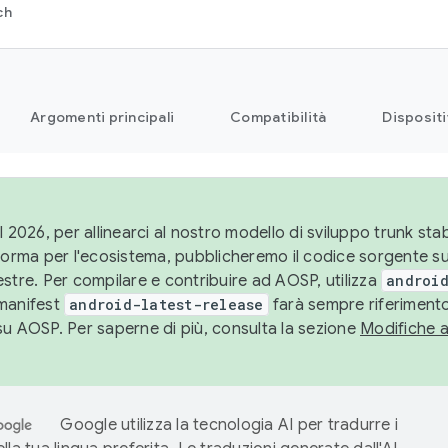
ch
Argomenti principali
Compatibilità
Dispositi
l 2026, per allinearci al nostro modello di sviluppo trunk stabi
aforma per l'ecosistema, pubblicheremo il codice sorgente 
stre. Per compilare e contribuire ad AOSP, utilizza
android
manifest
android-latest-release
farà sempre riferimento
su AOSP. Per saperne di più, consulta la sezione
Modifiche 
Google utilizza la tecnologia AI per tradurre i