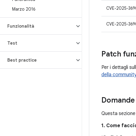
CVE-2025-369
Marzo 2016
CVE-2025-369
Funzionalità
Test
Patch funz
Best practice
Per i dettagli su
della community
Domande f
Questa sezione 
1. Come faccio