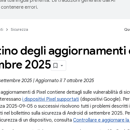
lla tua lingua preferita. Le traduzioni generate dall'AI
contenere errori.
ti
Sicurezza
Que
tino degli aggiornamenti d
mbre 2025
 settembre 2025 | Aggiornato il 7 ottobre 2025
li aggiornamenti di Pixel contiene dettagli sulle vulnerabilità di s
interessano
i dispositivi Pixel supportati
(dispositivi Google). Per i
za 2025-09-05 o successivi risolvono tutti i problemi descritti in
ti nel bollettino sulla sicurezza di Android di settembre 2025. P
 sicurezza di un dispositivo, consulta
Controllare e aggiornare la