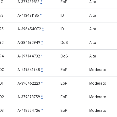
10
A-377489833
*
EoP
Alta
93
A-413471185
*
ID
Alta
95
A-396454072
*
ID
Alta
92
A-384692949
*
DoS
Alta
94
A-397744732
*
DoS
Alta
900
A-419541948
*
EoP
Moderato
01
A-396462223
*
EoP
Moderato
02
A-379878759
*
EoP
Moderato
03
A-418224726
*
EoP
Moderato