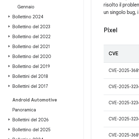
risolto il probl
Gennaio
un singolo bug, 
Bollettino 2024
Bollettino del 2023
Pixel
Bollettino del 2022
Bollettino del 2021
CVE
Bollettino del 2020
Bollettino del 2019
CVE-2025-368
Bollettini del 2018
Bollettini del 2017
CVE-2025-323
Android Automotive
CVE-2025-323
Panoramica
CVE-2025-323
Bollettini del 2026
Bollettino del 2025
CVE-2025-368