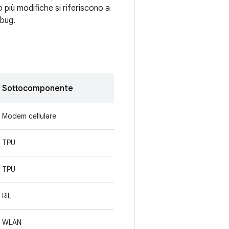
 più modifiche si riferiscono a
 bug.
Sottocomponente
Modem cellulare
TPU
TPU
RIL
WLAN