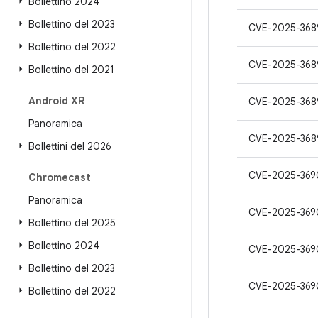
Bollettino 2024
Bollettino del 2023
CVE-2025-368
Bollettino del 2022
CVE-2025-368
Bollettino del 2021
Android XR
CVE-2025-368
Panoramica
CVE-2025-368
Bollettini del 2026
CVE-2025-369
Chromecast
Panoramica
CVE-2025-369
Bollettino del 2025
Bollettino 2024
CVE-2025-369
Bollettino del 2023
CVE-2025-369
Bollettino del 2022