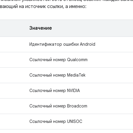
вающий на источник ссылки, а именно:
Значение
Идентификатор ошибки Android
Ссылочный номер Qualcomm
Ссылочный номер MediaTek
Ссылочный номер NVIDIA
Ссылочный номер Broadcom
Ссылочный номер UNISOC