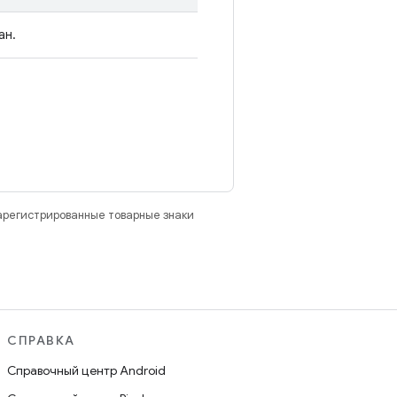
ан.
зарегистрированные товарные знаки
СПРАВКА
Справочный центр Android