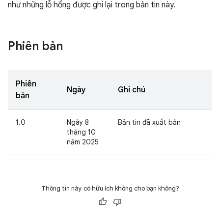
như những lỗ hổng được ghi lại trong bản tin này.
Phiên bản
Phiên
Ngày
Ghi chú
bản
1.0
Ngày 8
Bản tin đã xuất bản
tháng 10
năm 2025
Thông tin này có hữu ích không cho bạn không?