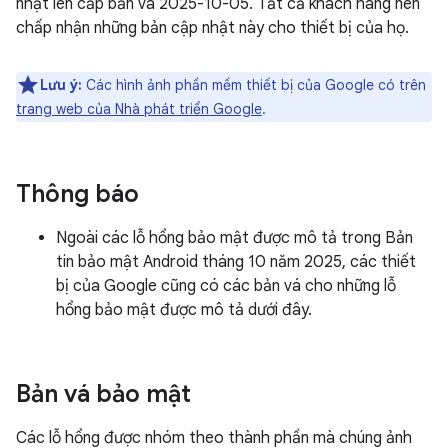
nhật lên cấp bản vá 2025-10-05. Tất cả khách hàng nên
chấp nhận những bản cập nhật này cho thiết bị của họ.
Lưu ý:
Các hình ảnh phần mềm thiết bị của Google có trên
trang web của Nhà phát triển Google
.
Thông báo
Ngoài các lỗ hổng bảo mật được mô tả trong Bản
tin bảo mật Android tháng 10 năm 2025, các thiết
bị của Google cũng có các bản vá cho những lỗ
hổng bảo mật được mô tả dưới đây.
Bản vá bảo mật
Các lỗ hổng được nhóm theo thành phần mà chúng ảnh