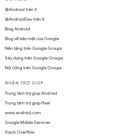
@Android trên X
@AndroidDev trên X
Blog Android
Blog về bảo mật của Google
Nền tảng trên Google Groups
Xây dựng trên Google Groups
Nối cổng trên Google Groups
NHẬN TRỢ GIÚP
Trung tâm trợ giúp Android
Trung tâm trợ giúp Pixel
www.android.com
Google Mobile Services
Stack Overflow