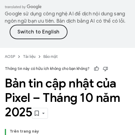
Google sử dụng công nghệ AI để dịch nội dung sang
ngôn ngữ bạn ưu tiên. Bản dịch bằng AI có thể có lỗi.
AOSP
Tài liệu
Bảo mật
Thông tin này có hữu ích không cho bạn không?
Bản tin cập nhật của
Pixel – Tháng 10 năm
2025
Trên trang này