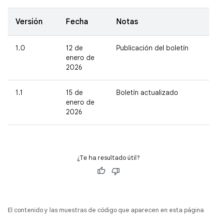
Versión
Fecha
Notas
1.0
12 de
Publicación del boletín
enero de
2026
1.1
15 de
Boletín actualizado
enero de
2026
¿Te ha resultado útil?
El contenido y las muestras de código que aparecen en esta página