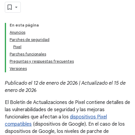
En esta página
Anuncios
Parches de seguridad
Pixel
Parches funcionales
Preguntas y respuestas frecuentes
Versiones
Publicado el 12 de enero de 2026 | Actualizado el 15 de
enero de 2026
El Boletín de Actualizaciones de Pixel contiene detalles de
las vulnerabilidades de seguridad y las mejoras
funcionales que afectan a los
dispositivos Pixel
compatibles
(dispositivos de Google). En el caso de los
dispositivos de Google, los niveles de parche de