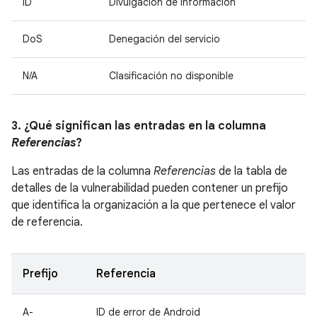
ID
Divulgación de información
DoS
Denegación del servicio
N/A
Clasificación no disponible
3. ¿Qué significan las entradas en la columna
Referencias
?
Las entradas de la columna
Referencias
de la tabla de
detalles de la vulnerabilidad pueden contener un prefijo
que identifica la organización a la que pertenece el valor
de referencia.
Prefijo
Referencia
A-
ID de error de Android