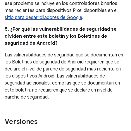
ese problema se incluye en los controladores binarios
más recientes para dispositivos Pixel disponibles en el
sitio para desarrolladores de Google
.
5. ¿Por qué las vulnerabilidades de seguridad se
dividen entre este boletín y los Boletines de
seguridad de Android?
Las vulnerabilidades de seguridad que se documentan en
los Boletines de seguridad de Android requieren que se
declare el nivel de parche de seguridad más reciente en
los dispositivos Android. Las vulnerabilidades de
seguridad adicionales, como las que se documentan en
este boletín, no requieren que se declare un nivel de
parche de seguridad.
Versiones