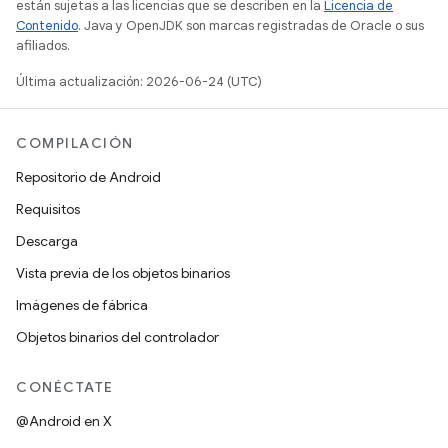
están sujetas a las licencias que se describen en la
Licencia de
Contenido
. Java y OpenJDK son marcas registradas de Oracle o sus
afiliados.
Última actualización: 2026-06-24 (UTC)
COMPILACIÓN
Repositorio de Android
Requisitos
Descarga
Vista previa de los objetos binarios
Imágenes de fábrica
Objetos binarios del controlador
CONÉCTATE
@Android en X