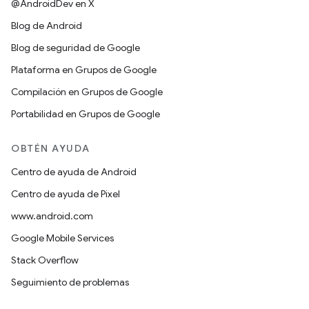
@AndroidDev en X
Blog de Android
Blog de seguridad de Google
Plataforma en Grupos de Google
Compilación en Grupos de Google
Portabilidad en Grupos de Google
OBTÉN AYUDA
Centro de ayuda de Android
Centro de ayuda de Pixel
www.android.com
Google Mobile Services
Stack Overflow
Seguimiento de problemas