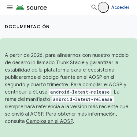
Acceder
DOCUMENTACIÓN
A partir de 2026, para alinearnos con nuestro modelo
de desarrollo llamado Trunk Stable y garantizar la
estabilidad de la plataforma para el ecosistema,
publicaremos el código fuente en el AOSP en el
segundo y cuarto trimestre. Para compilar el AOSP y
contribuir a él, usa
android-latest-release
. La
rama del manifiesto
android-latest-release
siempre hará referencia a la versión más reciente que
se envió al AOSP. Para obtener más información,
consulta
Cambios en el AOSP
.