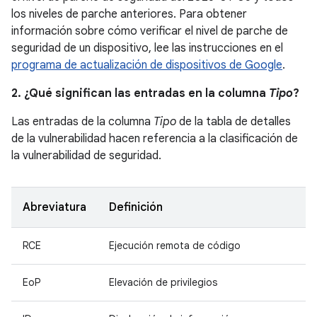
los niveles de parche anteriores. Para obtener
información sobre cómo verificar el nivel de parche de
seguridad de un dispositivo, lee las instrucciones en el
programa de actualización de dispositivos de Google
.
2. ¿Qué significan las entradas en la columna
Tipo
?
Las entradas de la columna
Tipo
de la tabla de detalles
de la vulnerabilidad hacen referencia a la clasificación de
la vulnerabilidad de seguridad.
Abreviatura
Definición
RCE
Ejecución remota de código
EoP
Elevación de privilegios