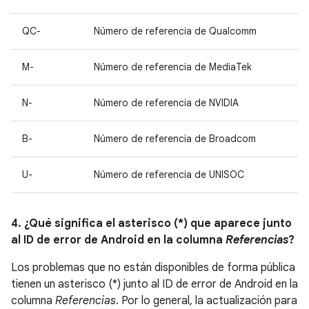
QC-
Número de referencia de Qualcomm
M-
Número de referencia de MediaTek
N-
Número de referencia de NVIDIA
B-
Número de referencia de Broadcom
U-
Número de referencia de UNISOC
4. ¿Qué significa el asterisco (*) que aparece junto
al ID de error de Android en la columna
Referencias
?
Los problemas que no están disponibles de forma pública
tienen un asterisco (*) junto al ID de error de Android en la
columna
Referencias
. Por lo general, la actualización para