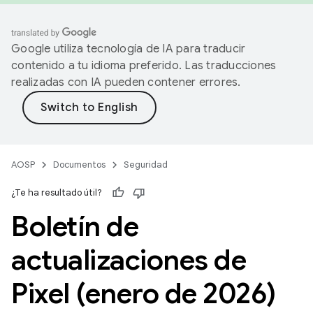
Google utiliza tecnología de IA para traducir
contenido a tu idioma preferido. Las traducciones
realizadas con IA pueden contener errores.
AOSP
Documentos
Seguridad
¿Te ha resultado útil?
Boletín de
actualizaciones de
Pixel (enero de 2026)