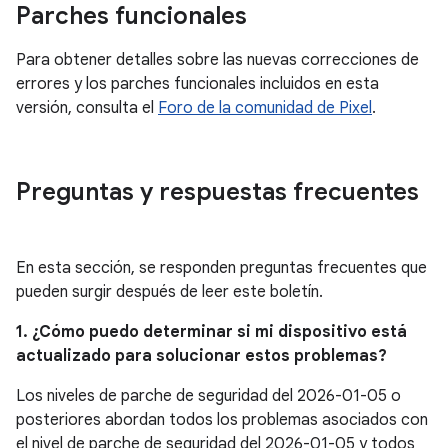
Parches funcionales
Para obtener detalles sobre las nuevas correcciones de
errores y los parches funcionales incluidos en esta
versión, consulta el
Foro de la comunidad de Pixel
.
Preguntas y respuestas frecuentes
En esta sección, se responden preguntas frecuentes que
pueden surgir después de leer este boletín.
1. ¿Cómo puedo determinar si mi dispositivo está
actualizado para solucionar estos problemas?
Los niveles de parche de seguridad del 2026-01-05 o
posteriores abordan todos los problemas asociados con
el nivel de parche de seguridad del 2026-01-05 y todos