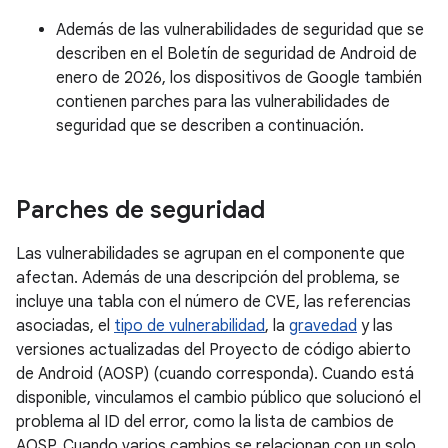
Además de las vulnerabilidades de seguridad que se
describen en el Boletín de seguridad de Android de
enero de 2026, los dispositivos de Google también
contienen parches para las vulnerabilidades de
seguridad que se describen a continuación.
Parches de seguridad
Las vulnerabilidades se agrupan en el componente que
afectan. Además de una descripción del problema, se
incluye una tabla con el número de CVE, las referencias
asociadas, el
tipo de vulnerabilidad
, la
gravedad
y las
versiones actualizadas del Proyecto de código abierto
de Android (AOSP) (cuando corresponda). Cuando está
disponible, vinculamos el cambio público que solucionó el
problema al ID del error, como la lista de cambios de
AOSP. Cuando varios cambios se relacionan con un solo