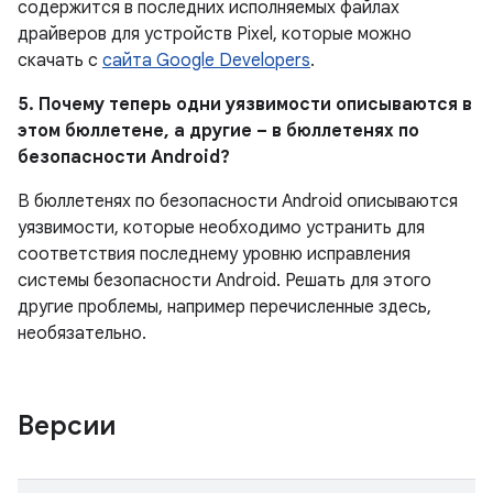
содержится в последних исполняемых файлах
драйверов для устройств Pixel, которые можно
скачать с
сайта Google Developers
.
5. Почему теперь одни уязвимости описываются в
этом бюллетене, а другие – в бюллетенях по
безопасности Android?
В бюллетенях по безопасности Android описываются
уязвимости, которые необходимо устранить для
соответствия последнему уровню исправления
системы безопасности Android. Решать для этого
другие проблемы, например перечисленные здесь,
необязательно.
Версии