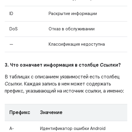
ID
Раскрытие информации
DoS
Отказ в обслуживании
—
Классификация недоступна
3. Что означает информация в столбце
Ссылки
?
В таблицах с описанием уязвимостей есть столбец
Ссылки
. Каждая запись в нем может содержать
префикс, указывающий на источник ссылки, а именно:
Префикс
Значение
A-
Идентификатор ошибки Android