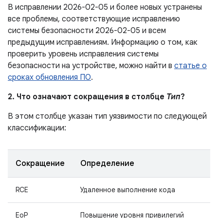
В исправлении 2026-02-05 и более новых устранены
все проблемы, соответствующие исправлению
системы безопасности 2026-02-05 и всем
предыдущим исправлениям. Информацию о том, как
проверить уровень исправления системы
безопасности на устройстве, можно найти в
статье о
сроках обновления ПО
.
2. Что означают сокращения в столбце
Тип
?
В этом столбце указан тип уязвимости по следующей
классификации:
Сокращение
Определение
RCE
Удаленное выполнение кода
EoP
Повышение уровня привилегий