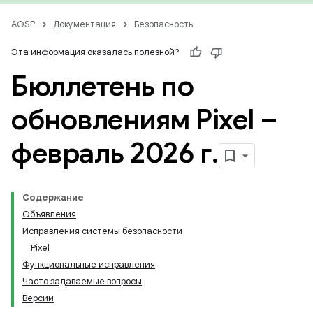
AOSP
Документация
Безопасность
Эта информация оказалась полезной?
Бюллетень по
обновлениям Pixel –
февраль 2026 г
.
Содержание
Объявления
Исправления системы безопасности
Pixel
Функциональные исправления
Часто задаваемые вопросы
Версии