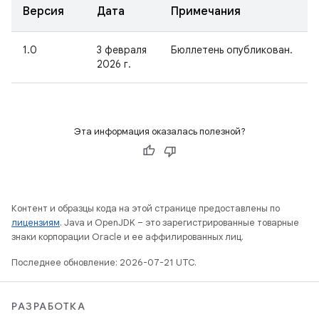
Версия
Дата
Примечания
1.0
3 февраля
Бюллетень опубликован.
2026 г.
Эта информация оказалась полезной?
Контент и образцы кода на этой странице предоставлены по
лицензиям
. Java и OpenJDK – это зарегистрированные товарные
знаки корпорации Oracle и ее аффилированных лиц.
Последнее обновление: 2026-07-21 UTC.
РАЗРАБОТКА