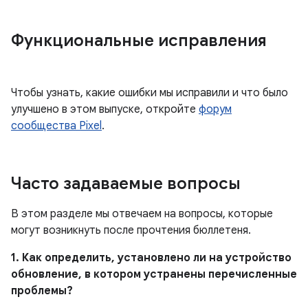
Функциональные исправления
Чтобы узнать, какие ошибки мы исправили и что было
улучшено в этом выпуске, откройте
форум
сообщества Pixel
.
Часто задаваемые вопросы
В этом разделе мы отвечаем на вопросы, которые
могут возникнуть после прочтения бюллетеня.
1. Как определить, установлено ли на устройство
обновление, в котором устранены перечисленные
проблемы?