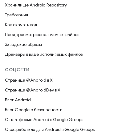
Хранилище Android Repository
Требования
Как скачать код
Предпросмотр исполняемых файлов
Заводские образы
Драйверы в виде исполняемых файлов
СОЦСЕТИ
Страница @Android в X
Страница @AndroidDev в X
Блог Android
Блог Google о безопасности
О платформе Android в Google Groups
О разработках для Android в Google Groups