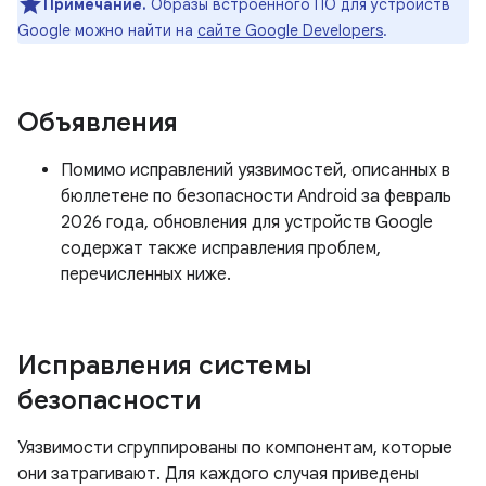
Примечание.
Образы встроенного ПО для устройств
Google можно найти на
сайте Google Developers
.
Объявления
Помимо исправлений уязвимостей, описанных в
бюллетене по безопасности Android за февраль
2026 года, обновления для устройств Google
содержат также исправления проблем,
перечисленных ниже.
Исправления системы
безопасности
Уязвимости сгруппированы по компонентам, которые
они затрагивают. Для каждого случая приведены