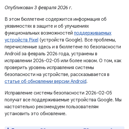
Опубликован 3 февраля 2026 г.
В этом бюллетене содержится информация об
уязвимостях в защите и об улучшениях
функциональных возможностей
поддерживаемых
устройств Pixel
(устройств Google). Все проблемы,
перечисленные здесь и в бюллетене по безопасности
Android за февраль 2026 года, устранены в
исправлении 2026-02-05 или более новом. О том, как
проверить уровень исправления системы
безопасности на устройстве, рассказывается в
статье об обновлении версии Android
.
Исправление системы безопасности 2026-02-05
получат все поддерживаемые устройства Google. Мы
настоятельно рекомендуем пользователям
установить это обновление.