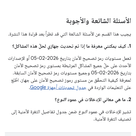
الأسئلة الشائعة والأجوبة
يجيب هذا القسم عن الأسئلة الشائعة التي قد تطرأ بعد قراءة هذا النشرة.
1. كيف يمكنني معرفة ما إذا تم تحديث جهازي لحلّ هذه المشاكل؟
تعمل مستويات رمز تصحيح الأمان بتاريخ 2026-02-05 أو الإصدارات
الأحدث على حلّ جميع المشاكل المرتبطة بمستوى رمز تصحيح الأمان
بتاريخ 2026-02-05 وجميع مستويات رمز تصحيح الأمان السابقة.
لمعرفة كيفية التحقّق من مستوى رموز تصحيح الأمان على جهاز، اطّلِع
على التعليمات الواردة في
جدول تحديثات أجهزة Google
.
‫2. ما هي معاني الإدخالات في عمود
النوع
؟
تشير الإدخالات في عمود
النوع
ضمن جدول تفاصيل الثغرة الأمنية إلى
تصنيف الثغرة الأمنية.