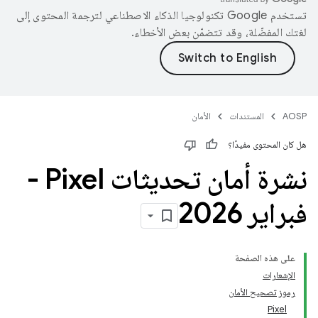
تستخدم Google تكنولوجيا الذكاء الاصطناعي لترجمة المحتوى إلى
لغتك المفضّلة، وقد تتضمّن بعض الأخطاء.
AOSP
المستندات
الأمان
هل كان المحتوى مفيدًا؟
نشرة أمان تحديثات Pixel‏ -
فبراير 2026
على هذه الصفحة
الإشعارات
رموز تصحيح الأمان
Pixel