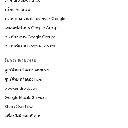
@AndroidDev บน X
บล็อก Android
บล็อกด้านความปลอดภัยของ Google
แพลตฟอร์มบน Google Groups
การพัฒนาบน Google Groups
การพอร์ตบน Google Groups
รับความช่วยเหลือ
ศูนย์ช่วยเหลือของ Android
ศูนย์ช่วยเหลือของ Pixel
www.android.com
Google Mobile Services
Stack Overflow
เครื่องมือติดตามปัญหา