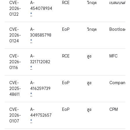
CVE-
A-
RCE
วิกฤต
เบสแบนด์
2026-
454078934
0122
*
CVE-
A-
EoP
วิกฤต
Bootloade
2026-
308585798
0124
*
CVE-
A-
RCE
สูง
MFC
2026-
321712082
0116
*
CVE-
A-
EoP
สูง
Companio
2025-
416259739
48611
*
CVE-
A-
EoP
สูง
CPM
2026-
449752657
0107
*