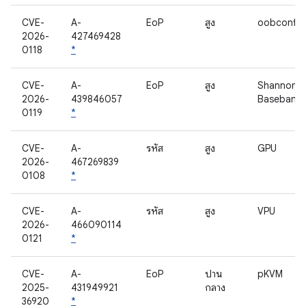
CVE-
A-
EoP
สูง
oobconfig
2026-
427469428
0118
*
CVE-
A-
EoP
สูง
Shannon
2026-
439846057
Baseband
0119
*
CVE-
A-
รหัส
สูง
GPU
2026-
467269839
0108
*
CVE-
A-
รหัส
สูง
VPU
2026-
466090114
0121
*
CVE-
A-
EoP
ปาน
pKVM
2025-
431949921
กลาง
36920
*