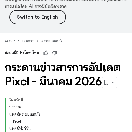
การแปลโดย AI อาจมีข้อผิดพลาด
AOSP
เอกสาร
ความปลอดภัย
ข้อมูลนี้มีประโยชน์ไหม
กระดานข่าวสารการอัปเดต
Pixel - มีนาคม 2026
ในหน้านี้
ประกาศ
แพตช์ความปลอดภัย
Pixel
แพตช์ฟังก์ชัน