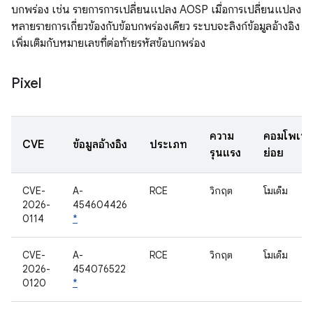
บกพร่อง เช่น รายการการเปลี่ยนแปลง AOSP เมื่อการเปลี่ยนแปลง
หลายรายการเกี่ยวข้องกับข้อบกพร่องเดียว ระบบจะลิงก์ข้อมูลอ้างอิง
เพิ่มเติมกับหมายเลขที่ต่อท้ายรหัสข้อบกพร่อง
Pixel
ความ
คอมโพเนน
CVE
ข้อมูลอ้างอิง
ประเภท
รุนแรง
ย่อย
CVE-
A-
RCE
วิกฤต
โมเด็ม
2026-
454604426
0114
*
CVE-
A-
RCE
วิกฤต
โมเด็ม
2026-
454076522
0120
*