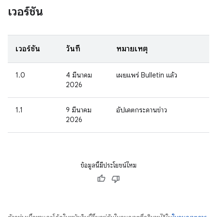
เวอร์ชัน
เวอร์ชัน
วันที่
หมายเหตุ
1.0
4 มีนาคม
เผยแพร่ Bulletin แล้ว
2026
1.1
9 มีนาคม
อัปเดตกระดานข่าว
2026
ข้อมูลนี้มีประโยชน์ไหม