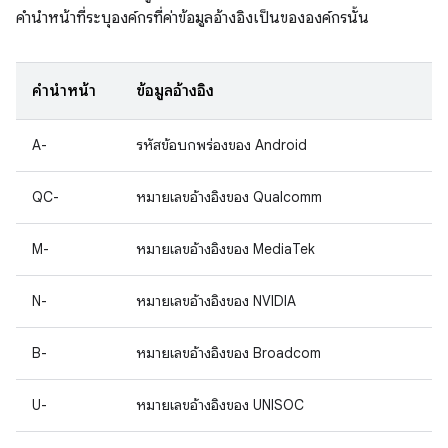
คำนำหน้าที่ระบุองค์กรที่ค่าข้อมูลอ้างอิงเป็นขององค์กรนั้น
คำนำหน้า
ข้อมูลอ้างอิง
A-
รหัสข้อบกพร่องของ Android
QC-
หมายเลขอ้างอิงของ Qualcomm
M-
หมายเลขอ้างอิงของ MediaTek
N-
หมายเลขอ้างอิงของ NVIDIA
B-
หมายเลขอ้างอิงของ Broadcom
U-
หมายเลขอ้างอิงของ UNISOC