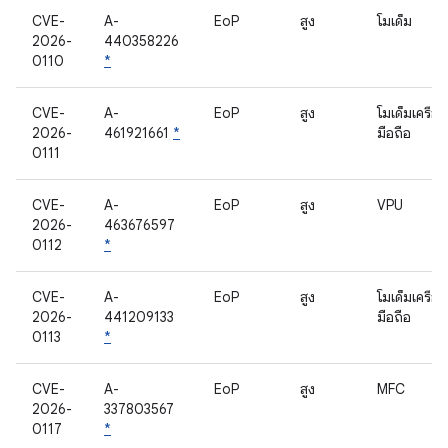
CVE-
A-
EoP
สูง
โมเด็ม
2026-
440358226
0110
*
CVE-
A-
EoP
สูง
โมเด็มเครือข
2026-
461921661
*
มือถือ
0111
CVE-
A-
EoP
สูง
VPU
2026-
463676597
0112
*
CVE-
A-
EoP
สูง
โมเด็มเครือข
2026-
441209133
มือถือ
0113
*
CVE-
A-
EoP
สูง
MFC
2026-
337803567
0117
*