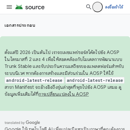
ลงชื่อเข้าใช้
เอกสารประกอบ
ตั้งแต่ปี 2026 เป็นต้นไป เราจะเผยแพร่ซอร์สโค้ดไปยัง AOSP
ในไตรมาสที่ 2 และ 4 เพื่อให้สอดคล้องกับโมเดลการพัฒนาแบบ
Trunk Stable และรับประกันความเสถียรของแพลตฟอร์มสำหรับ
ระบบนิเวศ หากต้องการสร้างและมีส่วนร่วมใน AOSP ให้ใช้
android-latest-release
android-latest-release
สาขา Manifest จะอ้างอิงถึงรุ่นล่าสุดที่พุชไปยัง AOSP เสมอ ดู
ข้อมูลเพิ่มเติมได้ที่
การเปลี่ยนแปลงใน AOSP
Google ใช้เทคโนโลยี AI เพื่อแปลเนื้อหาเป็นภาษาที่คุณต้องการ