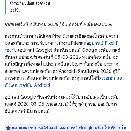
คำถามที่พบบ่อยและคำตอบ
เวอร์ชัน
เผยแพร่วันที่ 3 มีนาคม 2026 | อัปเดตวันที่ 9 มีนาคม 2026
กระดานข่าวสารการอัปเดต Pixel มีรายละเอียดช่องโหว่ด้านความ
ปลอดภัยและ การปรับปรุงการทำงานที่ส่งผลต่อ
อุปกรณ์ Pixel ที่
รองรับ
(อุปกรณ์ Google) สำหรับอุปกรณ์ Google ระดับแพตช์
ด้านความปลอดภัยของวันที่ 05-03-2026 หรือหลังจากนั้น จะ
แก้ไขปัญหาทั้งหมดในประกาศนี้และปัญหาทั้งหมดใน ประกาศ
ข่าวสารด้านความปลอดภัยของ Android เดือนมีนาคม 2026 ดูวิธี
ตรวจสอบระดับแพตช์ความปลอดภัยของอุปกรณ์ได้ที่
ตรวจสอบและ
อัปเดต เวอร์ชัน Android
อุปกรณ์ Google ที่รองรับทั้งหมดจะได้รับการอัปเดตเป็น ระดับ
แพตช์ 2026-03-05 เราขอแนะนำให้ลูกค้าทุกราย ยอมรับการ
อัปเดตเหล่านี้ในอุปกรณ์
หมายเหตุ:
รูปภาพเฟิร์มแวร์ของอุปกรณ์ Google พร้อมให้บริการ ใน