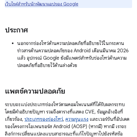
เว็บไซต์สำหรับนักพัฒนาแอปของ Google
ประกาศ
นอกจากช่องโหว่ด้านความปลอดภัยที่อธิบายไว้ในกระดาน
ข่าวสารด้านความปลอดภัยของ Android เดือนมีนาคม 2026
แล้ว อุปกรณ์ Google ยังมีแพตช์สำหรับช่องโหว่ด้านความ
ปลอดภัยที่อธิบายไว้ด้านล่างด้วย
แพตช์ความปลอดภัย
ระบบจะแบ่งประเภทช่องโหว่ตามคอมโพเนนต์ที่ได้รับผลกระทบ
โดยมีคำอธิบายปัญหา รวมถึงตารางที่แสดง CVE, ข้อมูลอ้างอิงที่
เกี่ยวข้อง,
ประเภทของช่องโหว่
,
ความรุนแรง
และเวอร์ชันที่อัปเดต
ของโครงการโอเพนซอร์ส Android (AOSP) (หากมี) หากมี เราจะ
ลิงก์การเปลี่ยนแปลงแบบสาธารณะที่แก้ไขปัญหาไปยังรหัสข้อ