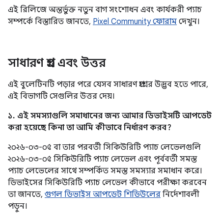
এই রিলিজে অন্তর্ভুক্ত নতুন বাগ সংশোধন এবং কার্যকরী প্যাচ
সম্পর্কে বিস্তারিত জানতে,
Pixel Community ফোরাম
দেখুন।
সাধারণ প্রশ্ন এবং উত্তর
এই বুলেটিনটি পড়ার পরে যেসব সাধারণ প্রশ্নের উদ্ভব হতে পারে,
এই বিভাগটি সেগুলির উত্তর দেয়।
১. এই সমস্যাগুলি সমাধানের জন্য আমার ডিভাইসটি আপডেট
করা হয়েছে কিনা তা আমি কীভাবে নির্ধারণ করব?
২০২৬-০৩-০৫ বা তার পরবর্তী সিকিউরিটি প্যাচ লেভেলগুলি
২০২৬-০৩-০৫ সিকিউরিটি প্যাচ লেভেল এবং পূর্ববর্তী সমস্ত
প্যাচ লেভেলের সাথে সম্পর্কিত সমস্ত সমস্যার সমাধান করে।
ডিভাইসের সিকিউরিটি প্যাচ লেভেল কীভাবে পরীক্ষা করবেন
তা জানতে,
গুগল ডিভাইস আপডেট শিডিউলের
নির্দেশাবলী
পড়ুন।