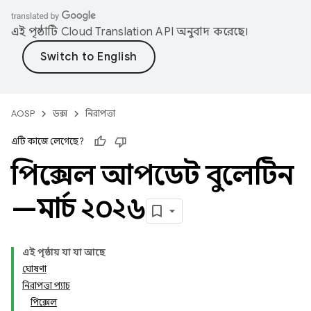
এই পৃষ্ঠাটি
Cloud Translation API
অনুবাদ করেছে।
AOSP
ডক্স
নিরাপত্তা
এটি কাজে লেগেছে?
পিক্সেল আপডেট বুলেটিন
—মার্চ ২০২৬
এই পৃষ্ঠায় যা যা আছে
ঘোষণা
নিরাপত্তা প্যাচ
পিক্সেল