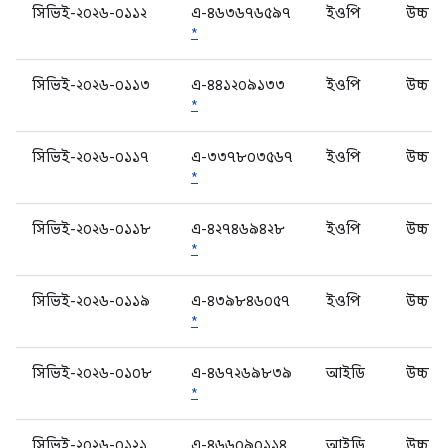
সিভিই-২০২৬-০১১২
এ-৪৬৩৬৭৬৫৯৭
ইওপি
উচ্চ
*
সিভিই-২০২৬-০১১৩
এ-৪৪১২০৯১৩৩
ইওপি
উচ্চ
*
সিভিই-২০২৬-০১১৭
এ-৩৩৭৮০৩৫৬৭
ইওপি
উচ্চ
*
সিভিই-২০২৬-০১১৮
এ-৪২৭৪৬৯৪২৮
ইওপি
উচ্চ
*
সিভিই-২০২৬-০১১৯
এ-৪৩৯৮৪৬০৫৭
ইওপি
উচ্চ
*
সিভিই-২০২৬-০১০৮
এ-৪৬৭২৬৯৮৩৯
আইডি
উচ্চ
*
সিভিই-২০২৬-০১২১
এ-৪৬৬০৯০১১৪
আইডি
উচ্চ