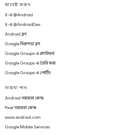
কানেক্ট করুন
X-এ @Android
X-এ @AndroidDev
Android ব্লগ
Google নিরাপত্তা ব্লগ
Google Groups-এ প্ল্যাটফর্ম
Google Groups-এ তৈরি করা
Google Groups-এ পোর্টিং
সাহায্য পান
Android সহায়তা কেন্দ্র
Pixel সহায়তা কেন্দ্র
www.android.com
Google Mobile Services