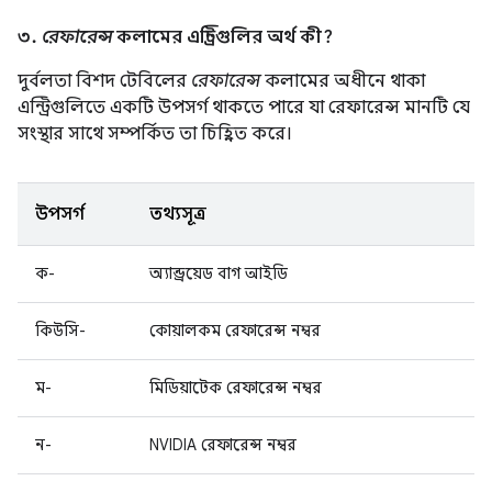
৩.
রেফারেন্স
কলামের এন্ট্রিগুলির অর্থ কী?
দুর্বলতা বিশদ টেবিলের
রেফারেন্স
কলামের অধীনে থাকা
এন্ট্রিগুলিতে একটি উপসর্গ থাকতে পারে যা রেফারেন্স মানটি যে
সংস্থার সাথে সম্পর্কিত তা চিহ্নিত করে।
উপসর্গ
তথ্যসূত্র
ক-
অ্যান্ড্রয়েড বাগ আইডি
কিউসি-
কোয়ালকম রেফারেন্স নম্বর
ম-
মিডিয়াটেক রেফারেন্স নম্বর
ন-
NVIDIA রেফারেন্স নম্বর