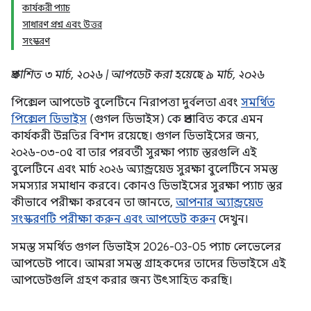
কার্যকরী প্যাচ
সাধারণ প্রশ্ন এবং উত্তর
সংস্করণ
প্রকাশিত ৩ মার্চ, ২০২৬ | আপডেট করা হয়েছে ৯ মার্চ, ২০২৬
পিক্সেল আপডেট বুলেটিনে নিরাপত্তা দুর্বলতা এবং
সমর্থিত
পিক্সেল ডিভাইস
(গুগল ডিভাইস) কে প্রভাবিত করে এমন
কার্যকরী উন্নতির বিশদ রয়েছে। গুগল ডিভাইসের জন্য,
২০২৬-০৩-০৫ বা তার পরবর্তী সুরক্ষা প্যাচ স্তরগুলি এই
বুলেটিনে এবং মার্চ ২০২৬ অ্যান্ড্রয়েড সুরক্ষা বুলেটিনে সমস্ত
সমস্যার সমাধান করবে। কোনও ডিভাইসের সুরক্ষা প্যাচ স্তর
কীভাবে পরীক্ষা করবেন তা জানতে,
আপনার অ্যান্ড্রয়েড
সংস্করণটি পরীক্ষা করুন এবং আপডেট করুন
দেখুন।
সমস্ত সমর্থিত গুগল ডিভাইস 2026-03-05 প্যাচ লেভেলের
আপডেট পাবে। আমরা সমস্ত গ্রাহকদের তাদের ডিভাইসে এই
আপডেটগুলি গ্রহণ করার জন্য উৎসাহিত করছি।