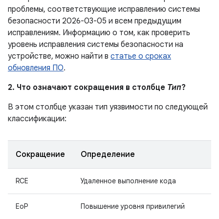
проблемы, соответствующие исправлению системы
безопасности 2026-03-05 и всем предыдущим
исправлениям. Информацию о том, как проверить
уровень исправления системы безопасности на
устройстве, можно найти в
статье о сроках
обновления ПО
.
2. Что означают сокращения в столбце
Тип
?
В этом столбце указан тип уязвимости по следующей
классификации:
Сокращение
Определение
RCE
Удаленное выполнение кода
EoP
Повышение уровня привилегий