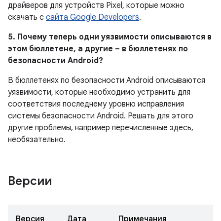
драйверов для устройств Pixel, которые можно
скачать с
сайта Google Developers
.
5. Почему теперь одни уязвимости описываются в
этом бюллетене, а другие – в бюллетенях по
безопасности Android?
В бюллетенях по безопасности Android описываются
уязвимости, которые необходимо устранить для
соответствия последнему уровню исправления
системы безопасности Android. Решать для этого
другие проблемы, например перечисленные здесь,
необязательно.
Версии
Версия
Дата
Примечания