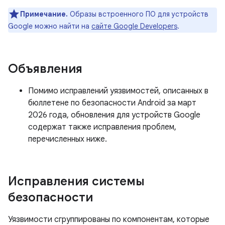
Примечание.
Образы встроенного ПО для устройств
Google можно найти на
сайте Google Developers
.
Объявления
Помимо исправлений уязвимостей, описанных в
бюллетене по безопасности Android за март
2026 года, обновления для устройств Google
содержат также исправления проблем,
перечисленных ниже.
Исправления системы
безопасности
Уязвимости сгруппированы по компонентам, которые