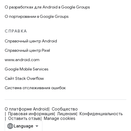
О разработках для Android в Google Groups
О портировании в Google Groups
СПРАВКА
Справочный центр Android
Справочный центр Pixel
www.android.com
Google Mobile Services
Сайт Stack Overflow
Система отслеживания ошибок
О платформе Android
Сообщество
Правовая информация
Лицензия
Конфиденциальность
Оставить отзыв
Manage cookies