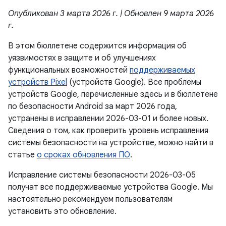
Опубликован 3 марта 2026 г. | Обновлен 9 марта 2026
г.
В этом бюллетене содержится информация об
уязвимостях в защите и об улучшениях
функциональных возможностей
поддерживаемых
устройств Pixel
(устройств Google). Все проблемы
устройств Google, перечисленные здесь и в бюллетене
по безопасности Android за март 2026 года,
устранены в исправлении 2026-03-01 и более новых.
Сведения о том, как проверить уровень исправления
системы безопасности на устройстве, можно найти в
статье
о сроках обновления ПО
.
Исправление системы безопасности 2026-03-05
получат все поддерживаемые устройства Google. Мы
настоятельно рекомендуем пользователям
установить это обновление.