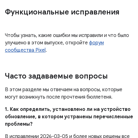
Функциональные исправления
Чтобы узнать, какие ошибки мы исправили и что было
улучшено в этом выпуске, откройте
форум
сообщества Pixel
.
Часто задаваемые вопросы
В этом разделе мы отвечаем на вопросы, которые
могут возникнуть после прочтения бюллетеня.
1. Как определить, установлено ли на устройство
обновление, в котором устранены перечисленные
проблемы?
В исправлении 2026-03-05 и более новых решены все