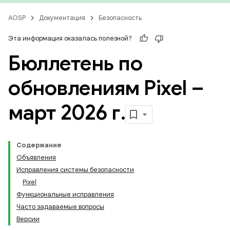
AOSP
Документация
Безопасность
Эта информация оказалась полезной?
Бюллетень по
обновлениям Pixel –
март 2026 г
.
Содержание
Объявления
Исправления системы безопасности
Pixel
Функциональные исправления
Часто задаваемые вопросы
Версии