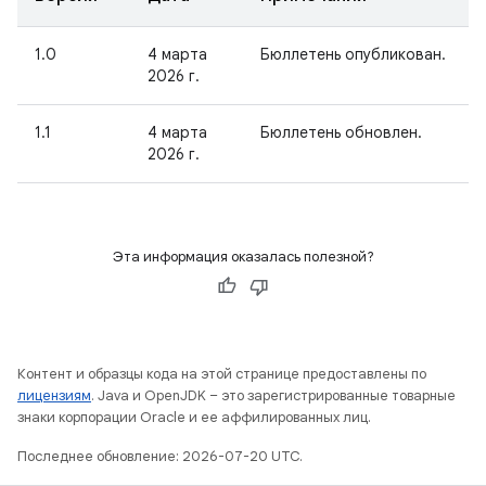
1.0
4 марта
Бюллетень опубликован.
2026 г.
1.1
4 марта
Бюллетень обновлен.
2026 г.
Эта информация оказалась полезной?
Контент и образцы кода на этой странице предоставлены по
лицензиям
. Java и OpenJDK – это зарегистрированные товарные
знаки корпорации Oracle и ее аффилированных лиц.
Последнее обновление: 2026-07-20 UTC.