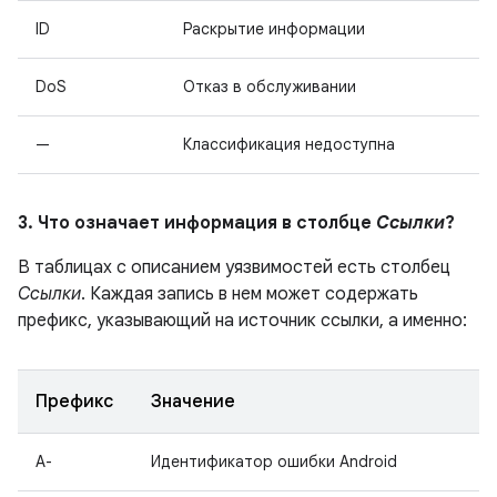
ID
Раскрытие информации
DoS
Отказ в обслуживании
—
Классификация недоступна
3. Что означает информация в столбце
Ссылки
?
В таблицах с описанием уязвимостей есть столбец
Ссылки
. Каждая запись в нем может содержать
префикс, указывающий на источник ссылки, а именно:
Префикс
Значение
A-
Идентификатор ошибки Android