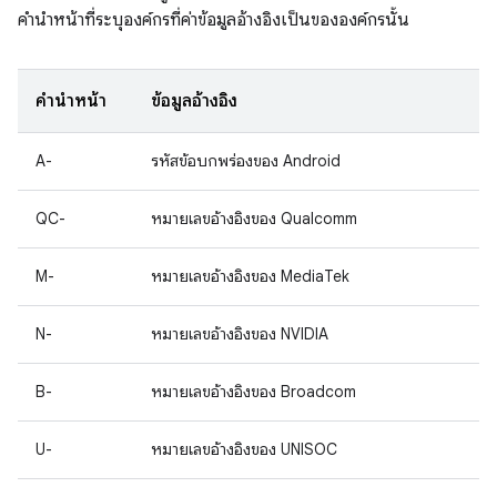
คำนำหน้าที่ระบุองค์กรที่ค่าข้อมูลอ้างอิงเป็นขององค์กรนั้น
คำนำหน้า
ข้อมูลอ้างอิง
A-
รหัสข้อบกพร่องของ Android
QC-
หมายเลขอ้างอิงของ Qualcomm
M-
หมายเลขอ้างอิงของ MediaTek
N-
หมายเลขอ้างอิงของ NVIDIA
B-
หมายเลขอ้างอิงของ Broadcom
U-
หมายเลขอ้างอิงของ UNISOC