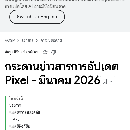
การแปลโดย AI อาจมีข้อผิดพลาด
AOSP
เอกสาร
ความปลอดภัย
ข้อมูลนี้มีประโยชน์ไหม
กระดานข่าวสารการอัปเดต
Pixel - มีนาคม 2026
ในหน้านี้
ประกาศ
แพตช์ความปลอดภัย
Pixel
แพตช์ฟังก์ชัน