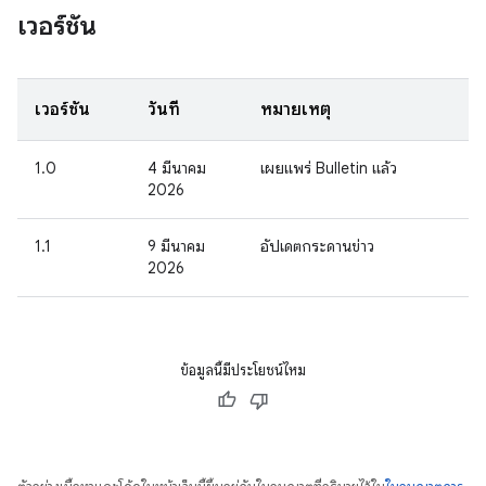
เวอร์ชัน
เวอร์ชัน
วันที่
หมายเหตุ
1.0
4 มีนาคม
เผยแพร่ Bulletin แล้ว
2026
1.1
9 มีนาคม
อัปเดตกระดานข่าว
2026
ข้อมูลนี้มีประโยชน์ไหม