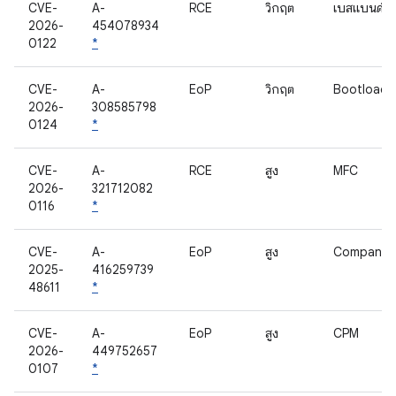
CVE-
A-
RCE
วิกฤต
เบสแบนด์
2026-
454078934
0122
*
CVE-
A-
EoP
วิกฤต
Bootloade
2026-
308585798
0124
*
CVE-
A-
RCE
สูง
MFC
2026-
321712082
0116
*
CVE-
A-
EoP
สูง
Companio
2025-
416259739
48611
*
CVE-
A-
EoP
สูง
CPM
2026-
449752657
0107
*