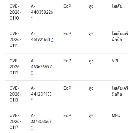
CVE-
A-
EoP
สูง
โมเด็ม
2026-
440358226
0110
*
CVE-
A-
EoP
สูง
โมเด็มเครือข
2026-
461921661
*
มือถือ
0111
CVE-
A-
EoP
สูง
VPU
2026-
463676597
0112
*
CVE-
A-
EoP
สูง
โมเด็มเครือข
2026-
441209133
มือถือ
0113
*
CVE-
A-
EoP
สูง
MFC
2026-
337803567
0117
*