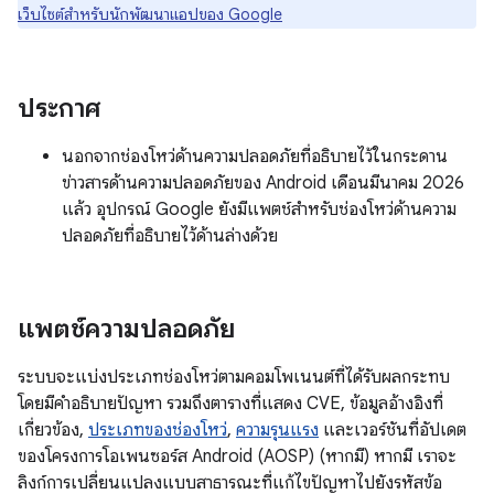
เว็บไซต์สำหรับนักพัฒนาแอปของ Google
ประกาศ
นอกจากช่องโหว่ด้านความปลอดภัยที่อธิบายไว้ในกระดาน
ข่าวสารด้านความปลอดภัยของ Android เดือนมีนาคม 2026
แล้ว อุปกรณ์ Google ยังมีแพตช์สำหรับช่องโหว่ด้านความ
ปลอดภัยที่อธิบายไว้ด้านล่างด้วย
แพตช์ความปลอดภัย
ระบบจะแบ่งประเภทช่องโหว่ตามคอมโพเนนต์ที่ได้รับผลกระทบ
โดยมีคำอธิบายปัญหา รวมถึงตารางที่แสดง CVE, ข้อมูลอ้างอิงที่
เกี่ยวข้อง,
ประเภทของช่องโหว่
,
ความรุนแรง
และเวอร์ชันที่อัปเดต
ของโครงการโอเพนซอร์ส Android (AOSP) (หากมี) หากมี เราจะ
ลิงก์การเปลี่ยนแปลงแบบสาธารณะที่แก้ไขปัญหาไปยังรหัสข้อ