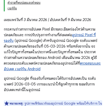
คำถามที่พบบ่อยและคำตอบ
เวอร์ชัน
เผยแพร่วันที่ 3 มีนาคม 2026 | อัปเดตวันที่ 9 มีนาคม 2026
กระดานข่าวสารการอัปเดต Pixel มีรายละเอียดช่องโหว่ด้านความ
ปลอดภัยและ การปรับปรุงการทำงานที่ส่งผลต่อ
อุปกรณ์ Pixel ที่
รองรับ
(อุปกรณ์ Google) สำหรับอุปกรณ์ Google ระดับแพตช์
ด้านความปลอดภัยของวันที่ 05-03-2026 หรือหลังจากนั้น จะ
แก้ไขปัญหาทั้งหมดในประกาศนี้และปัญหาทั้งหมดใน ประกาศ
ข่าวสารด้านความปลอดภัยของ Android เดือนมีนาคม 2026 ดูวิธี
ตรวจสอบระดับแพตช์ความปลอดภัยของอุปกรณ์ได้ที่
ตรวจสอบและ
อัปเดต เวอร์ชัน Android
อุปกรณ์ Google ที่รองรับทั้งหมดจะได้รับการอัปเดตเป็น ระดับ
แพตช์ 2026-03-05 เราขอแนะนำให้ลูกค้าทุกราย ยอมรับการ
อัปเดตเหล่านี้ในอุปกรณ์
หมายเหตุ:
รูปภาพเฟิร์มแวร์ของอุปกรณ์ Google พร้อมให้บริการ ใน