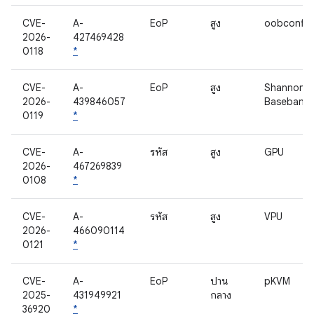
CVE-
A-
EoP
สูง
oobconfig
2026-
427469428
0118
*
CVE-
A-
EoP
สูง
Shannon
2026-
439846057
Baseband
0119
*
CVE-
A-
รหัส
สูง
GPU
2026-
467269839
0108
*
CVE-
A-
รหัส
สูง
VPU
2026-
466090114
0121
*
CVE-
A-
EoP
ปาน
pKVM
2025-
431949921
กลาง
36920
*