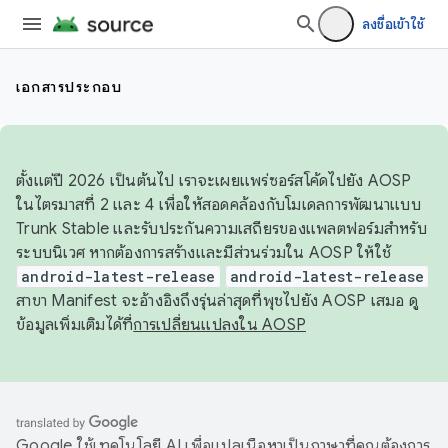
ลงชื่อเข้าใช้
เอกสารประกอบ
ตั้งแต่ปี 2026 เป็นต้นไป เราจะเผยแพร่ซอร์สโค้ดไปยัง AOSP
ในไตรมาสที่ 2 และ 4 เพื่อให้สอดคล้องกับโมเดลการพัฒนาแบบ
Trunk Stable และรับประกันความเสถียรของแพลตฟอร์มสำหรับ
ระบบนิเวศ หากต้องการสร้างและมีส่วนร่วมใน AOSP ให้ใช้
android-latest-release
android-latest-release
สาขา Manifest จะอ้างอิงถึงรุ่นล่าสุดที่พุชไปยัง AOSP เสมอ ดู
ข้อมูลเพิ่มเติมได้ที่
การเปลี่ยนแปลงใน AOSP
Google ใช้เทคโนโลยี AI เพื่อแปลเนื้อหาเป็นภาษาที่คุณต้องการ