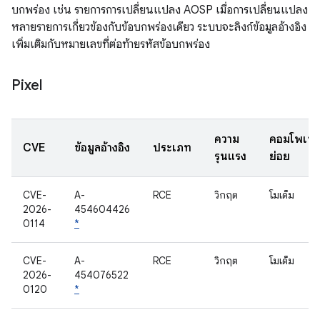
บกพร่อง เช่น รายการการเปลี่ยนแปลง AOSP เมื่อการเปลี่ยนแปลง
หลายรายการเกี่ยวข้องกับข้อบกพร่องเดียว ระบบจะลิงก์ข้อมูลอ้างอิง
เพิ่มเติมกับหมายเลขที่ต่อท้ายรหัสข้อบกพร่อง
Pixel
ความ
คอมโพเนน
CVE
ข้อมูลอ้างอิง
ประเภท
รุนแรง
ย่อย
CVE-
A-
RCE
วิกฤต
โมเด็ม
2026-
454604426
0114
*
CVE-
A-
RCE
วิกฤต
โมเด็ม
2026-
454076522
0120
*