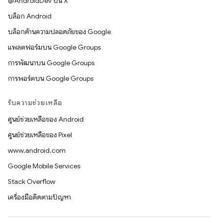
@AndroidDev บน X
บล็อก Android
บล็อกด้านความปลอดภัยของ Google
แพลตฟอร์มบน Google Groups
การพัฒนาบน Google Groups
การพอร์ตบน Google Groups
รับความช่วยเหลือ
ศูนย์ช่วยเหลือของ Android
ศูนย์ช่วยเหลือของ Pixel
www.android.com
Google Mobile Services
Stack Overflow
เครื่องมือติดตามปัญหา