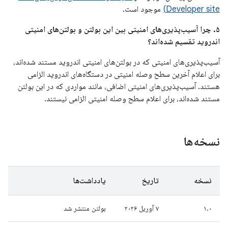
Developer site)
موجود است.
۵. چرا آسیب‌پذیری‌های امنیتی بین این بولتن و بولتن‌های امنیتی
اندروید تقسیم شده‌اند؟
آسیب‌پذیری‌های امنیتی که در بولتن‌های امنیتی اندروید مستند شده‌اند،
برای اعلام آخرین سطح وصله امنیتی در دستگاه‌های اندروید الزامی
هستند. آسیب‌پذیری‌های امنیتی اضافی، مانند مواردی که در این بولتن
مستند شده‌اند، برای اعلام سطح وصله امنیتی الزامی نیستند.
نسخه‌ها
نسخه
تاریخ
یادداشت‌ها
۱.۰
۷ آوریل ۲۰۲۶
بولتن منتشر شد