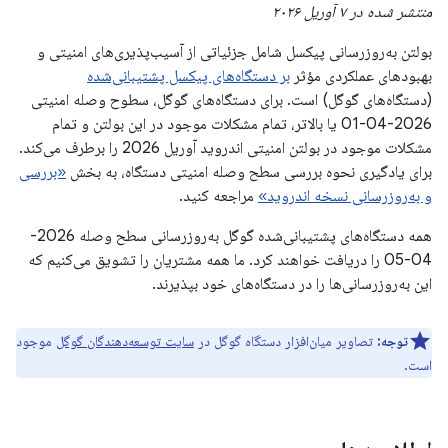
منتشر شده در ۷ آوریل ۲۰۲۶
بولتن به‌روزرسانی پیکسل شامل جزئیاتی از آسیب‌پذیری‌های امنیتی و
بهبودهای عملکردی مؤثر
بر دستگاه‌های پیکسل پشتیبانی‌شده
(دستگاه‌های گوگل) است. برای دستگاه‌های گوگل، سطوح وصله امنیتی
2026-04-01 یا بالاتر، تمام مشکلات موجود در این بولتن و تمام
مشکلات موجود در بولتن امنیتی اندروید آوریل 2026 را برطرف می‌کند.
برای یادگیری نحوه بررسی سطح وصله امنیتی دستگاه، به بخش
«بررسی
و به‌روزرسانی نسخه اندروید»
مراجعه کنید.
همه دستگاه‌های پشتیبانی‌شده گوگل به‌روزرسانی سطح وصله 2026-
04-05 را دریافت خواهند کرد. ما همه مشتریان را تشویق می‌کنیم که
این به‌روزرسانی‌ها را در دستگاه‌های خود بپذیرند.
توجه:
تصاویر میان‌افزار دستگاه گوگل در
سایت توسعه‌دهندگان گوگل
موجود
است.