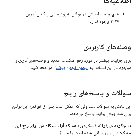
اطلاعیه‌ها
هیچ وصله امنیتی در بولتن به‌روزرسانی پیکسل آوریل
۲۰۲۶ وجود ندارد.
وصله‌های کاربردی
برای جزئیات بیشتر در مورد رفع اشکالات جدید و وصله‌های کاربردی
موجود در این نسخه، به
انجمن انجمن پیکسل
مراجعه کنید.
سوالات و پاسخ‌های رایج
این بخش به سوالات متداولی که ممکن است پس از خواندن این بولتن
برای شما پیش بیاید، پاسخ می‌دهد.
۱. چگونه می‌توانم تشخیص دهم که آیا دستگاه من برای رفع این
مشکلات به‌روزرسانی شده است یا خیر؟