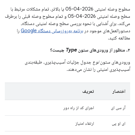
سطوح وصله امنیتی 2026-04-05 یا بالاتر، تمام مشکلات مرتبط با
سطح وصله امنیتی 2026-04-05 و تمام سطوح وصله قبلی را برطرف
می‌کند. برای آشنایی با نحوه بررسی سطح وصله امنیتی دستگاه،
دستورالعمل‌های موجود در
برنامه به‌روزرسانی دستگاه Google
را
مطالعه کنید.
۲. منظور از ورودی‌های ستون
Type
چیست؟
ورودی‌های ستون
نوع
جدول جزئیات آسیب‌پذیری، طبقه‌بندی
آسیب‌پذیری امنیتی را نشان می‌دهند.
اختصار
تعریف
آر سی ای
اجرای کد از راه دور
ای او پی
ارتقاء امتیاز