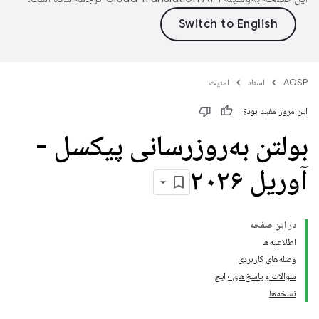
AOSP
اسناد
امنیت
این مرور مفید بود؟
بولتن به‌روزرسانی پیکسل -
آوریل ۲۰۲۶
در این صفحه
اطلاعیه‌ها
وصله‌های کاربردی
سوالات و پاسخ‌های رایج
نسخه‌ها