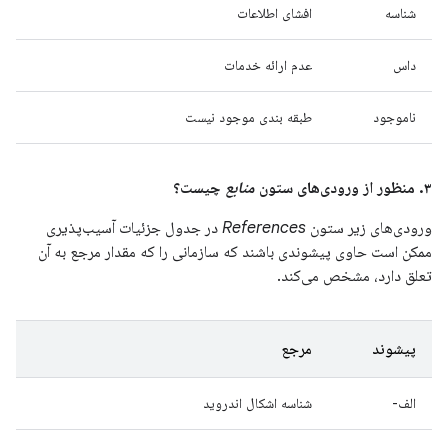
شناسه
افشای اطلاعات
داس
عدم ارائه خدمات
ناموجود
طبقه بندی موجود نیست
۳. منظور از ورودی‌های ستون
منابع
چیست؟
ورودی‌های زیر ستون
References
در جدول جزئیات آسیب‌پذیری
ممکن است حاوی پیشوندی باشند که سازمانی را که مقدار مرجع به آن
تعلق دارد، مشخص می‌کند.
پیشوند
مرجع
الف-
شناسه اشکال اندروید