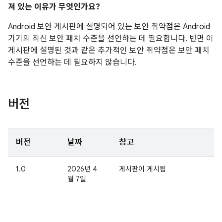
져 있는 이유가 무엇인가요?
Android 보안 게시판에 설명되어 있는 보안 취약점은 Android
기기의 최신 보안 패치 수준을 선언하는 데 필요합니다. 반면 이
게시판에 설명된 것과 같은 추가적인 보안 취약점은 보안 패치
수준을 선언하는 데 필요하지 않습니다.
버전
버전
날짜
참고
1.0
2026년 4
게시판이 게시됨
월 7일