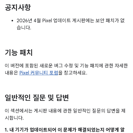
공지사항
2026년 4월 Pixel 업데이트 게시판에는 보안 패치가 없
습니다.
기능 패치
이 버전에 포함된 새로운 버그 수정 및 기능 패치에 관한 자세한
내용은
Pixel 커뮤니티 포럼
을 참고하세요.
일반적인 질문 및 답변
이 섹션에서는 게시판 내용에 관한 일반적인 질문의 답변을 제
시합니다.
1. 내 기기가 업데이트되어 이 문제가 해결되었는지 어떻게 알