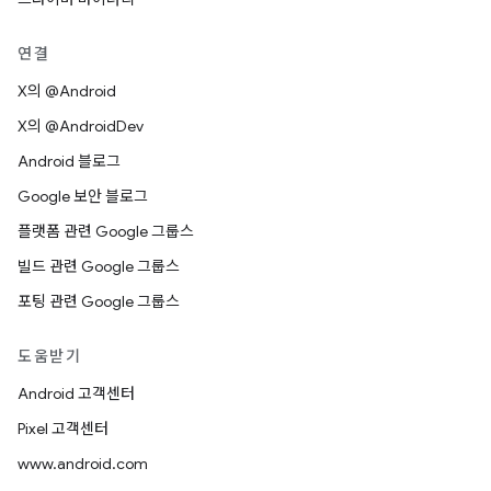
연결
X의 @Android
X의 @AndroidDev
Android 블로그
Google 보안 블로그
플랫폼 관련 Google 그룹스
빌드 관련 Google 그룹스
포팅 관련 Google 그룹스
도움받기
Android 고객센터
Pixel 고객센터
www.android.com