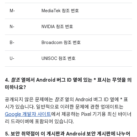
M-
MediaTek 참조 번호
N-
NVIDIA 참조 번호
B-
Broadcom 참조 번호
U-
UNISOC 참조 번호
4.
참조
열에서 Android 버그 ID 옆에 있는 * 표시는 무엇을 의
미하나요?
공개되지 않은 문제에는
참조
열의 Android 버그 ID 옆에 * 표
시가 있습니다. 일반적으로 이러한 문제에 관한 업데이트는
Google 개발자 사이트
에서 제공하는 Pixel 기기용 최신 바이너
리 드라이버에 포함되어 있습니다.
5. 보안 취약점이 이 게시판과 Android 보안 게시판에 나누어