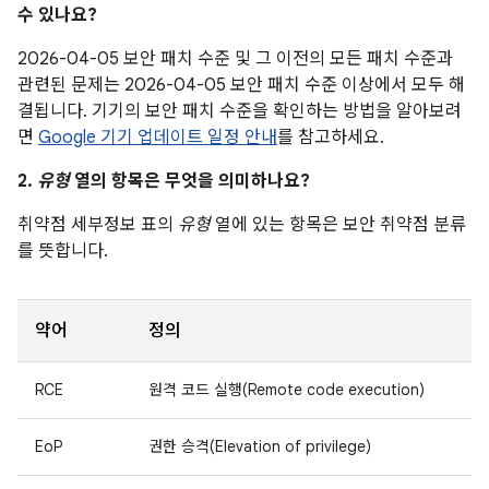
수 있나요?
2026-04-05 보안 패치 수준 및 그 이전의 모든 패치 수준과
관련된 문제는 2026-04-05 보안 패치 수준 이상에서 모두 해
결됩니다. 기기의 보안 패치 수준을 확인하는 방법을 알아보려
면
Google 기기 업데이트 일정 안내
를 참고하세요.
2.
유형
열의 항목은 무엇을 의미하나요?
취약점 세부정보 표의
유형
열에 있는 항목은 보안 취약점 분류
를 뜻합니다.
약어
정의
RCE
원격 코드 실행(Remote code execution)
EoP
권한 승격(Elevation of privilege)