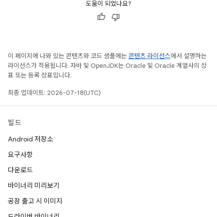
도움이 되었나요?
이 페이지에 나와 있는 콘텐츠와 코드 샘플에는
콘텐츠 라이선스
에서 설명하는
라이선스가 적용됩니다. 자바 및 OpenJDK는 Oracle 및 Oracle 계열사의 상
표 또는 등록 상표입니다.
최종 업데이트: 2026-07-18(UTC)
빌드
Android 저장소
요구사항
다운로드
바이너리 미리보기
공장 출고 시 이미지
드라이버 바이너리