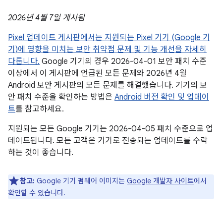
2026년 4월 7일 게시됨
Pixel 업데이트 게시판에서는 지원되는 Pixel 기기 (Google 기
기)에 영향을 미치는 보안 취약점 문제 및 기능 개선을 자세히
다룹니다.
Google 기기의 경우 2026-04-01 보안 패치 수준
이상에서 이 게시판에 언급된 모든 문제와 2026년 4월
Android 보안 게시판의 모든 문제를 해결했습니다. 기기의 보
안 패치 수준을 확인하는 방법은
Android 버전 확인 및 업데이
트
를 참고하세요.
지원되는 모든 Google 기기는 2026-04-05 패치 수준으로 업
데이트됩니다. 모든 고객은 기기로 전송되는 업데이트를 수락
하는 것이 좋습니다.
참고:
Google 기기 펌웨어 이미지는
Google 개발자 사이트
에서
확인할 수 있습니다.