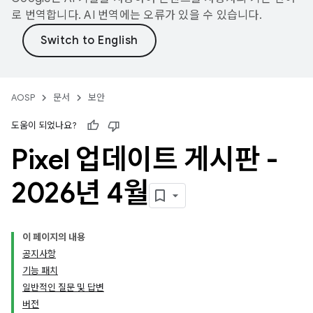
로 번역합니다. AI 번역에는 오류가 있을 수 있습니다.
AOSP
문서
보안
도움이 되었나요?
Pixel 업데이트 게시판 -
2026년 4월
이 페이지의 내용
공지사항
기능 패치
일반적인 질문 및 답변
버전