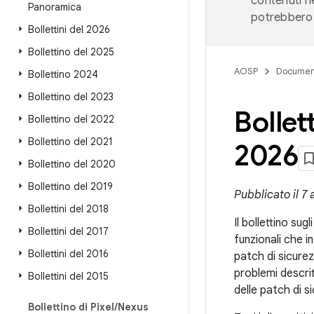
contenuti ne
Panoramica
potrebbero 
Bollettini del 2026
Bollettino del 2025
AOSP
Documen
Bollettino 2024
Bollettino del 2023
Bollet
Bollettino del 2022
Bollettino del 2021
2026
Bollettino del 2020
Bollettino del 2019
Pubblicato il 7 
Bollettini del 2018
Il bollettino sug
Bollettini del 2017
funzionali che i
Bollettini del 2016
patch di sicurez
problemi descritt
Bollettini del 2015
delle patch di s
Bollettino di Pixel
/
Nexus