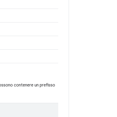
à possono contenere un prefisso