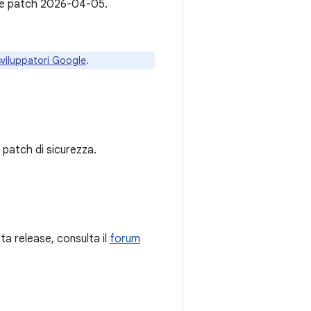
elle patch 2026-04-05.
sviluppatori Google
.
i patch di sicurezza.
sta release, consulta il
forum