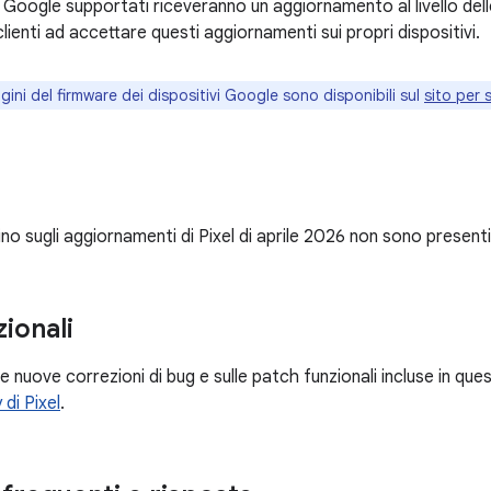
ivi Google supportati riceveranno un aggiornamento al livello d
 clienti ad accettare questi aggiornamenti sui propri dispositivi.
gini del firmware dei dispositivi Google sono disponibili sul
sito per 
tino sugli aggiornamenti di Pixel di aprile 2026 non sono present
ionali
lle nuove correzioni di bug e sulle patch funzionali incluse in que
di Pixel
.