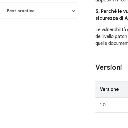
dispositivi Pixel 
Best practice
5. Perché le vu
sicurezza di 
Le vulnerabilità
del livello patc
quelle documenta
Versioni
Versione
1,0