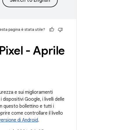
sta pagina è stata utile?
ixel - Aprile
icurezza e sui miglioramenti
 dispositivi Google, i livelli delle
 questo bollettino e tutti i
prire come controllare il livello
versione di Android
.