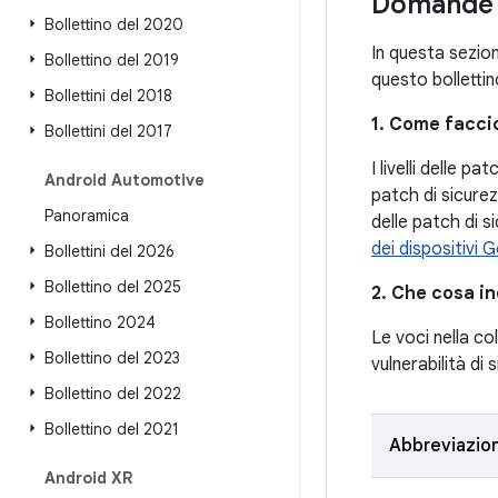
Domande f
Bollettino del 2020
In questa sezio
Bollettino del 2019
questo bollettin
Bollettini del 2018
1. Come faccio
Bollettini del 2017
I livelli delle p
Android Automotive
patch di sicurez
Panoramica
delle patch di si
dei dispositivi 
Bollettini del 2026
Bollettino del 2025
2. Che cosa in
Bollettino 2024
Le voci nella c
Bollettino del 2023
vulnerabilità di 
Bollettino del 2022
Bollettino del 2021
Abbreviazio
Android XR