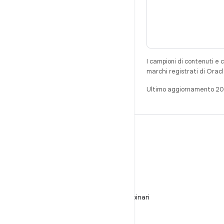
I campioni di contenuti e 
marchi registrati di Oracl
Ultimo aggiornamento 2
CREA
Repository per Android
Requisiti
Download
Visualizza l'anteprima dei programmi binari
Immagini del produttore