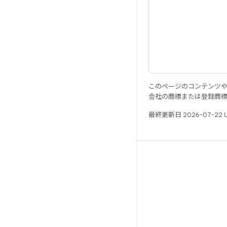
このページのコンテンツ
会社の商標または登録商
最終更新日 2026-07-22 
リソース
Android リポジトリ
要件
ダウンロード
バイナリのプレビュー