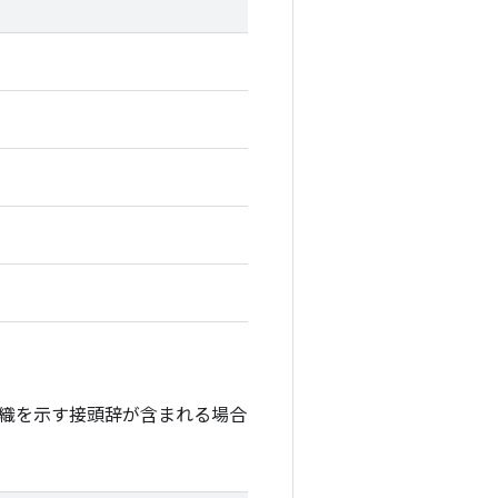
織を示す接頭辞が含まれる場合