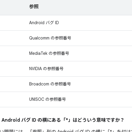
参照
Android バグ ID
Qualcomm の参照番号
MediaTek の参照番号
NVIDIA の参照番号
Broadcom の参照番号
UNISOC の参照番号
 Android バグ ID の横にある「*」はどういう意味ですか？