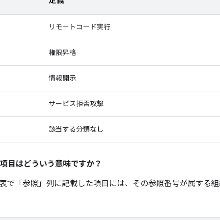
定義
リモートコード実行
権限昇格
情報開示
サービス拒否攻撃
該当する分類なし
項目はどういう意味ですか？
表で「参照」
列に記載した項目には、その参照番号が属する組