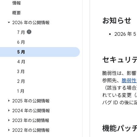
情報
概要
お知らせ
2026 年の公開情報
7 月
2026 
6 月
5 月
セキュリテ
4 月
3 月
脆弱性は、影響
参照先、
脆弱性
2 月
（該当する場合
1 月
れている変更（
2025 年の公開情報
バグ ID の
2024 年の公開情報
2023 年の公開情報
機能パッ
2022 年の公開情報