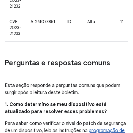
2023-
21232
CVE-
A-261073851
ID
Alta
11
2023-
21233
Perguntas e respostas comuns
Esta seção responde a perguntas comuns que podem
surgir após a leitura deste boletim.
1. Como determino se meu dispositivo está
atualizado para resolver esses problemas?
Para saber como verificar o nível do patch de segurança
de um dispositivo, leia as instruções na
programação de