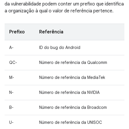
da vulnerabilidade podem conter um prefixo que identifica
a organização à qual o valor de referência pertence.
Prefixo
Referência
A-
ID do bug do Android
QC-
Número de referência da Qualcomm
M-
Número de referência da MediaTek
N-
Número de referência da NVIDIA
B-
Número de referência da Broadcom
U-
Número de referência da UNISOC