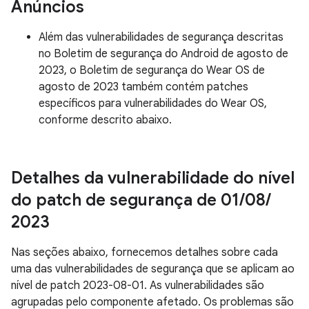
Anúncios
Além das vulnerabilidades de segurança descritas
no Boletim de segurança do Android de agosto de
2023, o Boletim de segurança do Wear OS de
agosto de 2023 também contém patches
específicos para vulnerabilidades do Wear OS,
conforme descrito abaixo.
Detalhes da vulnerabilidade do nível
do patch de segurança de 01
/
08
/
2023
Nas seções abaixo, fornecemos detalhes sobre cada
uma das vulnerabilidades de segurança que se aplicam ao
nível de patch 2023-08-01. As vulnerabilidades são
agrupadas pelo componente afetado. Os problemas são