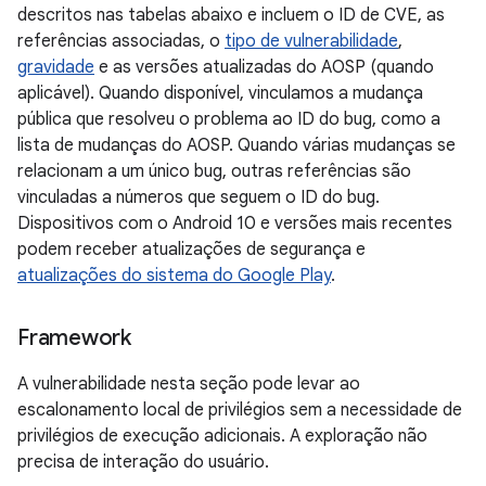
descritos nas tabelas abaixo e incluem o ID de CVE, as
referências associadas, o
tipo de vulnerabilidade
,
gravidade
e as versões atualizadas do AOSP (quando
aplicável). Quando disponível, vinculamos a mudança
pública que resolveu o problema ao ID do bug, como a
lista de mudanças do AOSP. Quando várias mudanças se
relacionam a um único bug, outras referências são
vinculadas a números que seguem o ID do bug.
Dispositivos com o Android 10 e versões mais recentes
podem receber atualizações de segurança e
atualizações do sistema do Google Play
.
Framework
A vulnerabilidade nesta seção pode levar ao
escalonamento local de privilégios sem a necessidade de
privilégios de execução adicionais. A exploração não
precisa de interação do usuário.