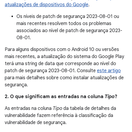
atualizações de dispositivos do Google
.
Os níveis de patch de segurança 2023-08-01 ou
mais recentes resolvem todos os problemas
associados ao nível de patch de segurança 2023-
08-01.
Para alguns dispositivos com o Android 10 ou versões
mais recentes, a atualização do sistema do Google Play
terá uma string de data que corresponde ao nível do
patch de segurança 2023-08-01. Consulte
este artigo
para mais detalhes sobre como instalar atualizações de
segurança.
2. O que significam as entradas na coluna
Tipo
?
As entradas na coluna
Tipo
da tabela de detalhes da
vulnerabilidade fazem referência à classificação da
vulnerabilidade de segurança.