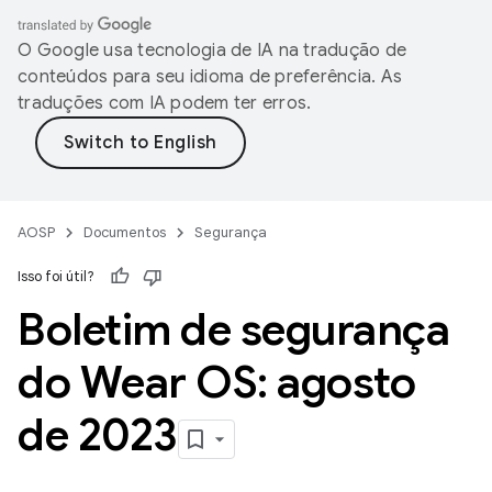
O Google usa tecnologia de IA na tradução de
conteúdos para seu idioma de preferência. As
traduções com IA podem ter erros.
AOSP
Documentos
Segurança
Isso foi útil?
Boletim de segurança
do Wear OS: agosto
de 2023