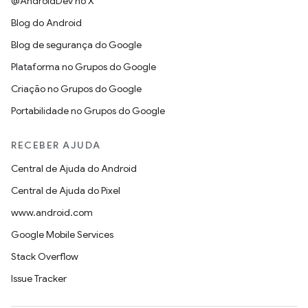
@AndroidDev no X
Blog do Android
Blog de segurança do Google
Plataforma no Grupos do Google
Criação no Grupos do Google
Portabilidade no Grupos do Google
RECEBER AJUDA
Central de Ajuda do Android
Central de Ajuda do Pixel
www.android.com
Google Mobile Services
Stack Overflow
Issue Tracker