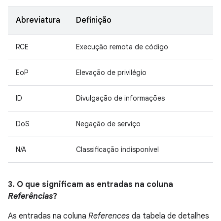
Abreviatura
Definição
RCE
Execução remota de código
EoP
Elevação de privilégio
ID
Divulgação de informações
DoS
Negação de serviço
N/A
Classificação indisponível
3. O que significam as entradas na coluna
Referências
?
As entradas na coluna
References
da tabela de detalhes