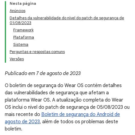
Nesta página
Anúncios
Detalhes da vulnerabilidade do nível do patch de segurança de
01/08/2023
Framework
Plataforma
Sistema
Perguntas e respostas comuns
Versões
Publicado em 7 de agosto de 2023
O boletim de segurança do Wear OS contém detalhes
das vulnerabilidades de segurança que afetam a
plataforma Wear OS. A atualização completa do Wear
OS inclui o nível do patch de segurança de 05/08/2023 ou
mais recente do
Boletim de segurança do Android de
agosto de 2023
, além de todos os problemas deste
boletim.