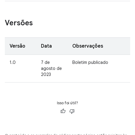
Versões
Versão
Data
Observações
1.0
7 de
Boletim publicado
agosto de
2023
Isso foi útil?