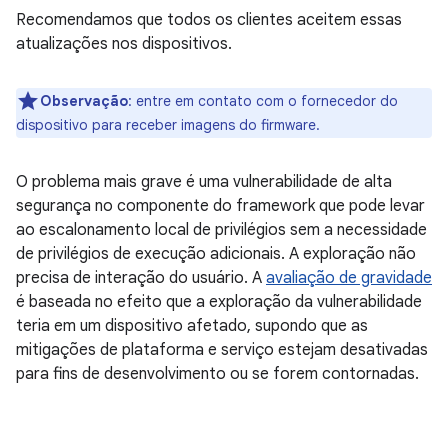
Recomendamos que todos os clientes aceitem essas
atualizações nos dispositivos.
Observação
: entre em contato com o fornecedor do
dispositivo para receber imagens do firmware.
O problema mais grave é uma vulnerabilidade de alta
segurança no componente do framework que pode levar
ao escalonamento local de privilégios sem a necessidade
de privilégios de execução adicionais. A exploração não
precisa de interação do usuário. A
avaliação de gravidade
é baseada no efeito que a exploração da vulnerabilidade
teria em um dispositivo afetado, supondo que as
mitigações de plataforma e serviço estejam desativadas
para fins de desenvolvimento ou se forem contornadas.