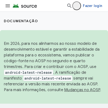
Fazer login
DOCUMENTAÇÃO
Em 2026, para nos alinharmos ao nosso modelo de
desenvolvimento estável e garantir a estabilidade da
plataforma para o ecossistema, vamos publicar o
código-fonte no AOSP no segundo e quarto
trimestres. Para criar e contribuir com o AOSP, use
android-latest-release
. A ramificação de
manifesto
android-latest-release
sempre vai
referenciar a versão mais recente enviada ao AOSP.
Para mais informações, consulte
Mudanças no AOSP
.