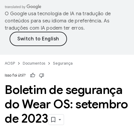
O Google usa tecnologia de IA na tradução de
conteúdos para seu idioma de preferência. As
traduções com IA podem ter erros.
AOSP
Documentos
Segurança
Isso foi útil?
Boletim de segurança
do Wear OS: setembro
de 2023