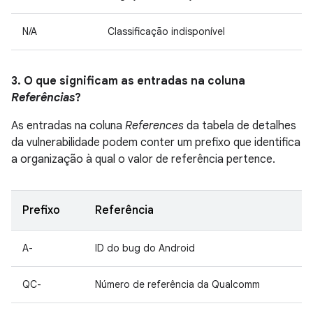
N/A
Classificação indisponível
3. O que significam as entradas na coluna
Referências
?
As entradas na coluna
References
da tabela de detalhes
da vulnerabilidade podem conter um prefixo que identifica
a organização à qual o valor de referência pertence.
Prefixo
Referência
A-
ID do bug do Android
QC-
Número de referência da Qualcomm