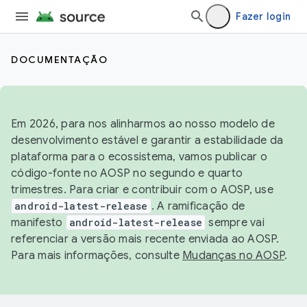
Fazer login
DOCUMENTAÇÃO
Em 2026, para nos alinharmos ao nosso modelo de
desenvolvimento estável e garantir a estabilidade da
plataforma para o ecossistema, vamos publicar o
código-fonte no AOSP no segundo e quarto
trimestres. Para criar e contribuir com o AOSP, use
android-latest-release
. A ramificação de
manifesto
android-latest-release
sempre vai
referenciar a versão mais recente enviada ao AOSP.
Para mais informações, consulte
Mudanças no AOSP
.