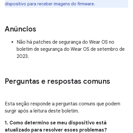
dispositivo para receber imagens do firmware.
Anúncios
Não há patches de segurança do Wear OS no
boletim de segurança do Wear OS de setembro de
2023.
Perguntas e respostas comuns
Esta seção responde a perguntas comuns que podem
surgir após a leitura deste boletim.
1. Como determino se meu dispositivo está
atualizado para resolver esses problemas?