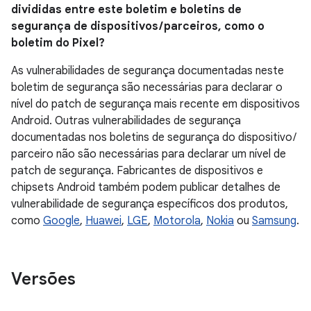
divididas entre este boletim e boletins de
segurança de dispositivos / parceiros, como o
boletim do Pixel?
As vulnerabilidades de segurança documentadas neste
boletim de segurança são necessárias para declarar o
nível do patch de segurança mais recente em dispositivos
Android. Outras vulnerabilidades de segurança
documentadas nos boletins de segurança do dispositivo /
parceiro não são necessárias para declarar um nível de
patch de segurança. Fabricantes de dispositivos e
chipsets Android também podem publicar detalhes de
vulnerabilidade de segurança específicos dos produtos,
como
Google
,
Huawei
,
LGE
,
Motorola
,
Nokia
ou
Samsung
.
Versões