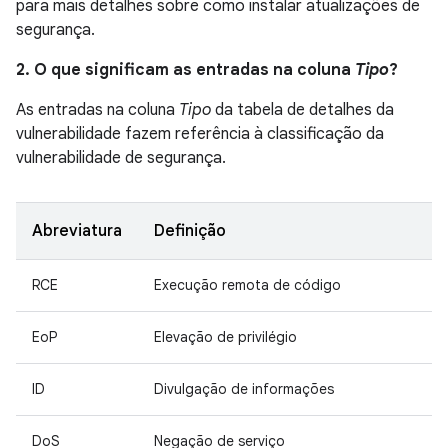
para mais detalhes sobre como instalar atualizações de
segurança.
2. O que significam as entradas na coluna
Tipo
?
As entradas na coluna
Tipo
da tabela de detalhes da
vulnerabilidade fazem referência à classificação da
vulnerabilidade de segurança.
Abreviatura
Definição
RCE
Execução remota de código
EoP
Elevação de privilégio
ID
Divulgação de informações
DoS
Negação de serviço