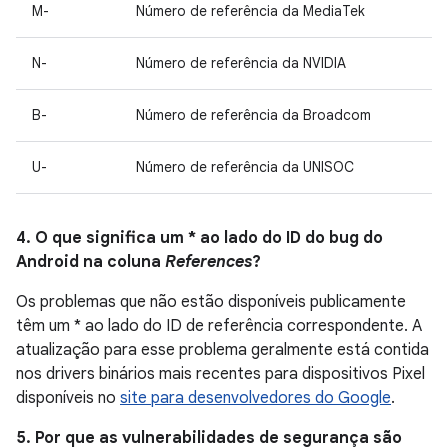
M-
Número de referência da MediaTek
N-
Número de referência da NVIDIA
B-
Número de referência da Broadcom
U-
Número de referência da UNISOC
4. O que significa um * ao lado do ID do bug do
Android na coluna
References
?
Os problemas que não estão disponíveis publicamente
têm um * ao lado do ID de referência correspondente. A
atualização para esse problema geralmente está contida
nos drivers binários mais recentes para dispositivos Pixel
disponíveis no
site para desenvolvedores do Google
.
5. Por que as vulnerabilidades de segurança são