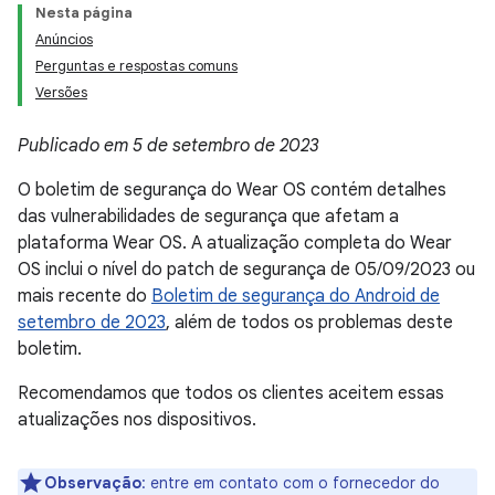
Nesta página
Anúncios
Perguntas e respostas comuns
Versões
Publicado em 5 de setembro de 2023
O boletim de segurança do Wear OS contém detalhes
das vulnerabilidades de segurança que afetam a
plataforma Wear OS. A atualização completa do Wear
OS inclui o nível do patch de segurança de 05/09/2023 ou
mais recente do
Boletim de segurança do Android de
setembro de 2023
, além de todos os problemas deste
boletim.
Recomendamos que todos os clientes aceitem essas
atualizações nos dispositivos.
Observação
: entre em contato com o fornecedor do