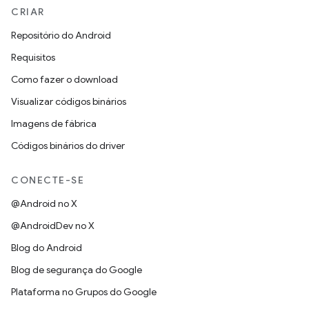
CRIAR
Repositório do Android
Requisitos
Como fazer o download
Visualizar códigos binários
Imagens de fábrica
Códigos binários do driver
CONECTE-SE
@Android no X
@AndroidDev no X
Blog do Android
Blog de segurança do Google
Plataforma no Grupos do Google