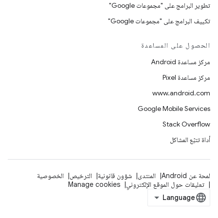
تطوير البرامج على "مجموعات Google"
تكييف البرامج على "مجموعات Google"
الحصول على المساعدة
مركز مساعدة Android
مركز مساعدة Pixel
www.android.com
Google Mobile Services
Stack Overflow
أداة تتبّع المشاكل
لمحة عن Android
المنتدى
شؤون قانونية
الترخيص
الخصوصية
تعليقات حول الموقع الإلكتروني
Manage cookies