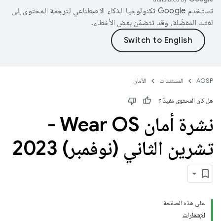
تستخدم Google تكنولوجيا الذكاء الاصطناعي لترجمة المحتوى إلى
لغتك المفضّلة، وقد تتضمّن بعض الأخطاء.
AOSP
المستندات
الأمان
هل كان المحتوى مفيدًا؟
نشرة أمان Wear OS‏ -
تشرين الثاني (نوفمبر) 2023
على هذه الصفحة
الإشعارات