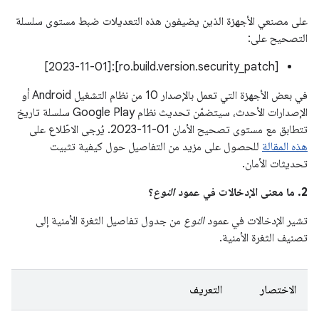
على مصنعي الأجهزة الذين يضيفون هذه التعديلات ضبط مستوى سلسلة
التصحيح على:
[ro.build.version.security_patch]:[2023-11-01]
في بعض الأجهزة التي تعمل بالإصدار 10 من نظام التشغيل Android أو
الإصدارات الأحدث، سيتضمّن تحديث نظام Google Play سلسلة تاريخ
تتطابق مع مستوى تصحيح الأمان ‎2023-11-01. يُرجى الاطّلاع على
هذه المقالة
للحصول على مزيد من التفاصيل حول كيفية تثبيت
تحديثات الأمان.
2. ما معنى الإدخالات في عمود
النوع
؟
تشير الإدخالات في عمود
النوع
من جدول تفاصيل الثغرة الأمنية إلى
تصنيف الثغرة الأمنية.
الاختصار
التعريف