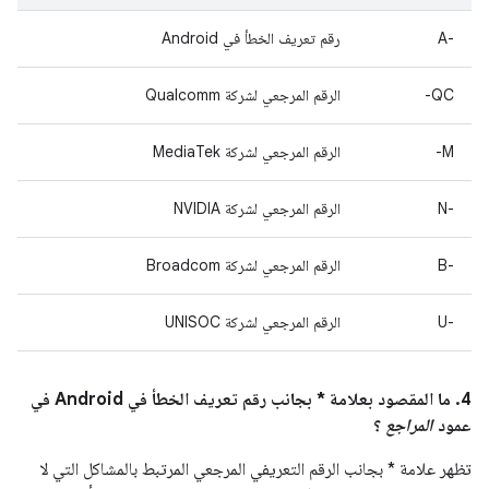
A-‎
رقم تعريف الخطأ في Android
QC-
الرقم المرجعي لشركة Qualcomm
M-
الرقم المرجعي لشركة MediaTek
‫N-‎
الرقم المرجعي لشركة NVIDIA
B-‎
الرقم المرجعي لشركة Broadcom
U-‎
الرقم المرجعي لشركة UNISOC
4. ما المقصود بعلامة * بجانب رقم تعريف الخطأ في Android في
عمود
المراجع
؟
تظهر علامة * بجانب الرقم التعريفي المرجعي المرتبط بالمشاكل التي لا