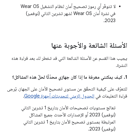
لا تتوفّر أي رموز تصحيح أمان لنظام التشغيل Wear OS
في نشرة أمان Wear OS لشهر تشرين الثاني (نوفمبر)
2023.
الأسئلة الشائعة والأجوبة عنها
يجيب هذا القسم عن الأسئلة الشائعة التي قد تخطر لك بعد قراءة هذه
النشرة.
1. كيف يمكنني معرفة ما إذا كان جهازي محدّثًا لحلّ هذه المشاكل؟
للتعرّف على كيفية التحقّق من مستوى تصحيح الأمان على الجهاز، يُرجى
قراءة التعليمات في
الجدول الزمني لتحديثات أجهزة Google
.
تعالج مستويات تصحيحات الأمان بتاريخ 1 تشرين الثاني
(نوفمبر) 2023 أو الإصدارات الأحدث جميع المشاكل
المرتبطة بمستوى تصحيح الأمان بتاريخ 1 تشرين الثاني
(نوفمبر) 2023.