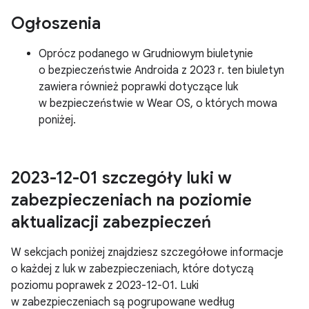
Ogłoszenia
Oprócz podanego w Grudniowym biuletynie
o bezpieczeństwie Androida z 2023 r. ten biuletyn
zawiera również poprawki dotyczące luk
w bezpieczeństwie w Wear OS, o których mowa
poniżej.
2023-12-01 szczegóły luki w
zabezpieczeniach na poziomie
aktualizacji zabezpieczeń
W sekcjach poniżej znajdziesz szczegółowe informacje
o każdej z luk w zabezpieczeniach, które dotyczą
poziomu poprawek z 2023-12-01. Luki
w zabezpieczeniach są pogrupowane według