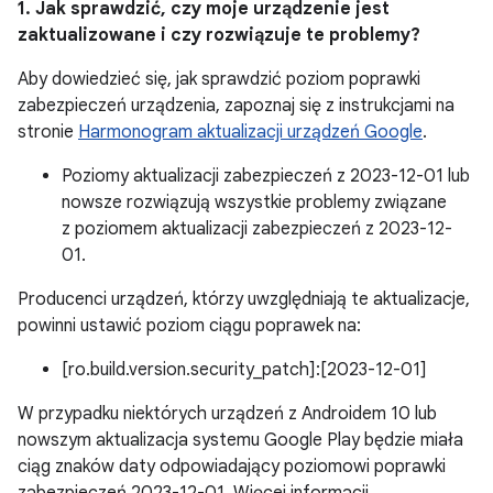
1. Jak sprawdzić, czy moje urządzenie jest
zaktualizowane i czy rozwiązuje te problemy?
Aby dowiedzieć się, jak sprawdzić poziom poprawki
zabezpieczeń urządzenia, zapoznaj się z instrukcjami na
stronie
Harmonogram aktualizacji urządzeń Google
.
Poziomy aktualizacji zabezpieczeń z 2023-12-01 lub
nowsze rozwiązują wszystkie problemy związane
z poziomem aktualizacji zabezpieczeń z 2023-12-
01.
Producenci urządzeń, którzy uwzględniają te aktualizacje,
powinni ustawić poziom ciągu poprawek na:
[ro.build.version.security_patch]:[2023-12-01]
W przypadku niektórych urządzeń z Androidem 10 lub
nowszym aktualizacja systemu Google Play będzie miała
ciąg znaków daty odpowiadający poziomowi poprawki