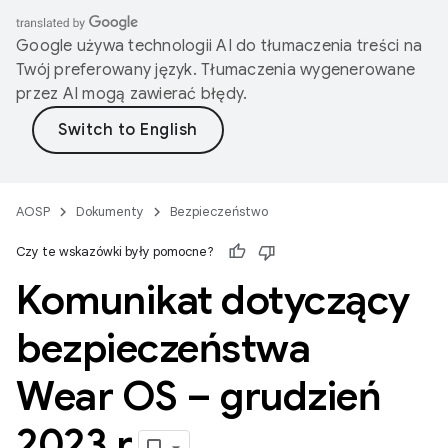
Google używa technologii AI do tłumaczenia treści na
Twój preferowany język. Tłumaczenia wygenerowane
przez AI mogą zawierać błędy.
AOSP
Dokumenty
Bezpieczeństwo
Czy te wskazówki były pomocne?
Komunikat dotyczący
bezpieczeństwa
Wear OS – grudzień
2023 r
.