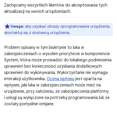
Zachęcamy wszystkich klientów do akceptowania tych
aktualizacji na swoich urządzeniach.
Uwaga:
aby uzyskać obrazy oprogramowania urządzenia,
skontaktuj się z dostawcą urządzenia.
Problem opisany w tym biuletynie to luka w
zabezpieczeniach o wysokim priorytecie w komponencie
System, która może prowadzić do lokalnego podniesienia
uprawnień bez konieczności uzyskania dodatkowych
uprawnień do wykonywania. Wykorzystanie nie wymaga
interakcji użytkownika.
Ocena wpływu
jest oparta na
wpływie, jaki luka w zabezpieczeniach może mieć na
urządzenie, przy założeniu, że zabezpieczenia platformy
i usługi są wyłączone na potrzeby programowania lub że
zostały pomyślnie omijane.