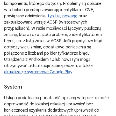
komponentu, którego dotyczą. Problemy są opisane
w tabelach poniżej i zawierają identyfikator CVE,
powiązane odniesienia,
typ luki
,
powagę
oraz
zaktualizowane wersje AOSP (w stosownych
przypadkach). W razie możliwości łączymy publiczną
zmianę, która rozwiązała problem, z identyfikatorem
błędu, np. z listą zmian w AOSP. Jeśli pojedynczy błąd
dotyczy wielu zmian, dodatkowe odniesienia są
połączone z liczbami po identyfikatorze błędu.
Urządzenia z Androidem 10 lub nowszym mogą
otrzymywać aktualizacje zabezpieczeń, a także
aktualizacje systemowe Google Play
.
System
Usługa podatna na podatność opisaną w tej sekcji może
doprowadzić do lokalnej eskalacji uprawnień bez
konieczności uzyskania dodatkowych uprawnień do