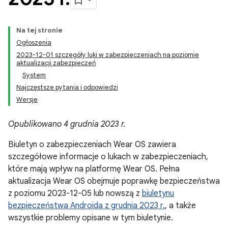
Na tej stronie
Ogłoszenia
2023-12-01 szczegóły luki w zabezpieczeniach na poziomie
aktualizacji zabezpieczeń
System
Najczęstsze pytania i odpowiedzi
Wersje
Opublikowano 4 grudnia 2023 r.
Biuletyn o zabezpieczeniach Wear OS zawiera
szczegółowe informacje o lukach w zabezpieczeniach,
które mają wpływ na platformę Wear OS. Pełna
aktualizacja Wear OS obejmuje poprawkę bezpieczeństwa
z poziomu 2023-12-05 lub nowszą z
biuletynu
bezpieczeństwa Androida z grudnia 2023 r.
, a także
wszystkie problemy opisane w tym biuletynie.