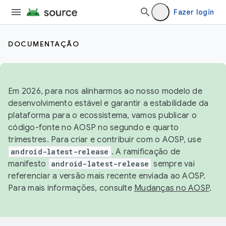
Fazer login
DOCUMENTAÇÃO
Em 2026, para nos alinharmos ao nosso modelo de
desenvolvimento estável e garantir a estabilidade da
plataforma para o ecossistema, vamos publicar o
código-fonte no AOSP no segundo e quarto
trimestres. Para criar e contribuir com o AOSP, use
android-latest-release
. A ramificação de
manifesto
android-latest-release
sempre vai
referenciar a versão mais recente enviada ao AOSP.
Para mais informações, consulte
Mudanças no AOSP
.