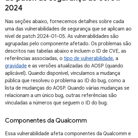
2024
Nas seções abaixo, fornecemos detalhes sobre cada
uma das vulnerabilidades de segurança que se aplicam ao
nível de patch 2024-01-05. As vulnerabilidades são
agrupadas pelo componente afetado. Os problemas são
descritos nas tabelas abaixo e incluem o ID de CVE, as
referências associadas, o
tipo de vulnerabilidade
, a
gravidade
e as versões atualizadas do AOSP (quando
aplicável). Quando disponível, vinculamos a mudança
pública que resolveu o problema ao ID do bug, como a
lista de mudanças do AOSP. Quando várias mudanças se
relacionam a um único bug, outras referências são
vinculadas a números que seguem o ID do bug.
Componentes da Qualcomm
Essa vulnerabilidade afeta componentes da Qualcomm e