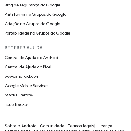
Blog de segurança do Google
Plataforma no Grupos do Google
Criação no Grupos do Google
Portabilidade no Grupos do Google
RECEBER AJUDA
Central de Ajuda do Android
Central de Ajuda do Pixel
www.android.com
Google Mobile Services
Stack Overflow
Issue Tracker
Sobre o Android
Comunidade
Termos legais
Licença