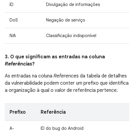
ID
Divulgação de informações
DoS
Negação de serviço
N/A
Classificação indisponível
3. O que significam as entradas na coluna
Referências
?
As entradas na coluna
References
da tabela de detalhes
da vulnerabilidade podem conter um prefixo que identifica
a organização à qual o valor de referência pertence.
Prefixo
Referência
A-
ID do bug do Android