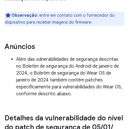
Observação
: entre em contato com o fornecedor do
dispositivo para receber imagens do firmware.
Anúncios
Além das vulnerabilidades de segurança descritas
no Boletim de segurança do Android de janeiro de
2024, o Boletim de segurança do Wear OS de
janeiro de 2024 também contém patches
especificamente para vulnerabilidades do Wear OS,
conforme descrito abaixo.
Detalhes da vulnerabilidade do nível
do patch de segurança de 05
/
01
/