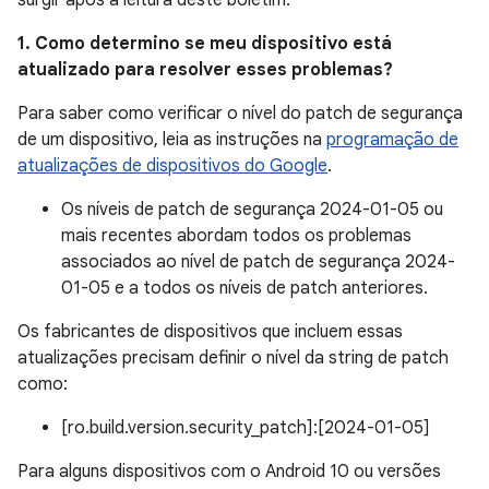
surgir após a leitura deste boletim.
1. Como determino se meu dispositivo está
atualizado para resolver esses problemas?
Para saber como verificar o nível do patch de segurança
de um dispositivo, leia as instruções na
programação de
atualizações de dispositivos do Google
.
Os níveis de patch de segurança 2024-01-05 ou
mais recentes abordam todos os problemas
associados ao nível de patch de segurança 2024-
01-05 e a todos os níveis de patch anteriores.
Os fabricantes de dispositivos que incluem essas
atualizações precisam definir o nível da string de patch
como:
[ro.build.version.security_patch]:[2024-01-05]
Para alguns dispositivos com o Android 10 ou versões