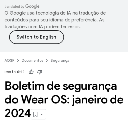
O Google usa tecnologia de IA na tradução de
conteúdos para seu idioma de preferência. As
traduções com IA podem ter erros.
AOSP
Documentos
Segurança
Isso foi útil?
Boletim de segurança
do Wear OS: janeiro de
2024