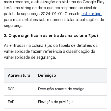
mais recentes, a atualização do sistema do Google Play
terá uma string de data que corresponde ao nível do
patch de segurança 2024-01-01. Consulte
este artigo
para mais detalhes sobre como instalar atualizações de
segurança.
2. O que significam as entradas na coluna
Tipo
?
As entradas na coluna
Tipo
da tabela de detalhes da
vulnerabilidade fazem referência à classificação da
vulnerabilidade de segurança.
Abreviatura
Definição
RCE
Execução remota de código
EoP
Elevação de privilégio