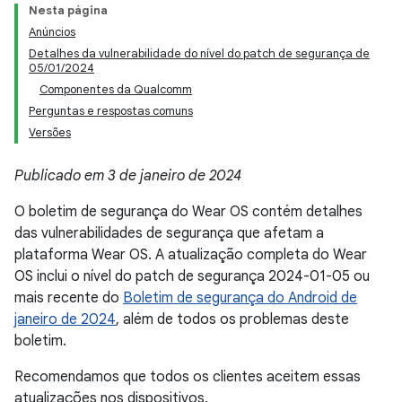
Nesta página
Anúncios
Detalhes da vulnerabilidade do nível do patch de segurança de
05/01/2024
Componentes da Qualcomm
Perguntas e respostas comuns
Versões
Publicado em 3 de janeiro de 2024
O boletim de segurança do Wear OS contém detalhes
das vulnerabilidades de segurança que afetam a
plataforma Wear OS. A atualização completa do Wear
OS inclui o nível do patch de segurança 2024-01-05 ou
mais recente do
Boletim de segurança do Android de
janeiro de 2024
, além de todos os problemas deste
boletim.
Recomendamos que todos os clientes aceitem essas
atualizações nos dispositivos.