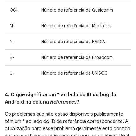
QC-
Número de referência da Qualcomm
M-
Número de referência da MediaTek
N-
Número de referência da NVIDIA
B-
Número de referência da Broadcom
U-
Número de referência da UNISOC
4. O que significa um * ao lado do ID do bug do
Android na coluna
References
?
Os problemas que não estão disponíveis publicamente
têm um * ao lado do ID de referência correspondente. A
atualização para esse problema geralmente está contida