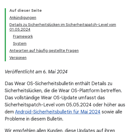
Auf dieser Seite
Ankündigungen
Details zu Sicherheitslücken im Sicherheitspatch-Level vom
01.05.2024
Framework
System
Antworten auf häufig gestellte Fragen
Versionen
Veröffentlicht am 6. Mai 2024
Das Wear OS-Sicherheitsbulletin enthält Details zu
Sicherheitslücken, die die Wear OS-Plattform betreffen.
Das vollständige Wear OS-Update umfasst das
Sicherheitspatch-Level vom 05.05.2024 oder höher aus
dem
Android-Sicherheitsbulletin für Mai 2024
sowie alle
Probleme in diesem Bulletin.
Wir empfehlen allen Kunden, diese Updates auf ihren