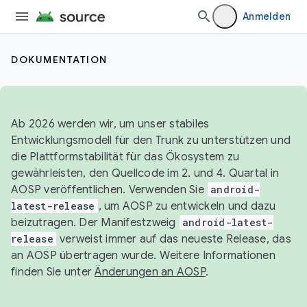
Anmelden
DOKUMENTATION
Ab 2026 werden wir, um unser stabiles
Entwicklungsmodell für den Trunk zu unterstützen und
die Plattformstabilität für das Ökosystem zu
gewährleisten, den Quellcode im 2. und 4. Quartal in
AOSP veröffentlichen. Verwenden Sie
android-
latest-release
, um AOSP zu entwickeln und dazu
beizutragen. Der Manifestzweig
android-latest-
release
verweist immer auf das neueste Release, das
an AOSP übertragen wurde. Weitere Informationen
finden Sie unter
Änderungen an AOSP
.