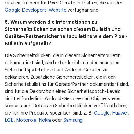
binären Treibern für Pixel-Geräte enthalten, die auf der
Google Developers-Website
verfügbar sind.
5. Warum werden die Informationen zu
Sicherheitslücken zwischen diesem Bulletin und
Geräte-/Partnersicherheitsbulletins wie dem Pixel-
Bulletin aufgeteilt?
Die Sicherheitslücken, die in diesem Sicherheitsbulletin
dokumentiert sind, sind erforderlich, um den neuesten
Sicherheitspatch-Level auf Android-Geräten zu
deklarieren. Zusätzliche Sicherheitslücken, die in den
Sicherheitsbulletins für Geräte/Partner dokumentiert sind,
sind für die Deklaration eines Sicherheitspatch-Levels
nicht erforderlich. Android-Geräte- und Chiphersteller
können auch Details zu Sicherheitslücken veröffentlichen,
die für ihre Produkte spezifisch sind, z. B.
Google
,
Huawei
,
LGE
,
Motorola
,
Nokia
oder
Samsung
.