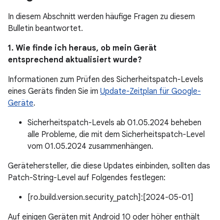
In diesem Abschnitt werden häufige Fragen zu diesem
Bulletin beantwortet.
1. Wie finde ich heraus, ob mein Gerät
entsprechend aktualisiert wurde?
Informationen zum Prüfen des Sicherheitspatch-Levels
eines Geräts finden Sie im
Update-Zeitplan für Google-
Geräte
.
Sicherheitspatch-Levels ab 01.05.2024 beheben
alle Probleme, die mit dem Sicherheitspatch-Level
vom 01.05.2024 zusammenhängen.
Gerätehersteller, die diese Updates einbinden, sollten das
Patch-String-Level auf Folgendes festlegen:
[ro.build.version.security_patch]:[2024-05-01]
Auf einigen Geräten mit Android 10 oder höher enthält