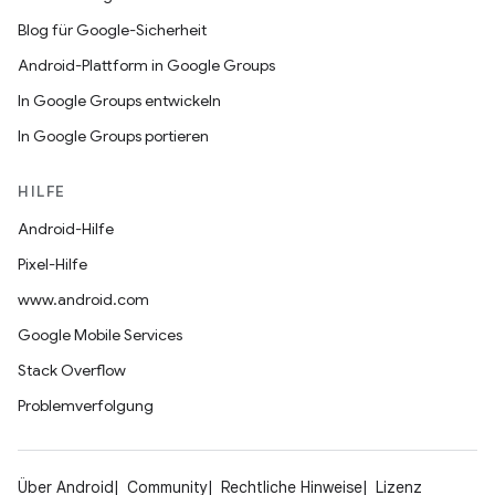
Blog für Google-Sicherheit
Android-Plattform in Google Groups
In Google Groups entwickeln
In Google Groups portieren
HILFE
Android-Hilfe
Pixel-Hilfe
www.android.com
Google Mobile Services
Stack Overflow
Problemverfolgung
Über Android
Community
Rechtliche Hinweise
Lizenz