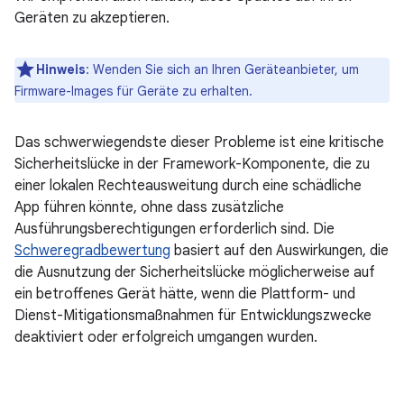
Geräten zu akzeptieren.
Hinweis
: Wenden Sie sich an Ihren Geräteanbieter, um
Firmware-Images für Geräte zu erhalten.
Das schwerwiegendste dieser Probleme ist eine kritische
Sicherheitslücke in der Framework-Komponente, die zu
einer lokalen Rechteausweitung durch eine schädliche
App führen könnte, ohne dass zusätzliche
Ausführungsberechtigungen erforderlich sind. Die
Schweregradbewertung
basiert auf den Auswirkungen, die
die Ausnutzung der Sicherheitslücke möglicherweise auf
ein betroffenes Gerät hätte, wenn die Plattform- und
Dienst-Mitigationsmaßnahmen für Entwicklungszwecke
deaktiviert oder erfolgreich umgangen wurden.