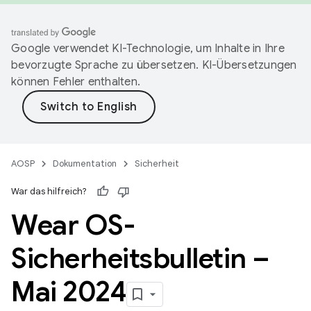
Google verwendet KI-Technologie, um Inhalte in Ihre
bevorzugte Sprache zu übersetzen. KI-Übersetzungen
können Fehler enthalten.
AOSP
Dokumentation
Sicherheit
War das hilfreich?
Wear OS-
Sicherheitsbulletin –
Mai 2024