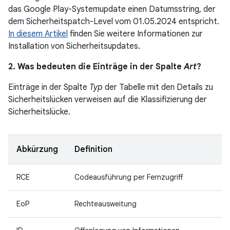
das Google Play-Systemupdate einen Datumsstring, der
dem Sicherheitspatch-Level vom 01.05.2024 entspricht.
In diesem Artikel
finden Sie weitere Informationen zur
Installation von Sicherheitsupdates.
2. Was bedeuten die Einträge in der Spalte
Art
?
Einträge in der Spalte
Typ
der Tabelle mit den Details zu
Sicherheitslücken verweisen auf die Klassifizierung der
Sicherheitslücke.
Abkürzung
Definition
RCE
Codeausführung per Fernzugriff
EoP
Rechteausweitung