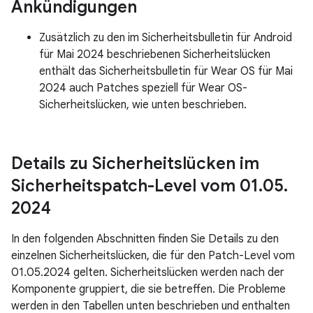
Ankündigungen
Zusätzlich zu den im Sicherheitsbulletin für Android
für Mai 2024 beschriebenen Sicherheitslücken
enthält das Sicherheitsbulletin für Wear OS für Mai
2024 auch Patches speziell für Wear OS-
Sicherheitslücken, wie unten beschrieben.
Details zu Sicherheitslücken im
Sicherheitspatch-Level vom 01
.
05
.
2024
In den folgenden Abschnitten finden Sie Details zu den
einzelnen Sicherheitslücken, die für den Patch-Level vom
01.05.2024 gelten. Sicherheitslücken werden nach der
Komponente gruppiert, die sie betreffen. Die Probleme
werden in den Tabellen unten beschrieben und enthalten