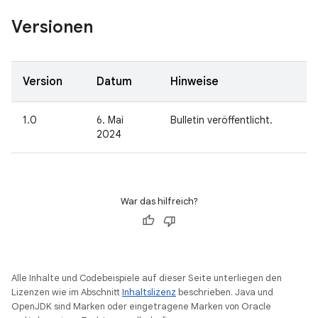
Versionen
Version
Datum
Hinweise
1.0
6. Mai
Bulletin veröffentlicht.
2024
War das hilfreich?
Alle Inhalte und Codebeispiele auf dieser Seite unterliegen den
Lizenzen wie im Abschnitt
Inhaltslizenz
beschrieben. Java und
OpenJDK sind Marken oder eingetragene Marken von Oracle