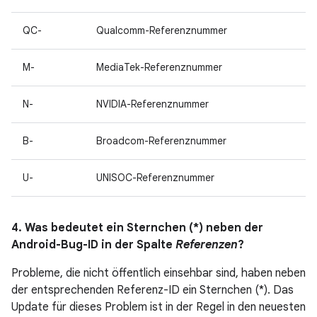
QC-
Qualcomm-Referenznummer
M-
MediaTek-Referenznummer
N-
NVIDIA-Referenznummer
B-
Broadcom-Referenznummer
U-
UNISOC-Referenznummer
4. Was bedeutet ein Sternchen (*) neben der
Android-Bug-ID in der Spalte
Referenzen
?
Probleme, die nicht öffentlich einsehbar sind, haben neben
der entsprechenden Referenz-ID ein Sternchen (*). Das
Update für dieses Problem ist in der Regel in den neuesten