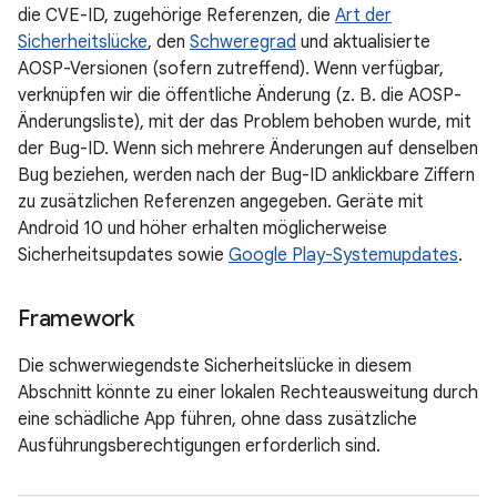
die CVE-ID, zugehörige Referenzen, die
Art der
Sicherheitslücke
, den
Schweregrad
und aktualisierte
AOSP-Versionen (sofern zutreffend). Wenn verfügbar,
verknüpfen wir die öffentliche Änderung (z. B. die AOSP-
Änderungsliste), mit der das Problem behoben wurde, mit
der Bug-ID. Wenn sich mehrere Änderungen auf denselben
Bug beziehen, werden nach der Bug-ID anklickbare Ziffern
zu zusätzlichen Referenzen angegeben. Geräte mit
Android 10 und höher erhalten möglicherweise
Sicherheitsupdates sowie
Google Play-Systemupdates
.
Framework
Die schwerwiegendste Sicherheitslücke in diesem
Abschnitt könnte zu einer lokalen Rechteausweitung durch
eine schädliche App führen, ohne dass zusätzliche
Ausführungsberechtigungen erforderlich sind.