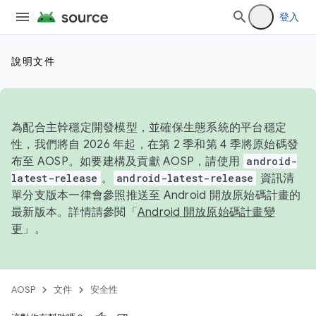
登入
說明文件
為配合主幹穩定開發模型，並確保生態系統的平台穩定
性，我們將自 2026 年起，在第 2 季和第 4 季將原始碼發
布至 AOSP。如要建構及貢獻 AOSP，請使用
android-
latest-release
。
android-latest-release
資訊清
單分支版本一律會參照推送至 Android 開放原始碼計畫的
最新版本。詳情請參閱「
Android 開放原始碼計畫變
更
」。
AOSP
文件
安全性