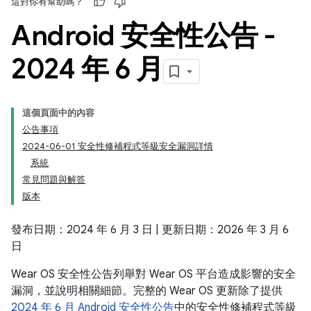
這對你有幫助嗎？
Android 安全性公告 -
2024 年 6 月
這個頁面中的內容
公告事項
2024-06-01 安全性修補程式等級安全漏洞詳情
系統
常見問題與解答
版本
發布日期：2024 年 6 月 3 日 | 更新日期：2026 年 3 月 6
日
Wear OS 安全性公告列舉對 Wear OS 平台造成影響的安全
漏洞，並說明相關細節。完整的 Wear OS 更新除了提供
2024 年 6 月 Android 安全性公告
中的安全性修補程式等級