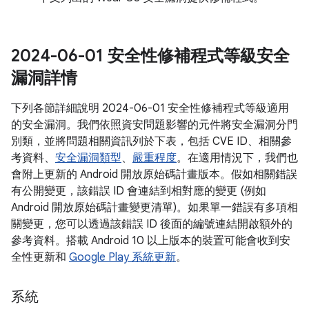
2024-06-01 安全性修補程式等級安全
漏洞詳情
下列各節詳細說明 2024-06-01 安全性修補程式等級適用
的安全漏洞。我們依照資安問題影響的元件將安全漏洞分門
別類，並將問題相關資訊列於下表，包括 CVE ID、相關參
考資料、
安全漏洞類型
、
嚴重程度
。在適用情況下，我們也
會附上更新的 Android 開放原始碼計畫版本。假如相關錯誤
有公開變更，該錯誤 ID 會連結到相對應的變更 (例如
Android 開放原始碼計畫變更清單)。如果單一錯誤有多項相
關變更，您可以透過該錯誤 ID 後面的編號連結開啟額外的
參考資料。搭載 Android 10 以上版本的裝置可能會收到安
全性更新和
Google Play 系統更新
。
系統