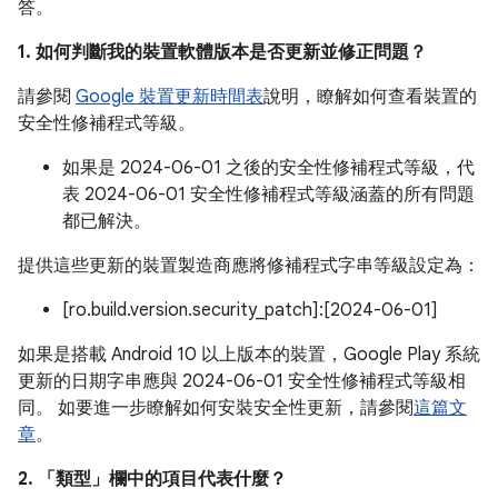
答。
1. 如何判斷我的裝置軟體版本是否更新並修正問題？
請參閱
Google 裝置更新時間表
說明，瞭解如何查看裝置的
安全性修補程式等級。
如果是 2024-06-01 之後的安全性修補程式等級，代
表 2024-06-01 安全性修補程式等級涵蓋的所有問題
都已解決。
提供這些更新的裝置製造商應將修補程式字串等級設定為：
[ro.build.version.security_patch]:[2024-06-01]
如果是搭載 Android 10 以上版本的裝置，Google Play 系統
更新的日期字串應與 2024-06-01 安全性修補程式等級相
同。 如要進一步瞭解如何安裝安全性更新，請參閱
這篇文
章
。
2. 「類型」
欄中的項目代表什麼？