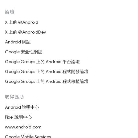
論壇
X 上的 @Android
X 上的 @AndroidDev
Android 網誌
Google 安全性網誌
Google Groups 上的 Android 平台論壇
Google Groups 上的 Android 程式開發論壇
Google Groups 上的 Android 程式移植論壇
取得協助
Android 說明中心
Pixel 說明中心
www.android.com
Google Mobile Services