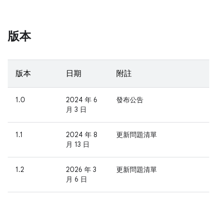
版本
版本
日期
附註
1.0
2024 年 6
發布公告
月 3 日
1.1
2024 年 8
更新問題清單
月 13 日
1.2
2026 年 3
更新問題清單
月 6 日