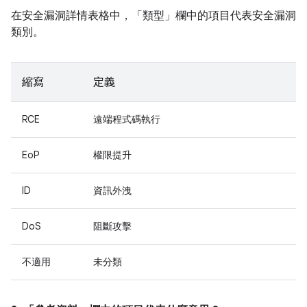
在安全漏洞詳情表格中，「類型」
欄中的項目代表安全漏洞
類別。
縮寫
定義
RCE
遠端程式碼執行
EoP
權限提升
ID
資訊外洩
DoS
阻斷攻擊
不適用
未分類