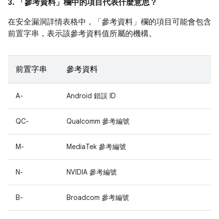
3. 「參考資料」
欄中的項目代表什麼意思？
在安全漏洞詳情表格中，「參考資料」
欄的項目可能會包含
前置字串，表示該參考資料值所屬的機構。
前置字串
參考資料
A-
Android 錯誤 ID
QC-
Qualcomm 參考編號
M-
MediaTek 參考編號
N-
NVIDIA 參考編號
B-
Broadcom 參考編號