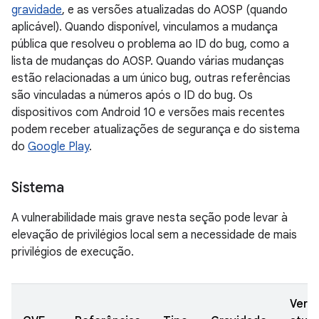
gravidade
, e as versões atualizadas do AOSP (quando
aplicável). Quando disponível, vinculamos a mudança
pública que resolveu o problema ao ID do bug, como a
lista de mudanças do AOSP. Quando várias mudanças
estão relacionadas a um único bug, outras referências
são vinculadas a números após o ID do bug. Os
dispositivos com Android 10 e versões mais recentes
podem receber atualizações de segurança e do sistema
do
Google Play
.
Sistema
A vulnerabilidade mais grave nesta seção pode levar à
elevação de privilégios local sem a necessidade de mais
privilégios de execução.
Vers