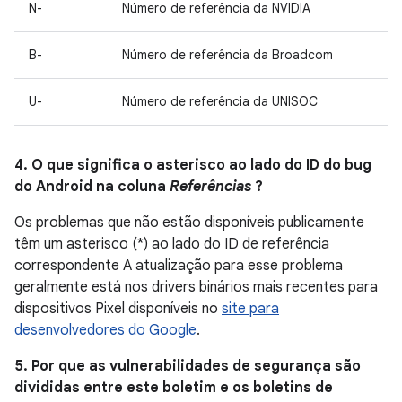
N-
Número de referência da NVIDIA
B-
Número de referência da Broadcom
U-
Número de referência da UNISOC
4. O que significa o asterisco ao lado do ID do bug
do Android na coluna
Referências
?
Os problemas que não estão disponíveis publicamente
têm um asterisco (*) ao lado do ID de referência
correspondente A atualização para esse problema
geralmente está nos drivers binários mais recentes para
dispositivos Pixel disponíveis no
site para
desenvolvedores do Google
.
5. Por que as vulnerabilidades de segurança são
divididas entre este boletim e os boletins de