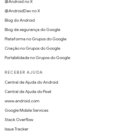
@Android no X
@AndroidDev no X
Blog do Android
Blog de segurança do Google
Plataforma no Grupos do Google
Criação no Grupos do Google
Portabilidade no Grupos do Google
RECEBER AJUDA
Central de Ajuda do Android
Central de Ajuda do Pixel
www.android.com
Google Mobile Services
Stack Overflow
Issue Tracker