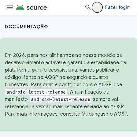
Fazer login
DOCUMENTAÇÃO
Em 2026, para nos alinharmos ao nosso modelo de
desenvolvimento estável e garantir a estabilidade da
plataforma para o ecossistema, vamos publicar o
código-fonte no AOSP no segundo e quarto
trimestres. Para criar e contribuir com o AOSP, use
android-latest-release
. A ramificação de
manifesto
android-latest-release
sempre vai
referenciar a versão mais recente enviada ao AOSP.
Para mais informações, consulte
Mudanças no AOSP
.