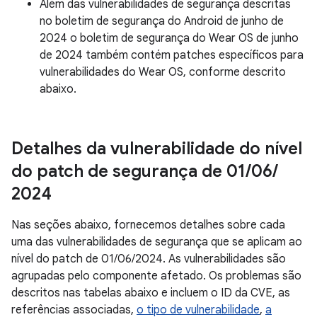
Além das vulnerabilidades de segurança descritas
no boletim de segurança do Android de junho de
2024 o boletim de segurança do Wear OS de junho
de 2024 também contém patches específicos para
vulnerabilidades do Wear OS, conforme descrito
abaixo.
Detalhes da vulnerabilidade do nível
do patch de segurança de 01
/
06
/
2024
Nas seções abaixo, fornecemos detalhes sobre cada
uma das vulnerabilidades de segurança que se aplicam ao
nível do patch de 01/06/2024. As vulnerabilidades são
agrupadas pelo componente afetado. Os problemas são
descritos nas tabelas abaixo e incluem o ID da CVE, as
referências associadas,
o tipo de vulnerabilidade
,
a