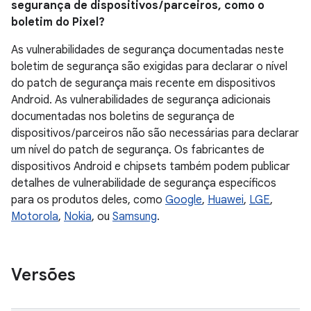
segurança de dispositivos / parceiros, como o
boletim do Pixel?
As vulnerabilidades de segurança documentadas neste
boletim de segurança são exigidas para declarar o nível
do patch de segurança mais recente em dispositivos
Android. As vulnerabilidades de segurança adicionais
documentadas nos boletins de segurança de
dispositivos / parceiros não são necessárias para declarar
um nível do patch de segurança. Os fabricantes de
dispositivos Android e chipsets também podem publicar
detalhes de vulnerabilidade de segurança específicos
para os produtos deles, como
Google
,
Huawei
,
LGE
,
Motorola
,
Nokia
, ou
Samsung
.
Versões