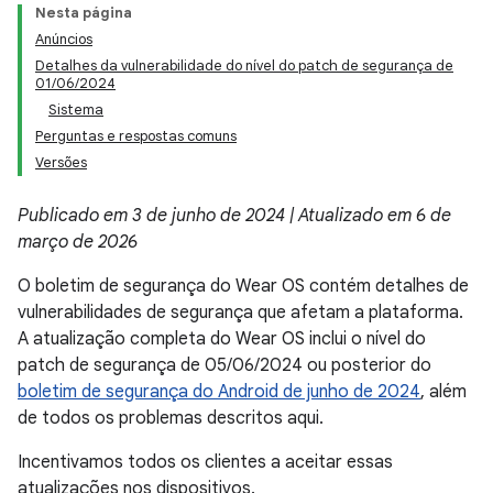
Nesta página
Anúncios
Detalhes da vulnerabilidade do nível do patch de segurança de
01/06/2024
Sistema
Perguntas e respostas comuns
Versões
Publicado em 3 de junho de 2024 | Atualizado em 6 de
março de 2026
O boletim de segurança do Wear OS contém detalhes de
vulnerabilidades de segurança que afetam a plataforma.
A atualização completa do Wear OS inclui o nível do
patch de segurança de 05/06/2024 ou posterior do
boletim de segurança do Android de junho de 2024
, além
de todos os problemas descritos aqui.
Incentivamos todos os clientes a aceitar essas
atualizações nos dispositivos.