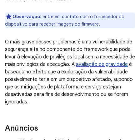
Observação
: entre em contato com o fornecedor do
dispositivo para receber imagens do firmware.
O mais grave desses problemas é uma vulnerabilidade de
segurança alta no componente do framework que pode
levar à elevação de privilégios local sem a necessidade de
mais privilégios de execução. A
avaliação de gravidade
é
baseada no efeito que a exploração da vulnerabilidade
possivelmente teria em um dispositivo afetado, supondo
que as mitigações de plataforma e serviço estejam
desativadas para fins de desenvolvimento ou se forem
ignoradas.
Anúncios