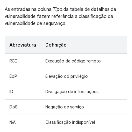
As entradas na coluna
Tipo
da tabela de detalhes da
vulnerabilidade fazem referência à classificação da
vulnerabilidade de segurança.
Abreviatura
Definição
RCE
Execução de código remoto
EoP
Elevação do privilégio
ID
Divulgação de informações
DoS
Negação de serviço
N/A
Classificação indisponível