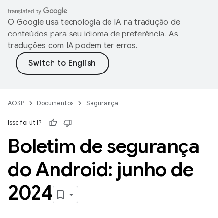
O Google usa tecnologia de IA na tradução de
conteúdos para seu idioma de preferência. As
traduções com IA podem ter erros.
AOSP
Documentos
Segurança
Isso foi útil?
Boletim de segurança
do Android: junho de
2024