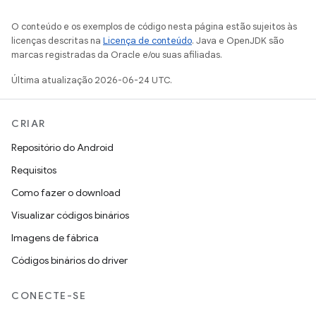
O conteúdo e os exemplos de código nesta página estão sujeitos às
licenças descritas na
Licença de conteúdo
. Java e OpenJDK são
marcas registradas da Oracle e/ou suas afiliadas.
Última atualização 2026-06-24 UTC.
CRIAR
Repositório do Android
Requisitos
Como fazer o download
Visualizar códigos binários
Imagens de fábrica
Códigos binários do driver
CONECTE-SE