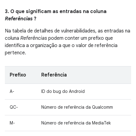
3. O que significam as entradas na coluna
Referências
?
Na tabela de detalhes de vulnerabilidades, as entradas na
coluna
Referências
podem conter um prefixo que
identifica a organização a que o valor de referência
pertence.
Prefixo
Referência
A-
ID do bug do Android
QC-
Número de referência da Qualcomm
M-
Número de referência da MediaTek