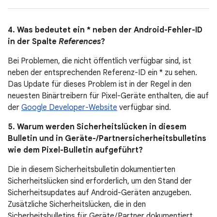
4. Was bedeutet ein * neben der Android-Fehler-ID
in der Spalte
References
?
Bei Problemen, die nicht öffentlich verfügbar sind, ist
neben der entsprechenden Referenz-ID ein * zu sehen.
Das Update für dieses Problem ist in der Regel in den
neuesten Binärtreibern für Pixel-Geräte enthalten, die auf
der
Google Developer-Website
verfügbar sind.
5. Warum werden Sicherheitslücken in diesem
Bulletin und in Geräte-/Partnersicherheitsbulletins
wie dem Pixel-Bulletin aufgeführt?
Die in diesem Sicherheitsbulletin dokumentierten
Sicherheitslücken sind erforderlich, um den Stand der
Sicherheitsupdates auf Android-Geräten anzugeben.
Zusätzliche Sicherheitslücken, die in den
Sicherheitsbulletins für Geräte / Partner dokumentiert