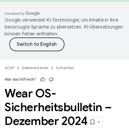
Google verwendet KI-Technologie, um Inhalte in Ihre
bevorzugte Sprache zu übersetzen. KI-Übersetzungen
können Fehler enthalten.
AOSP
Dokumentation
Sicherheit
War das hilfreich?
Wear OS-
Sicherheitsbulletin –
Dezember 2024