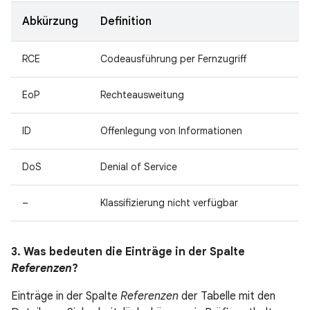
Abkürzung
Definition
RCE
Codeausführung per Fernzugriff
EoP
Rechteausweitung
ID
Offenlegung von Informationen
DoS
Denial of Service
–
Klassifizierung nicht verfügbar
3. Was bedeuten die Einträge in der Spalte
Referenzen
?
Einträge in der Spalte
Referenzen
der Tabelle mit den