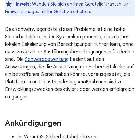
Hinweis
: Wenden Sie sich an Ihren Gerätelieferanten, um
Firmware-Images für Ihr Gerät zu erhalten.
Das schwerwiegendste dieser Probleme ist eine hohe
Sicherheitslücke in der Systemkomponente, die zu einer
lokalen Eskalierung von Berechtigungen führen kann, ohne
dass zusätzliche Ausführungsberechtigungen erforderlich
sind. Die
Schwerebewertung
basiert auf den
Auswirkungen, die die Ausnutzung der Sicherheitslücke auf
ein betroffenes Gerät haben könnte, vorausgesetzt, die
Plattform- und Dienstminderungsmaßnahmen sind zu
Entwicklungszwecken deaktiviert oder werden erfolgreich
umgangen.
Ankündigungen
Im Wear OS-Sicherheitsbulletin vom