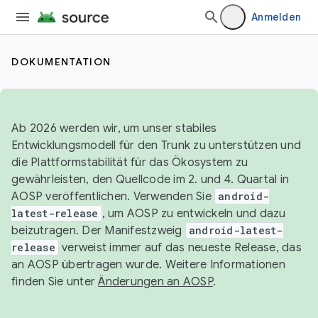
Anmelden
DOKUMENTATION
Ab 2026 werden wir, um unser stabiles
Entwicklungsmodell für den Trunk zu unterstützen und
die Plattformstabilität für das Ökosystem zu
gewährleisten, den Quellcode im 2. und 4. Quartal in
AOSP veröffentlichen. Verwenden Sie
android-
latest-release
, um AOSP zu entwickeln und dazu
beizutragen. Der Manifestzweig
android-latest-
release
verweist immer auf das neueste Release, das
an AOSP übertragen wurde. Weitere Informationen
finden Sie unter
Änderungen an AOSP
.