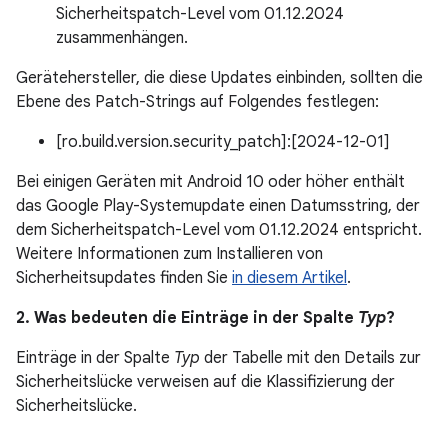
Sicherheitspatch-Level vom 01.12.2024
zusammenhängen.
Gerätehersteller, die diese Updates einbinden, sollten die
Ebene des Patch-Strings auf Folgendes festlegen:
[ro.build.version.security_patch]:[2024-12-01]
Bei einigen Geräten mit Android 10 oder höher enthält
das Google Play-Systemupdate einen Datumsstring, der
dem Sicherheitspatch-Level vom 01.12.2024 entspricht.
Weitere Informationen zum Installieren von
Sicherheitsupdates finden Sie
in diesem Artikel
.
2. Was bedeuten die Einträge in der Spalte
Typ
?
Einträge in der Spalte
Typ
der Tabelle mit den Details zur
Sicherheitslücke verweisen auf die Klassifizierung der
Sicherheitslücke.