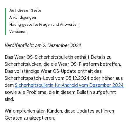
Auf dieser Seite
Ankündigungen
Häufig gestellte Fragen und Antworten
Versionen
Veröffentlicht am 2. Dezember 2024
Das Wear OS-Sicherheitsbulletin enthält Details zu
Sicherheitslücken, die die Wear OS-Plattform betreffen.
Das vollständige Wear OS-Update enthält das
Sicherheitspatch-Level vom 05.12.2024 oder höher aus
dem
Sicherheitsbulletin für Android vom Dezember 2024
sowie alle Probleme, die in diesem Bulletin aufgeführt
sind.
Wir empfehlen allen Kunden, diese Updates auf ihren
Geräten zu akzeptieren.