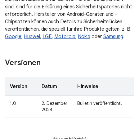
sind, sind für die Erklärung eines Sicherheitspatches nicht
erforderlich. Hersteller von Android-Geräten und -
Chipsätzen können auch Details zu Sicherheitslücken
veröffentlichen, die speziell für ihre Produkte gelten, z. B.
Google
,
Huawei
,
LGE
,
Motorola
,
Nokia
oder
Samsung
.
Versionen
Version
Datum
Hinweise
1.0
2. Dezember
Bulletin veröffentlicht.
2024
War das hilfreich?