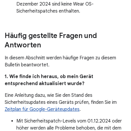
Dezember 2024 sind keine Wear OS-
Sicherheitspatches enthalten.
Häufig gestellte Fragen und
Antworten
In diesem Abschnitt werden häufige Fragen zu diesem
Bulletin beantwortet.
1. Wie finde ich heraus, ob mein Gerät
entsprechend aktualisiert wurde?
Eine Anleitung dazu, wie Sie den Stand des
Sicherheitsupdates eines Geräts prüfen, finden Sie im
Zeitplan für Google-Geräteupdates
.
Mit Sicherheitspatch-Levels vom 01.12.2024 oder
höher werden alle Probleme behoben, die mit dem