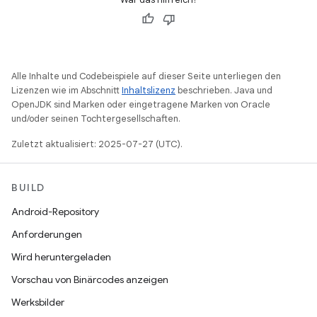
Alle Inhalte und Codebeispiele auf dieser Seite unterliegen den
Lizenzen wie im Abschnitt
Inhaltslizenz
beschrieben. Java und
OpenJDK sind Marken oder eingetragene Marken von Oracle
und/oder seinen Tochtergesellschaften.
Zuletzt aktualisiert: 2025-07-27 (UTC).
BUILD
Android-Repository
Anforderungen
Wird heruntergeladen
Vorschau von Binärcodes anzeigen
Werksbilder