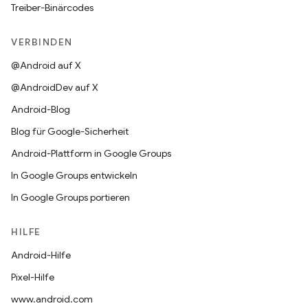
Treiber-Binärcodes
VERBINDEN
@Android auf X
@AndroidDev auf X
Android-Blog
Blog für Google-Sicherheit
Android-Plattform in Google Groups
In Google Groups entwickeln
In Google Groups portieren
HILFE
Android-Hilfe
Pixel-Hilfe
www.android.com