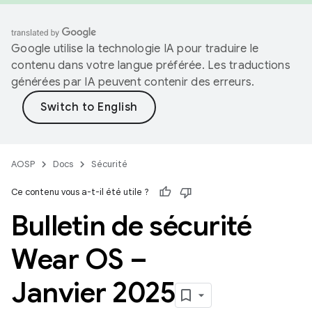
Google utilise la technologie IA pour traduire le
contenu dans votre langue préférée. Les traductions
générées par IA peuvent contenir des erreurs.
AOSP
Docs
Sécurité
Ce contenu vous a-t-il été utile ?
Bulletin de sécurité
Wear OS –
Janvier 2025