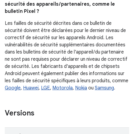
sécurité des appareils / partenaires, comme le
bulletin Pixel ?
Les failles de sécurité décrites dans ce bulletin de
sécurité doivent être déclarées pour le dernier niveau de
correctif de sécurité sur les appareils Android. Les
vulnérabilités de sécurité supplémentaires documentées
dans les bulletins de sécurité de l'appareil / du partenaire
ne sont pas requises pour déclarer un niveau de correctif
de sécurité. Les fabricants d'appareils et de chipsets
Android peuvent également publier des informations sur
les failles de sécurité spécifiques à leurs produits, comme
Google
,
Huawei
,
LGE
,
Motorola
,
Nokia
ou
Samsung
.
Versions