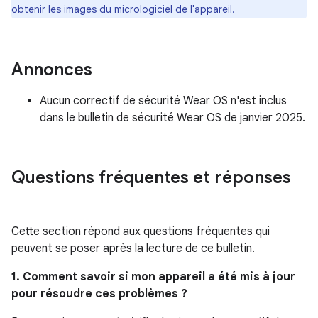
obtenir les images du micrologiciel de l'appareil.
Annonces
Aucun correctif de sécurité Wear OS n'est inclus
dans le bulletin de sécurité Wear OS de janvier 2025.
Questions fréquentes et réponses
Cette section répond aux questions fréquentes qui
peuvent se poser après la lecture de ce bulletin.
1. Comment savoir si mon appareil a été mis à jour
pour résoudre ces problèmes ?