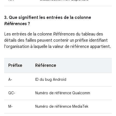
3. Que signifient les entrées de la colonne
Références
?
Les entrées de la colonne
Références
du tableau des
détails des failles peuvent contenir un préfixe identifiant
l'organisation à laquelle la valeur de référence appartient.
Préfixe
Référence
A-
ID du bug Android
QC-
Numéro de référence Qualcomm
M-
Numéro de référence MediaTek