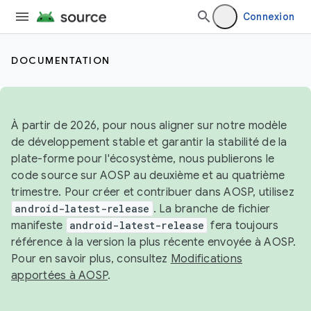
Connexion
DOCUMENTATION
À partir de 2026, pour nous aligner sur notre modèle
de développement stable et garantir la stabilité de la
plate-forme pour l'écosystème, nous publierons le
code source sur AOSP au deuxième et au quatrième
trimestre. Pour créer et contribuer dans AOSP, utilisez
android-latest-release
. La branche de fichier
manifeste
android-latest-release
fera toujours
référence à la version la plus récente envoyée à AOSP.
Pour en savoir plus, consultez
Modifications
apportées à AOSP
.