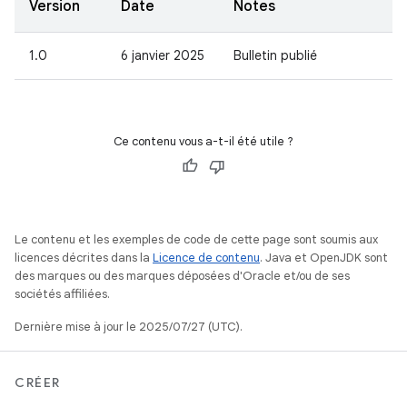
Version
Date
Notes
1.0
6 janvier 2025
Bulletin publié
Ce contenu vous a-t-il été utile ?
Le contenu et les exemples de code de cette page sont soumis aux
licences décrites dans la
Licence de contenu
. Java et OpenJDK sont
des marques ou des marques déposées d'Oracle et/ou de ses
sociétés affiliées.
Dernière mise à jour le 2025/07/27 (UTC).
CRÉER