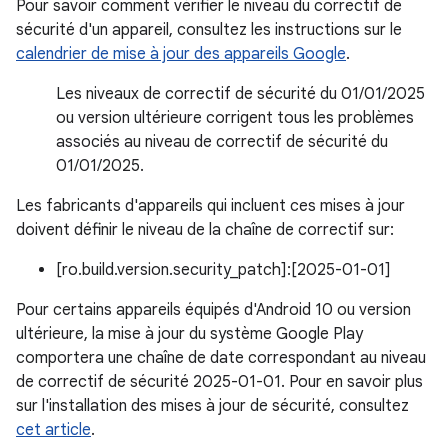
Pour savoir comment vérifier le niveau du correctif de
sécurité d'un appareil, consultez les instructions sur le
calendrier de mise à jour des appareils Google
.
Les niveaux de correctif de sécurité du 01/01/2025
ou version ultérieure corrigent tous les problèmes
associés au niveau de correctif de sécurité du
01/01/2025.
Les fabricants d'appareils qui incluent ces mises à jour
doivent définir le niveau de la chaîne de correctif sur:
[ro.build.version.security_patch]:[2025-01-01]
Pour certains appareils équipés d'Android 10 ou version
ultérieure, la mise à jour du système Google Play
comportera une chaîne de date correspondant au niveau
de correctif de sécurité 2025-01-01. Pour en savoir plus
sur l'installation des mises à jour de sécurité, consultez
cet article
.