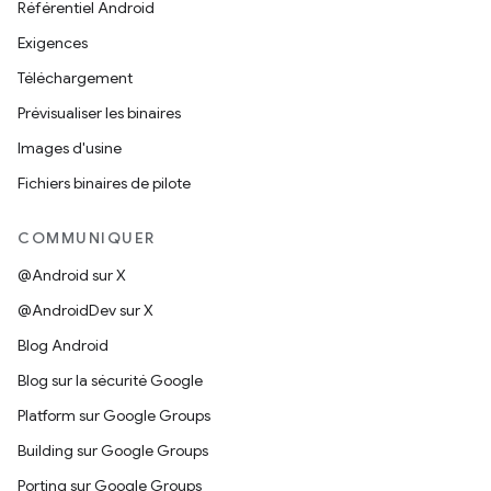
Référentiel Android
Exigences
Téléchargement
Prévisualiser les binaires
Images d'usine
Fichiers binaires de pilote
COMMUNIQUER
@Android sur X
@AndroidDev sur X
Blog Android
Blog sur la sécurité Google
Platform sur Google Groups
Building sur Google Groups
Porting sur Google Groups