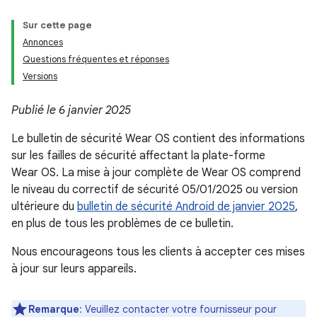
Sur cette page
Annonces
Questions fréquentes et réponses
Versions
Publié le 6 janvier 2025
Le bulletin de sécurité Wear OS contient des informations
sur les failles de sécurité affectant la plate-forme
Wear OS. La mise à jour complète de Wear OS comprend
le niveau du correctif de sécurité 05/01/2025 ou version
ultérieure du
bulletin de sécurité Android de janvier 2025
,
en plus de tous les problèmes de ce bulletin.
Nous encourageons tous les clients à accepter ces mises
à jour sur leurs appareils.
Remarque
: Veuillez contacter votre fournisseur pour