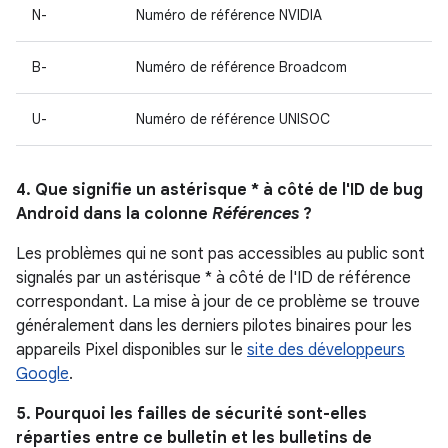
N-
Numéro de référence NVIDIA
B-
Numéro de référence Broadcom
U-
Numéro de référence UNISOC
4. Que signifie un astérisque * à côté de l'ID de bug
Android dans la colonne
Références
?
Les problèmes qui ne sont pas accessibles au public sont
signalés par un astérisque * à côté de l'ID de référence
correspondant. La mise à jour de ce problème se trouve
généralement dans les derniers pilotes binaires pour les
appareils Pixel disponibles sur le
site des développeurs
Google
.
5. Pourquoi les failles de sécurité sont-elles
réparties entre ce bulletin et les bulletins de