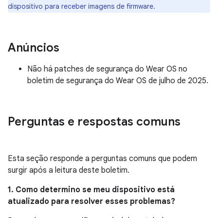
dispositivo para receber imagens de firmware.
Anúncios
Não há patches de segurança do Wear OS no
boletim de segurança do Wear OS de julho de 2025.
Perguntas e respostas comuns
Esta seção responde a perguntas comuns que podem
surgir após a leitura deste boletim.
1. Como determino se meu dispositivo está
atualizado para resolver esses problemas?