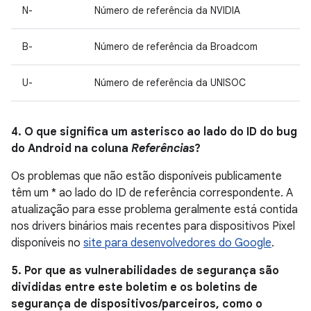
N-
Número de referência da NVIDIA
B-
Número de referência da Broadcom
U-
Número de referência da UNISOC
4. O que significa um asterisco ao lado do ID do bug
do Android na coluna
Referências
?
Os problemas que não estão disponíveis publicamente
têm um * ao lado do ID de referência correspondente. A
atualização para esse problema geralmente está contida
nos drivers binários mais recentes para dispositivos Pixel
disponíveis no
site para desenvolvedores do Google
.
5. Por que as vulnerabilidades de segurança são
divididas entre este boletim e os boletins de
segurança de dispositivos/parceiros, como o