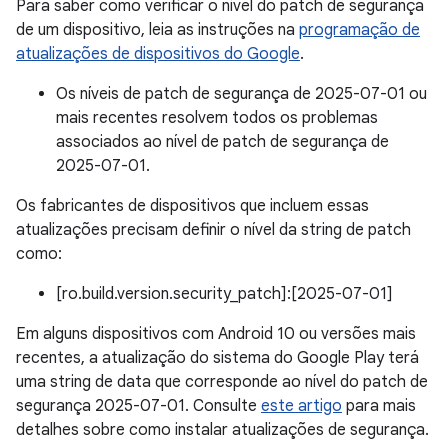
Para saber como verificar o nível do patch de segurança
de um dispositivo, leia as instruções na
programação de
atualizações de dispositivos do Google
.
Os níveis de patch de segurança de 2025-07-01 ou
mais recentes resolvem todos os problemas
associados ao nível de patch de segurança de
2025-07-01.
Os fabricantes de dispositivos que incluem essas
atualizações precisam definir o nível da string de patch
como:
[ro.build.version.security_patch]:[2025-07-01]
Em alguns dispositivos com Android 10 ou versões mais
recentes, a atualização do sistema do Google Play terá
uma string de data que corresponde ao nível do patch de
segurança 2025-07-01. Consulte
este artigo
para mais
detalhes sobre como instalar atualizações de segurança.