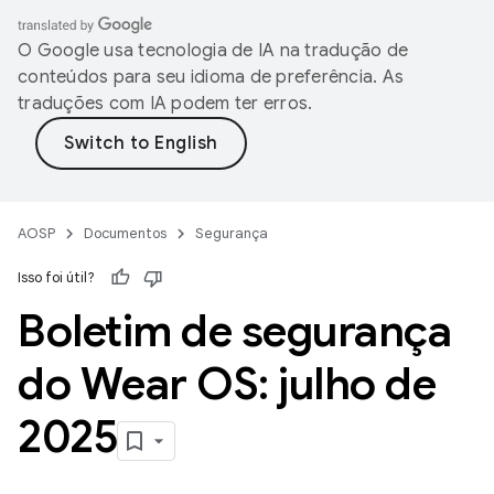
O Google usa tecnologia de IA na tradução de
conteúdos para seu idioma de preferência. As
traduções com IA podem ter erros.
AOSP
Documentos
Segurança
Isso foi útil?
Boletim de segurança
do Wear OS: julho de
2025