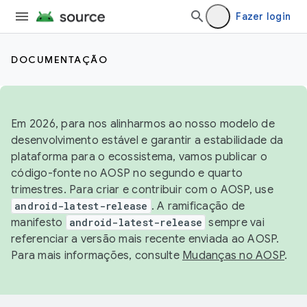
Fazer login
DOCUMENTAÇÃO
Em 2026, para nos alinharmos ao nosso modelo de
desenvolvimento estável e garantir a estabilidade da
plataforma para o ecossistema, vamos publicar o
código-fonte no AOSP no segundo e quarto
trimestres. Para criar e contribuir com o AOSP, use
android-latest-release
. A ramificação de
manifesto
android-latest-release
sempre vai
referenciar a versão mais recente enviada ao AOSP.
Para mais informações, consulte
Mudanças no AOSP
.