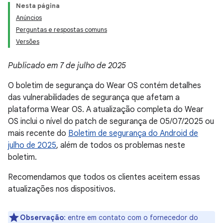
Nesta página
Anúncios
Perguntas e respostas comuns
Versões
Publicado em 7 de julho de 2025
O boletim de segurança do Wear OS contém detalhes
das vulnerabilidades de segurança que afetam a
plataforma Wear OS. A atualização completa do Wear
OS inclui o nível do patch de segurança de 05/07/2025 ou
mais recente do
Boletim de segurança do Android de
julho de 2025
, além de todos os problemas neste
boletim.
Recomendamos que todos os clientes aceitem essas
atualizações nos dispositivos.
Observação
: entre em contato com o fornecedor do