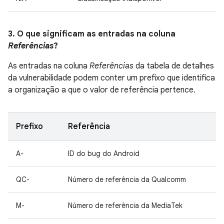
3. O que significam as entradas na coluna
Referências
?
As entradas na coluna
Referências
da tabela de detalhes
da vulnerabilidade podem conter um prefixo que identifica
a organização a que o valor de referência pertence.
Prefixo
Referência
A-
ID do bug do Android
QC-
Número de referência da Qualcomm
M-
Número de referência da MediaTek