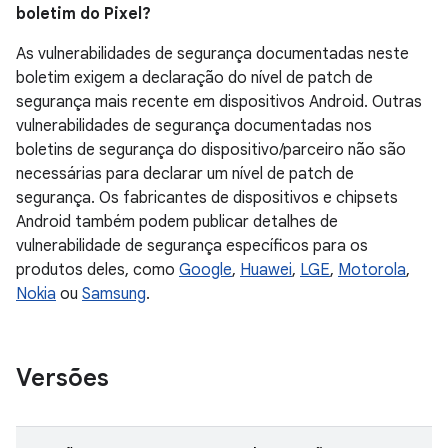
boletim do Pixel?
As vulnerabilidades de segurança documentadas neste
boletim exigem a declaração do nível de patch de
segurança mais recente em dispositivos Android. Outras
vulnerabilidades de segurança documentadas nos
boletins de segurança do dispositivo/parceiro não são
necessárias para declarar um nível de patch de
segurança. Os fabricantes de dispositivos e chipsets
Android também podem publicar detalhes de
vulnerabilidade de segurança específicos para os
produtos deles, como
Google
,
Huawei
,
LGE
,
Motorola
,
Nokia
ou
Samsung
.
Versões