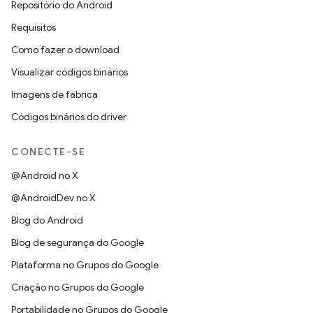
Repositório do Android
Requisitos
Como fazer o download
Visualizar códigos binários
Imagens de fábrica
Códigos binários do driver
CONECTE-SE
@Android no X
@AndroidDev no X
Blog do Android
Blog de segurança do Google
Plataforma no Grupos do Google
Criação no Grupos do Google
Portabilidade no Grupos do Google