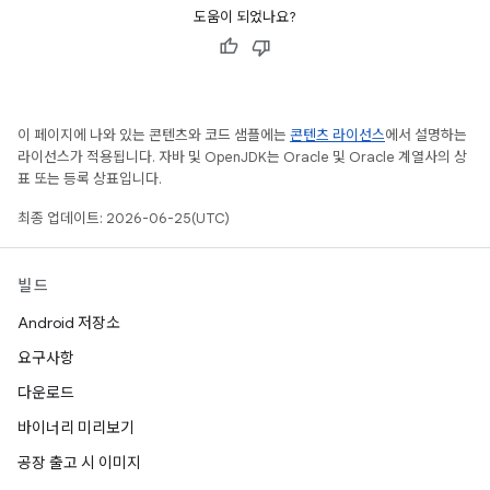
도움이 되었나요?
이 페이지에 나와 있는 콘텐츠와 코드 샘플에는
콘텐츠 라이선스
에서 설명하는
라이선스가 적용됩니다. 자바 및 OpenJDK는 Oracle 및 Oracle 계열사의 상
표 또는 등록 상표입니다.
최종 업데이트: 2026-06-25(UTC)
빌드
Android 저장소
요구사항
다운로드
바이너리 미리보기
공장 출고 시 이미지