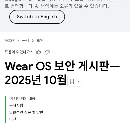
로 번역합니다. AI 번역에는 오류가 있을 수 있습니다.
AOSP
문서
보안
도움이 되었나요?
Wear OS 보안 게시판—
2025년 10월
이 페이지의 내용
공지사항
일반적인 질문 및 답변
버전