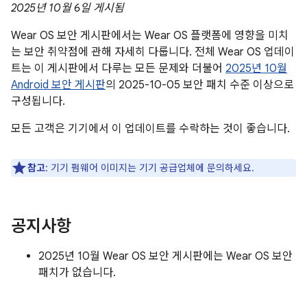
2025년 10월 6일 게시됨
Wear OS 보안 게시판에서는 Wear OS 플랫폼에 영향을 미치
는 보안 취약점에 관해 자세히 다룹니다. 전체 Wear OS 업데이
트는 이 게시판에서 다루는 모든 문제와 더불어
2025년 10월
Android 보안 게시판
의 2025-10-05 보안 패치 수준 이상으로
구성됩니다.
모든 고객은 기기에서 이 업데이트를 수락하는 것이 좋습니다.
참고
: 기기 펌웨어 이미지는 기기 공급업체에 문의하세요.
공지사항
2025년 10월 Wear OS 보안 게시판에는 Wear OS 보안
패치가 없습니다.