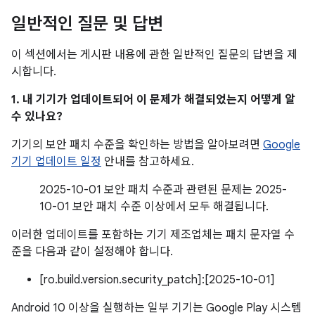
일반적인 질문 및 답변
이 섹션에서는 게시판 내용에 관한 일반적인 질문의 답변을 제
시합니다.
1. 내 기기가 업데이트되어 이 문제가 해결되었는지 어떻게 알
수 있나요?
기기의 보안 패치 수준을 확인하는 방법을 알아보려면
Google
기기 업데이트 일정
안내를 참고하세요.
2025-10-01 보안 패치 수준과 관련된 문제는 2025-
10-01 보안 패치 수준 이상에서 모두 해결됩니다.
이러한 업데이트를 포함하는 기기 제조업체는 패치 문자열 수
준을 다음과 같이 설정해야 합니다.
[ro.build.version.security_patch]:[2025-10-01]
Android 10 이상을 실행하는 일부 기기는 Google Play 시스템