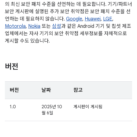
의 최신 보안 패치 수준을 선언하는 데 필요합니다. 기기/파트너
보안 게시판에 설명된 추가 보안 취약점은 보안 패치 수준을 선
언하는 데 필요하지 않습니다.
Google
,
Huawei
,
LGE
,
Motorola
,
Nokia
또는
삼성
과 같은 Android 기기 및 칩셋 제조
업체에서는 자사 기기의 보안 취약점 세부정보를 자체적으로
게시할 수도 있습니다.
버전
버전
날짜
참고
1.0
2025년 10
게시판이 게시됨
월 6일