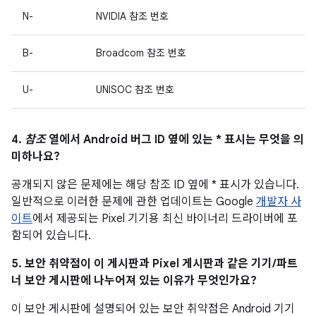
N-
NVIDIA 참조 번호
B-
Broadcom 참조 번호
U-
UNISOC 참조 번호
4.
참조
열에서 Android 버그 ID 옆에 있는 * 표시는 무엇을 의
미하나요?
공개되지 않은 문제에는 해당 참조 ID 옆에 * 표시가 있습니다.
일반적으로 이러한 문제에 관한 업데이트는 Google
개발자 사
이트
에서 제공되는 Pixel 기기용 최신 바이너리 드라이버에 포
함되어 있습니다.
5. 보안 취약점이 이 게시판과 Pixel 게시판과 같은 기기/파트
너 보안 게시판에 나누어져 있는 이유가 무엇인가요?
이 보안 게시판에 설명되어 있는 보안 취약점은 Android 기기