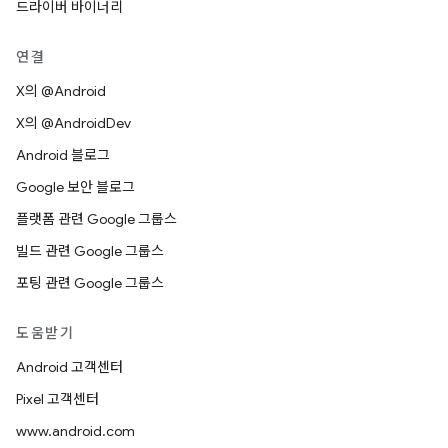
드라이버 바이너리
연결
X의 @Android
X의 @AndroidDev
Android 블로그
Google 보안 블로그
플랫폼 관련 Google 그룹스
빌드 관련 Google 그룹스
포팅 관련 Google 그룹스
도움받기
Android 고객센터
Pixel 고객센터
www.android.com