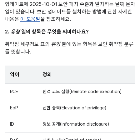
업데이트에 2025-10-01 보안 패치 수준과 일치하는 날짜 문자
열이 있습니다. 보안 업데이트를 설치하는 방법에 관한 자세한
내용은
이 도움말
을 참조하세요.
2.
유형
열의 항목은 무엇을 의미하나요?
취약점 세부정보 표의
유형
열에 있는 항목은 보안 취약점 분류
를 뜻합니다.
약어
정의
RCE
원격 코드 실행(Remote code execution)
EoP
권한 승격(Elevation of privilege)
ID
정보 공개(Information disclosure)