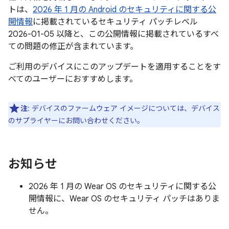
トは、
2026 年 1 月の Android のセキュリティに関する公
開情報
に掲載されているセキュリティ パッチレベル
2026-01-05 以降と、この公開情報に掲載されているすべ
ての問題の修正が含まれています。
ご利用のデバイスにこのアップデートを適用することをす
べてのユーザーにおすすめします。
注
: デバイスのファームウェア イメージについては、デバイス
のサプライヤーにお問い合わせください。
お知らせ
2026 年 1 月の Wear OS のセキュリティに関する公
開情報に、Wear OS のセキュリティ パッチはありま
せん。