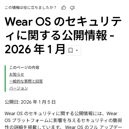
この情報は役に立ちましたか？
Wear OS のセキュリテ
ィに関する公開情報 -
2026 年 1 月
このページの内容
お知らせ
一般的な質問と回答
バージョン
公開日: 2026 年 1 月 5 日
Wear OS のセキュリティに関する公開情報には、Wear
OS プラットフォームに影響を与えるセキュリティの脆弱
性の詳細を掲載しています。 Wear OS のフル アップデー