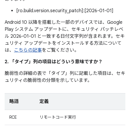
[ro.build.version.security_patch]:[2026-01-01]
Android 10 以降を搭載した一部のデバイスでは、Google
Play システム アップデートに、セキュリティ パッチレベ
ル 2026-01-01 と一致する日付文字列が含まれます。セキ
ュリティ アップデートをインストールする方法について
は、
こちらの記事
をご覧ください。
2. 「タイプ」
列の項目はどういう意味ですか？
脆弱性の詳細の表で「タイプ」
列に記載した項目は、セキ
ュリティの脆弱性の分類を示しています。
略語
定義
RCE
リモートコード実行