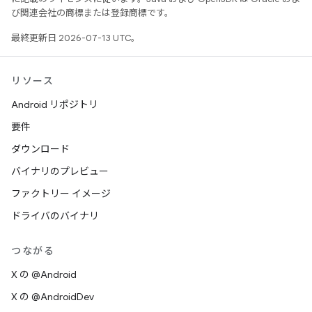
び関連会社の商標または登録商標です。
最終更新日 2026-07-13 UTC。
リソース
Android リポジトリ
要件
ダウンロード
バイナリのプレビュー
ファクトリー イメージ
ドライバのバイナリ
つながる
X の @Android
X の @AndroidDev