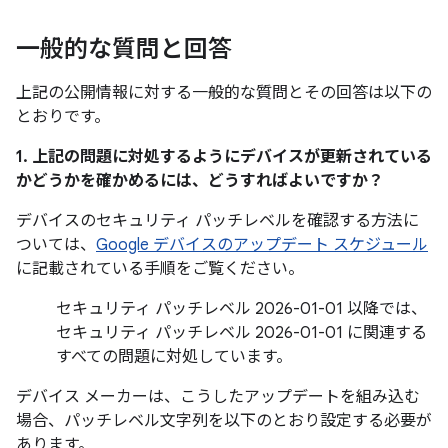
一般的な質問と回答
上記の公開情報に対する一般的な質問とその回答は以下の
とおりです。
1. 上記の問題に対処するようにデバイスが更新されている
かどうかを確かめるには、どうすればよいですか？
デバイスのセキュリティ パッチレベルを確認する方法に
ついては、
Google デバイスのアップデート スケジュール
に記載されている手順をご覧ください。
セキュリティ パッチレベル 2026-01-01 以降では、
セキュリティ パッチレベル 2026-01-01 に関連する
すべての問題に対処しています。
デバイス メーカーは、こうしたアップデートを組み込む
場合、パッチレベル文字列を以下のとおり設定する必要が
あります。