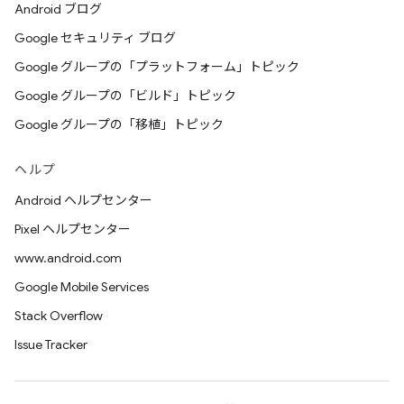
Android ブログ
Google セキュリティ ブログ
Google グループの「プラットフォーム」トピック
Google グループの「ビルド」トピック
Google グループの「移植」トピック
ヘルプ
Android ヘルプセンター
Pixel ヘルプセンター
www.android.com
Google Mobile Services
Stack Overflow
Issue Tracker