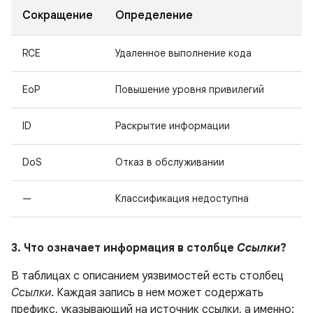
Сокращение
Определение
RCE
Удаленное выполнение кода
EoP
Повышение уровня привилегий
ID
Раскрытие информации
DoS
Отказ в обслуживании
—
Классификация недоступна
3. Что означает информация в столбце
Ссылки
?
В таблицах с описанием уязвимостей есть столбец
Ссылки
. Каждая запись в нем может содержать
префикс, указывающий на источник ссылки, а именно: