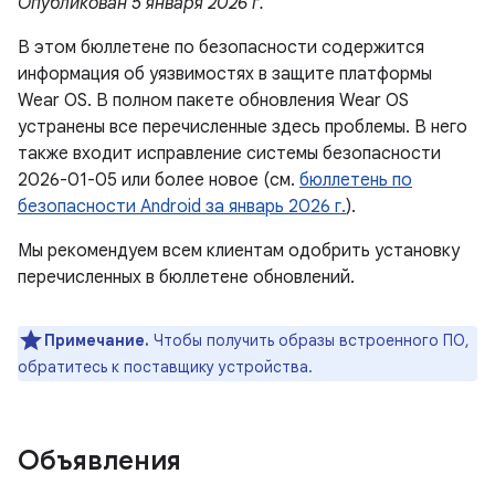
Опубликован 5 января 2026 г.
В этом бюллетене по безопасности содержится
информация об уязвимостях в защите платформы
Wear OS. В полном пакете обновления Wear OS
устранены все перечисленные здесь проблемы. В него
также входит исправление системы безопасности
2026-01-05 или более новое (см.
бюллетень по
безопасности Android за январь 2026 г.
).
Мы рекомендуем всем клиентам одобрить установку
перечисленных в бюллетене обновлений.
Примечание.
Чтобы получить образы встроенного ПО,
обратитесь к поставщику устройства.
Объявления