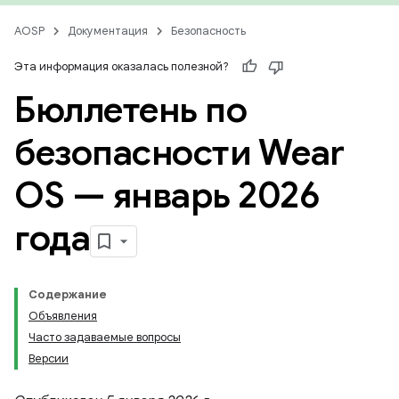
AOSP
Документация
Безопасность
Эта информация оказалась полезной?
Бюллетень по
безопасности Wear
OS — январь 2026
года
Содержание
Объявления
Часто задаваемые вопросы
Версии