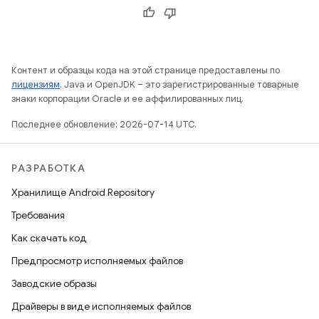
Контент и образцы кода на этой странице предоставлены по
лицензиям
. Java и OpenJDK – это зарегистрированные товарные
знаки корпорации Oracle и ее аффилированных лиц.
Последнее обновление: 2026-07-14 UTC.
РАЗРАБОТКА
Хранилище Android Repository
Требования
Как скачать код
Предпросмотр исполняемых файлов
Заводские образы
Драйверы в виде исполняемых файлов