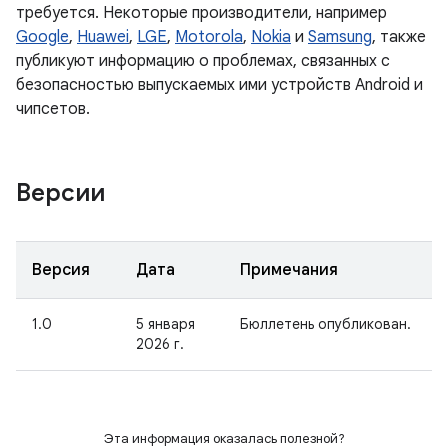
требуется. Некоторые производители, например
Google
,
Huawei
,
LGE
,
Motorola
,
Nokia
и
Samsung
, также
публикуют информацию о проблемах, связанных с
безопасностью выпускаемых ими устройств Android и
чипсетов.
Версии
Версия
Дата
Примечания
1.0
5 января
Бюллетень опубликован.
2026 г.
Эта информация оказалась полезной?