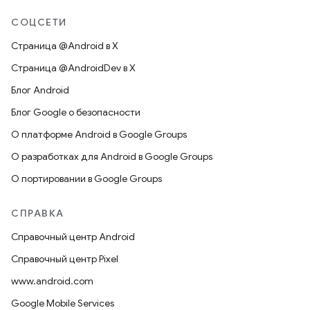
СОЦСЕТИ
Страница @Android в X
Страница @AndroidDev в X
Блог Android
Блог Google о безопасности
О платформе Android в Google Groups
О разработках для Android в Google Groups
О портировании в Google Groups
СПРАВКА
Справочный центр Android
Справочный центр Pixel
www.android.com
Google Mobile Services