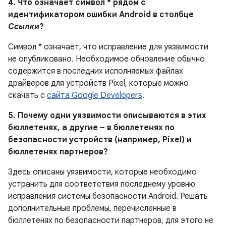
4. Что означает символ * рядом с
идентификатором ошибки Android в столбце
Ссылки
?
Символ * означает, что исправление для уязвимости
не опубликовано. Необходимое обновление обычно
содержится в последних исполняемых файлах
драйверов для устройств Pixel, которые можно
скачать с
сайта Google Developers
.
5. Почему одни уязвимости описываются в этих
бюллетенях, а другие – в бюллетенях по
безопасности устройств (например, Pixel) и
бюллетенях партнеров?
Здесь описаны уязвимости, которые необходимо
устранить для соответствия последнему уровню
исправления системы безопасности Android. Решать
дополнительные проблемы, перечисленные в
бюллетенях по безопасности партнеров, для этого не