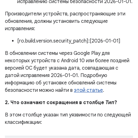
исправлению системы безопасности 2026-01-01.
Производители устройств, распространяющие эти
обновления, должны установить следующие
исправления:
[ro.build.version.security_patch]:[2026-01-01]
В обновлении системы через Google Play для
некоторых устройств с Android 10 или более поздней
версией ОС будет указана дата, совпадающая с
датой исправления 2026-01-01. Подробную
информацию об установке обновлений системы
безопасности можно найти в
этой статье
.
2. Что означают сокращения в столбце
Тип
?
В этом столбце указан тип уязвимости по следующей
классификации: