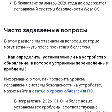
В бюллетене за январь 2026 года не содержится
исправлений системы безопасности Wear OS.
Часто задаваемые вопросы
В этом разделе мы отвечаем на вопросы, которые
могут возникнуть после прочтения бюллетеня.
1. Как определить, установлено ли на устройство
обновление, в котором устранены перечисленные
проблемы?
Информацию о том, как проверить уровень
исправления системы безопасности на устройстве,
можно найти в
статье о сроках обновления ПО
.
В исправлении 2026-01-01 и более новых
устранены все проблемы, соответствующие