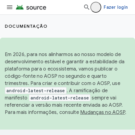
Fazer login
DOCUMENTAÇÃO
Em 2026, para nos alinharmos ao nosso modelo de
desenvolvimento estável e garantir a estabilidade da
plataforma para o ecossistema, vamos publicar o
código-fonte no AOSP no segundo e quarto
trimestres. Para criar e contribuir com o AOSP, use
android-latest-release
. A ramificação de
manifesto
android-latest-release
sempre vai
referenciar a versão mais recente enviada ao AOSP.
Para mais informações, consulte
Mudanças no AOSP
.