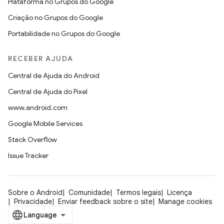
Plataforma no Grupos do Google
Criação no Grupos do Google
Portabilidade no Grupos do Google
RECEBER AJUDA
Central de Ajuda do Android
Central de Ajuda do Pixel
www.android.com
Google Mobile Services
Stack Overflow
Issue Tracker
Sobre o Android
Comunidade
Termos legais
Licença
Privacidade
Enviar feedback sobre o site
Manage cookies