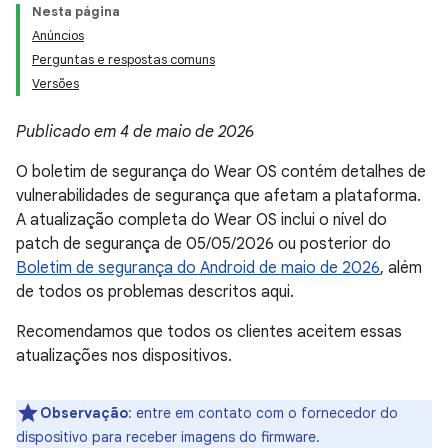
Nesta página
Anúncios
Perguntas e respostas comuns
Versões
Publicado em 4 de maio de 2026
O boletim de segurança do Wear OS contém detalhes de
vulnerabilidades de segurança que afetam a plataforma.
A atualização completa do Wear OS inclui o nível do
patch de segurança de 05/05/2026 ou posterior do
Boletim de segurança do Android de maio de 2026
, além
de todos os problemas descritos aqui.
Recomendamos que todos os clientes aceitem essas
atualizações nos dispositivos.
Observação
: entre em contato com o fornecedor do
dispositivo para receber imagens do firmware.