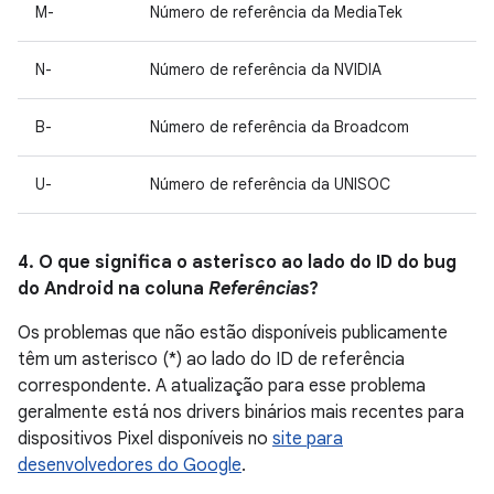
M-
Número de referência da MediaTek
N-
Número de referência da NVIDIA
B-
Número de referência da Broadcom
U-
Número de referência da UNISOC
4. O que significa o asterisco ao lado do ID do bug
do Android na coluna
Referências
?
Os problemas que não estão disponíveis publicamente
têm um asterisco (*) ao lado do ID de referência
correspondente. A atualização para esse problema
geralmente está nos drivers binários mais recentes para
dispositivos Pixel disponíveis no
site para
desenvolvedores do Google
.