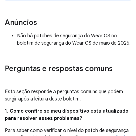
Anúncios
Não há patches de segurança do Wear OS no
boletim de segurança do Wear OS de maio de 2026.
Perguntas e respostas comuns
Esta seção responde a perguntas comuns que podem
surgir após a leitura deste boletim.
1. Como confiro se meu dispositivo está atualizado
para resolver esses problemas?
Para saber como verificar o nível do patch de segurança