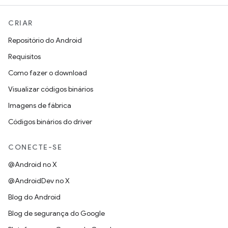
CRIAR
Repositório do Android
Requisitos
Como fazer o download
Visualizar códigos binários
Imagens de fábrica
Códigos binários do driver
CONECTE-SE
@Android no X
@AndroidDev no X
Blog do Android
Blog de segurança do Google