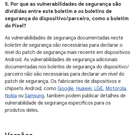
5. Por que as vulnerabilidades de segurança são
divididas entre este boletim e os boletins de
segurança do dispositivo / parceiro, como o boletim
do Pixel?
As vulnerabilidades de segurança documentadas neste
boletim de segurança são necessárias para declarar o
nível do patch de segurança mais recente em dispositivos
Android. As vulnerabilidades de segurança adicionais
documentadas nos boletins de segurança do dispositivo /
parceiro não são necessárias para declarar um nível do
patch de segurança. Os fabricantes de dispositivos e
chipsets Android, como
Google
,
Huawei
,
LGE
,
Motorola
,
Nokia
ou
Samsung
, também podem publicar detalhes de
vulnerabilidade de segurança específicos para os
produtos deles.