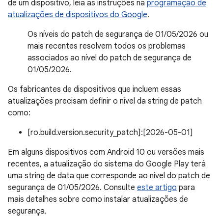
de um dispositivo, leia as instruções na
programação de
atualizações de dispositivos do Google
.
Os níveis do patch de segurança de 01/05/2026 ou
mais recentes resolvem todos os problemas
associados ao nível do patch de segurança de
01/05/2026.
Os fabricantes de dispositivos que incluem essas
atualizações precisam definir o nível da string de patch
como:
[ro.build.version.security_patch]:[2026-05-01]
Em alguns dispositivos com Android 10 ou versões mais
recentes, a atualização do sistema do Google Play terá
uma string de data que corresponde ao nível do patch de
segurança de 01/05/2026. Consulte
este artigo
para
mais detalhes sobre como instalar atualizações de
segurança.