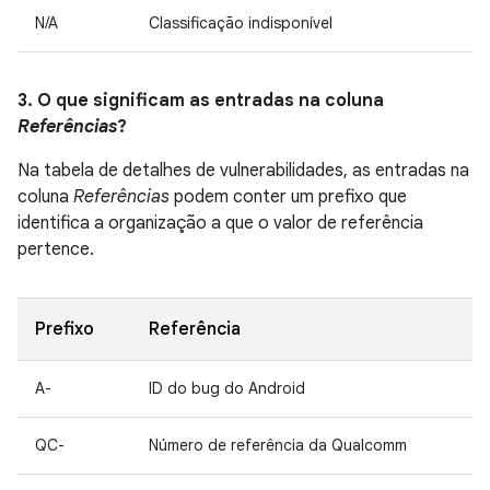
N/A
Classificação indisponível
3. O que significam as entradas na coluna
Referências
?
Na tabela de detalhes de vulnerabilidades, as entradas na
coluna
Referências
podem conter um prefixo que
identifica a organização a que o valor de referência
pertence.
Prefixo
Referência
A-
ID do bug do Android
QC-
Número de referência da Qualcomm