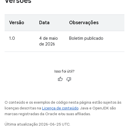
Versões
Versão
Data
Observações
1.0
4 de maio
Boletim publicado
de 2026
Isso foi útil?
O conteúdo e os exemplos de código nesta página estão sujeitos às
licenças descritas na
Licença de conteúdo
. Java e OpenJDK são
marcas registradas da Oracle e/ou suas afiliadas.
Última atualização 2026-06-25 UTC.