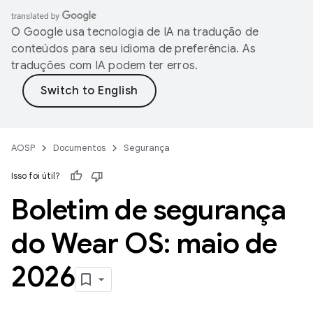
O Google usa tecnologia de IA na tradução de
conteúdos para seu idioma de preferência. As
traduções com IA podem ter erros.
AOSP
Documentos
Segurança
Isso foi útil?
Boletim de segurança
do Wear OS: maio de
2026