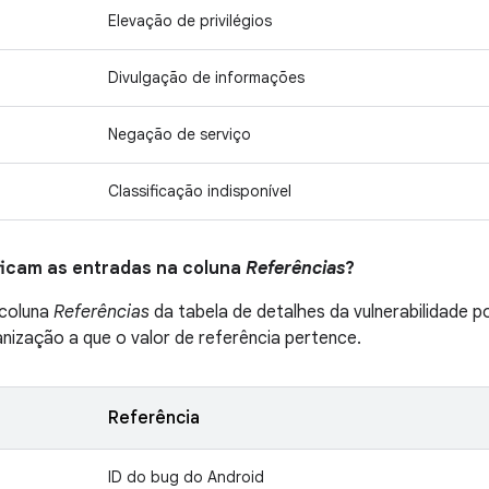
Elevação de privilégios
Divulgação de informações
Negação de serviço
Classificação indisponível
ificam as entradas na coluna
Referências
?
 coluna
Referências
da tabela de detalhes da vulnerabilidade 
ganização a que o valor de referência pertence.
Referência
ID do bug do Android