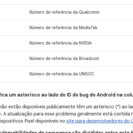
Número de referência da Qualcomm
Número de referência da MediaTek
Número de referência da NVIDIA
Número de referência da Broadcom
Número de referência da UNISOC
fica um asterisco ao lado do ID do bug do Android na co
ão estão disponíveis publicamente têm um asterisco (*) ao la
 A atualização para esse problema geralmente está contida no
ispositivos Pixel disponíveis no
site para desenvolvedores do 