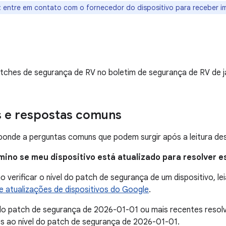
: entre em contato com o fornecedor do dispositivo para receber i
tches de segurança de RV no boletim de segurança de RV de j
s e respostas comuns
onde a perguntas comuns que podem surgir após a leitura des
mino se meu dispositivo está atualizado para resolver 
 verificar o nível do patch de segurança de um dispositivo, lei
 atualizações de dispositivos do Google
.
 do patch de segurança de 2026-01-01 ou mais recentes reso
s ao nível do patch de segurança de 2026-01-01.