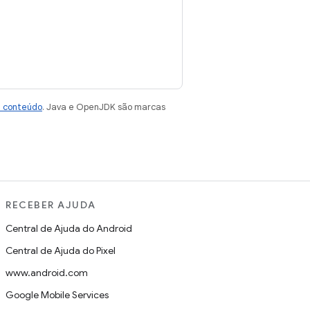
e conteúdo
. Java e OpenJDK são marcas
RECEBER AJUDA
Central de Ajuda do Android
Central de Ajuda do Pixel
www.android.com
Google Mobile Services