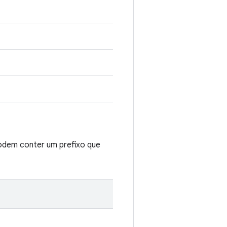
podem conter um prefixo que