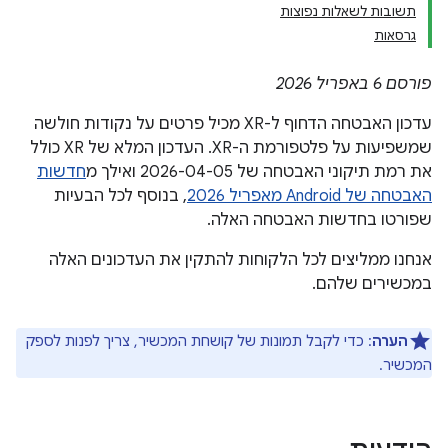
תשובות לשאלות נפוצות
גרסאות
פורסם 6 באפריל 2026
עדכון האבטחה הדחוף ל-XR מכיל פרטים על נקודות חולשה
שמשפיעות על פלטפורמת ה-XR. העדכון המלא של XR כולל
את רמת תיקוני האבטחה של 2026-04-05 ואילך מ
חדשות
האבטחה של Android מאפריל 2026
, בנוסף לכל הבעיות
שפורטו בחדשות האבטחה האלה.
אנחנו ממליצים לכל הלקוחות להתקין את העדכונים האלה
במכשירים שלהם.
הערה
: כדי לקבל תמונות של קושחת המכשיר, צריך לפנות לספק
המכשיר.