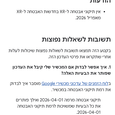
הודעות
אין תיקוני אבטחה ל-XR בחדשות האבטחה ל-XR
מאפריל 2026.
תשובות לשאלות נפוצות
בקטע הזה תמצאו תשובות לשאלות נפוצות שיכולות לעלות
אחרי שתקראו את פרטי העדכון הזה.
1. איך אפשר לבדוק אם המכשיר שלי קיבל את העדכון
שפותר את הבעיות האלה?
ב
לוח הזמנים של עדכוני מכשירי Google
מוסבר איך לבדוק
את רמת תיקוני האבטחה במכשיר.
תיקוני אבטחה מרמה 2026-04-01 ואילך פותרים
את כל הבעיות שמשויכות לרמת תיקוני האבטחה
2026-04-01.