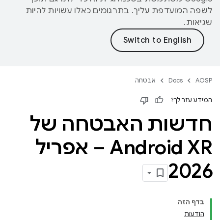
לשפה המועדפת עליך. בתרגומים כאלו עשויות להיות
שגיאות.
AOSP
Docs
אבטחה
המידע עזר לך?
חדשות האבטחה של
Android XR – אפריל
2026
בדף הזה
הודעות