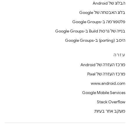
הבלוג של Android
בלוג האבטחה של Google
פלטפורמה ב-Google Groups
בנייה של גרסת Build ב-Google Groups
היסב (porting) ב-Google Groups
עזרה
מרכז העזרה של Android
מרכז העזרה של Pixel
www.android.com
Google Mobile Services
Stack Overflow
מעקב אחר בעיות