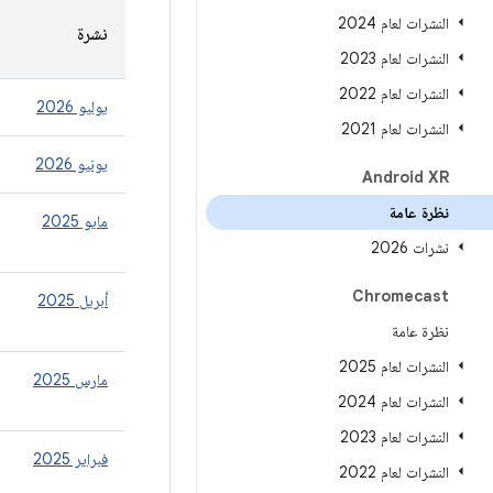
النشرات لعام 2024
نشرة
النشرات لعام 2023
النشرات لعام 2022
يوليو 2026
النشرات لعام 2021
يونيو 2026
Android XR
نظرة عامة
مايو 2025
نشرات 2026
Chromecast
أبريل 2025
نظرة عامة
النشرات لعام 2025
مارس 2025
النشرات لعام 2024
النشرات لعام 2023
فبراير 2025
النشرات لعام 2022