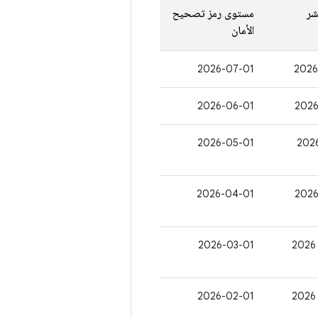
شر
مستوى رمز تصحيح
الأمان
2026-07-01
2026-06-01
2026-05-01
2026-04-01
2026-03-01
2026-02-01