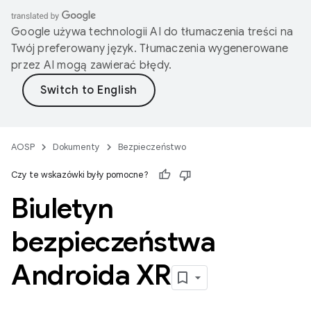
Google używa technologii AI do tłumaczenia treści na
Twój preferowany język. Tłumaczenia wygenerowane
przez AI mogą zawierać błędy.
AOSP
Dokumenty
Bezpieczeństwo
Czy te wskazówki były pomocne?
Biuletyn
bezpieczeństwa
Androida XR