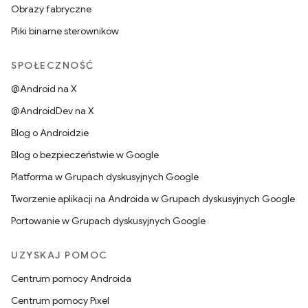
Obrazy fabryczne
Pliki binarne sterowników
SPOŁECZNOŚĆ
@Android na X
@AndroidDev na X
Blog o Androidzie
Blog o bezpieczeństwie w Google
Platforma w Grupach dyskusyjnych Google
Tworzenie aplikacji na Androida w Grupach dyskusyjnych Google
Portowanie w Grupach dyskusyjnych Google
UZYSKAJ POMOC
Centrum pomocy Androida
Centrum pomocy Pixel