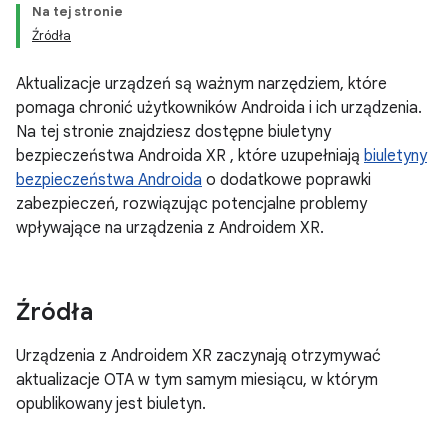
Na tej stronie
Źródła
Aktualizacje urządzeń są ważnym narzędziem, które
pomaga chronić użytkowników Androida i ich urządzenia.
Na tej stronie znajdziesz dostępne biuletyny
bezpieczeństwa Androida XR , które uzupełniają
biuletyny
bezpieczeństwa Androida
o dodatkowe poprawki
zabezpieczeń, rozwiązując potencjalne problemy
wpływające na urządzenia z Androidem XR.
Źródła
Urządzenia z Androidem XR zaczynają otrzymywać
aktualizacje OTA w tym samym miesiącu, w którym
opublikowany jest biuletyn.