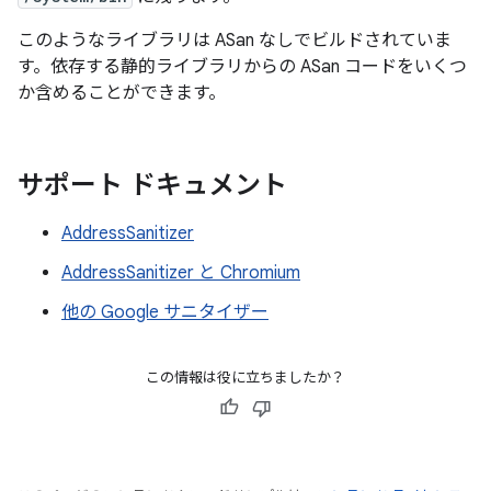
このようなライブラリは ASan なしでビルドされていま
す。依存する静的ライブラリからの ASan コードをいくつ
か含めることができます。
サポート ドキュメント
AddressSanitizer
AddressSanitizer と Chromium
他の Google サニタイザー
この情報は役に立ちましたか？