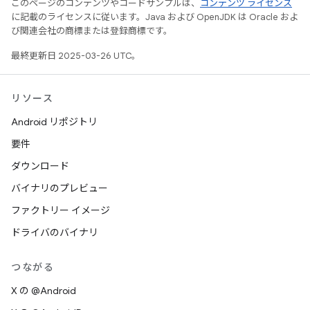
このページのコンテンツやコードサンプルは、
コンテンツ ライセンス
に記載のライセンスに従います。Java および OpenJDK は Oracle およ
び関連会社の商標または登録商標です。
最終更新日 2025-03-26 UTC。
リソース
Android リポジトリ
要件
ダウンロード
バイナリのプレビュー
ファクトリー イメージ
ドライバのバイナリ
つながる
X の @Android