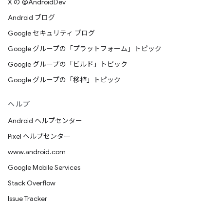
X の @AndroidDev
Android ブログ
Google セキュリティ ブログ
Google グループの「プラットフォーム」トピック
Google グループの「ビルド」トピック
Google グループの「移植」トピック
ヘルプ
Android ヘルプセンター
Pixel ヘルプセンター
www.android.com
Google Mobile Services
Stack Overflow
Issue Tracker