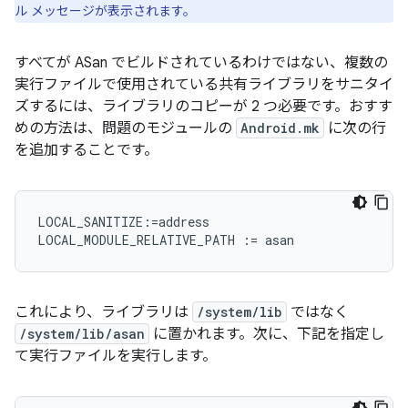
ル メッセージが表示されます。
すべてが ASan でビルドされているわけではない、複数の
実行ファイルで使用されている共有ライブラリをサニタイ
ズするには、ライブラリのコピーが 2 つ必要です。おすす
めの方法は、問題のモジュールの
Android.mk
に次の行
を追加することです。
LOCAL_SANITIZE:=address

これにより、ライブラリは
/system/lib
ではなく
/system/lib/asan
に置かれます。次に、下記を指定し
て実行ファイルを実行します。