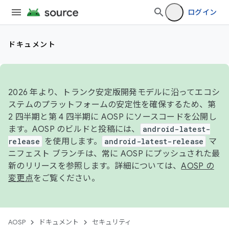
ログイン
ドキュメント
2026 年より、トランク安定版開発モデルに沿ってエコシ
ステムのプラットフォームの安定性を確保するため、第
2 四半期と第 4 四半期に AOSP にソースコードを公開し
ます。AOSP のビルドと投稿には、
android-latest-
release
を使用します。
android-latest-release
マ
ニフェスト ブランチは、常に AOSP にプッシュされた最
新のリリースを参照します。詳細については、
AOSP の
変更点
をご覧ください。
AOSP
ドキュメント
セキュリティ