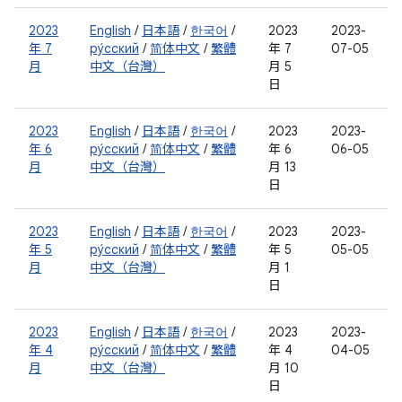
2023
English
/
日本語
/
한국어
/
2023
2023-
年 7
ру́сский
/
简体中文
/
繁體
年 7
07-05
月
中文（台灣）
月 5
日
2023
English
/
日本語
/
한국어
/
2023
2023-
年 6
ру́сский
/
简体中文
/
繁體
年 6
06-05
月
中文（台灣）
月 13
日
2023
English
/
日本語
/
한국어
/
2023
2023-
年 5
ру́сский
/
简体中文
/
繁體
年 5
05-05
月
中文（台灣）
月 1
日
2023
English
/
日本語
/
한국어
/
2023
2023-
年 4
ру́сский
/
简体中文
/
繁體
年 4
04-05
月
中文（台灣）
月 10
日