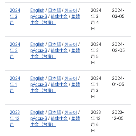
2024
English
/
日本語
/
한국어
/
2024
2024-
年 3
ру́сский
/
简体中文
/
繁體
年 3
03-05
月
中文（台灣）
月 4
日
2024
English
/
日本語
/
한국어
/
2024
2024-
年 2
ру́сский
/
简体中文
/
繁體
年 2
02-05
月
中文（台灣）
月 5
日
2024
English
/
日本語
/
한국어
/
2024
2024-
年 1
ру́сский
/
简体中文
/
繁體
年 1
01-05
月
中文（台灣）
月 3
日
2023
English
/
日本語
/
한국어
/
2023
2023-
年 12
ру́сский
/
简体中文
/
繁體
年 12
12-05
月
中文（台灣）
月 6
日