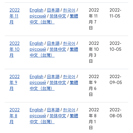
2022
English
/
日本語
/
한국어
/
2022
2022-
年 11
ру́сский
/
简体中文
/
繁體
年 11
11-05
月
中文（台灣）
月 7
日
2022
English
/
日本語
/
한국어
/
2022
2022-
年 10
ру́сский
/
简体中文
/
繁體
年 10
10-05
月
中文（台灣）
月 3
日
2022
English
/
日本語
/
한국어
/
2022
2022-
年 9
ру́сский
/
简体中文
/
繁體
年 9
09-05
月
中文（台灣）
月 6
日
2022
English
/
日本語
/
한국어
/
2022
2022-
年 8
ру́сский
/
简体中文
/
繁體
年 8
08-05
月
中文（台灣）
月 1
日