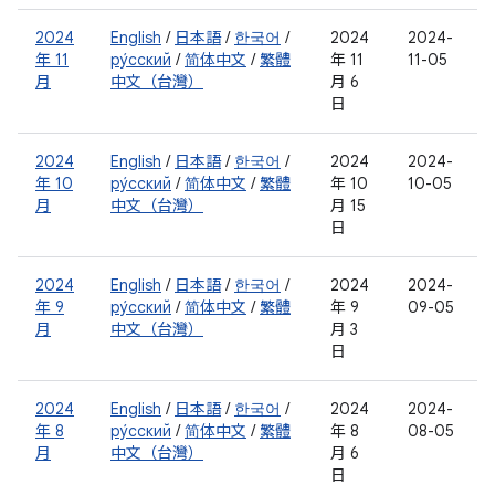
2024
English
/
日本語
/
한국어
/
2024
2024-
年 11
ру́сский
/
简体中文
/
繁體
年 11
11-05
月
中文（台灣）
月 6
日
2024
English
/
日本語
/
한국어
/
2024
2024-
年 10
ру́сский
/
简体中文
/
繁體
年 10
10-05
月
中文（台灣）
月 15
日
2024
English
/
日本語
/
한국어
/
2024
2024-
年 9
ру́сский
/
简体中文
/
繁體
年 9
09-05
月
中文（台灣）
月 3
日
2024
English
/
日本語
/
한국어
/
2024
2024-
年 8
ру́сский
/
简体中文
/
繁體
年 8
08-05
月
中文（台灣）
月 6
日