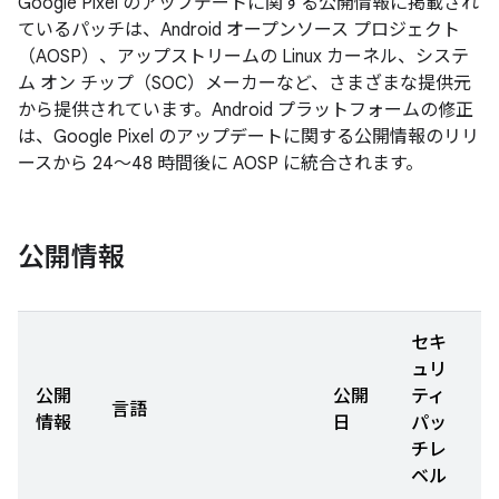
Google Pixel のアップデートに関する公開情報に掲載され
ているパッチは、Android オープンソース プロジェクト
（AOSP）、アップストリームの Linux カーネル、システ
ム オン チップ（SOC）メーカーなど、さまざまな提供元
から提供されています。Android プラットフォームの修正
は、Google Pixel のアップデートに関する公開情報のリリ
ースから 24～48 時間後に AOSP に統合されます。
公開情報
セキ
ュリ
公開
公開
ティ
言語
情報
日
パッ
チレ
ベル