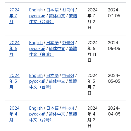
2024
English
/
日本語
/
한국어
/
2024
2024-
年 7
ру́сский
/
简体中文
/
繁體
年 7
07-05
月
中文（台灣）
月 2
日
2024
English
/
日本語
/
한국어
/
2024
2024-
年 6
ру́сский
/
简体中文
/
繁體
年 6
06-05
月
中文（台灣）
月 11
日
2024
English
/
日本語
/
한국어
/
2024
2024-
年 5
ру́сский
/
简体中文
/
繁體
年 5
05-05
月
中文（台灣）
月 7
日
2024
English
/
日本語
/
한국어
/
2024
2024-
年 4
ру́сский
/
简体中文
/
繁體
年 4
04-05
月
中文（台灣）
月 2
日