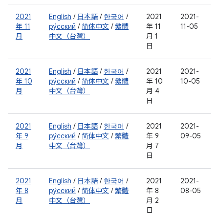
2021
English
/
日本語
/
한국어
/
2021
2021-
年 11
ру́сский
/
简体中文
/
繁體
年 11
11-05
月
中文（台灣）
月 1
日
2021
English
/
日本語
/
한국어
/
2021
2021-
年 10
ру́сский
/
简体中文
/
繁體
年 10
10-05
月
中文（台灣）
月 4
日
2021
English
/
日本語
/
한국어
/
2021
2021-
年 9
ру́сский
/
简体中文
/
繁體
年 9
09-05
月
中文（台灣）
月 7
日
2021
English
/
日本語
/
한국어
/
2021
2021-
年 8
ру́сский
/
简体中文
/
繁體
年 8
08-05
月
中文（台灣）
月 2
日