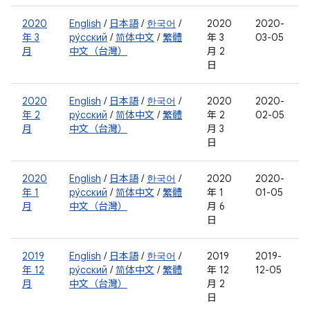
2020
English
/
日本語
/
한국어
/
2020
2020-
年 3
ру́сский
/
简体中文
/
繁體
年 3
03-05
月
中文（台灣）
月 2
日
2020
English
/
日本語
/
한국어
/
2020
2020-
年 2
ру́сский
/
简体中文
/
繁體
年 2
02-05
月
中文（台灣）
月 3
日
2020
English
/
日本語
/
한국어
/
2020
2020-
年 1
ру́сский
/
简体中文
/
繁體
年 1
01-05
月
中文（台灣）
月 6
日
2019
English
/
日本語
/
한국어
/
2019
2019-
年 12
ру́сский
/
简体中文
/
繁體
年 12
12-05
月
中文（台灣）
月 2
日