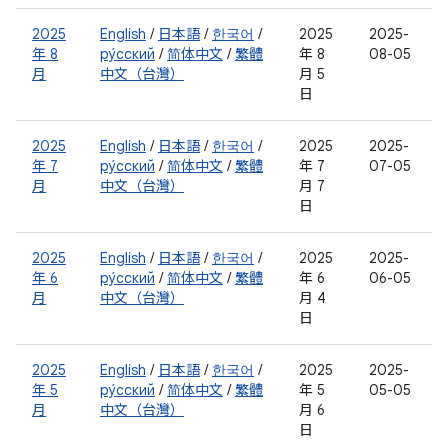
2025
English
/
日本語
/
한국어
/
2025
2025-
年 8
ру́сский
/
简体中文
/
繁體
年 8
08-05
月
中文（台灣）
月 5
日
2025
English
/
日本語
/
한국어
/
2025
2025-
年 7
ру́сский
/
简体中文
/
繁體
年 7
07-05
月
中文（台灣）
月 7
日
2025
English
/
日本語
/
한국어
/
2025
2025-
年 6
ру́сский
/
简体中文
/
繁體
年 6
06-05
月
中文（台灣）
月 4
日
2025
English
/
日本語
/
한국어
/
2025
2025-
年 5
ру́сский
/
简体中文
/
繁體
年 5
05-05
月
中文（台灣）
月 6
日