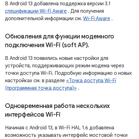
В Android 13 добавлена ​​поддержка версии 3.1
спецификации Wi-Fi Aware
. Для получения
дополнительной информации см.
Wi-Fi Aware
.
Обновления для функции модемного
подключения Wi-Fi (soft AP)
.
В Android 13 появились новые настройки для
устройств, поддерживающих режим модема через
точки доступа Wi-Fi. Подробную информацию о новых
настройках см. в разделе
«Точка доступа Wi-Fi
(программная точка доступа)»
.
Одновременная работа нескольких
интерфейсов Wi-Fi
Начиная с Android 13, в Wi-Fi HAL 1.6 добавлена ​​
возможность указывать интерфейс мостовой точки