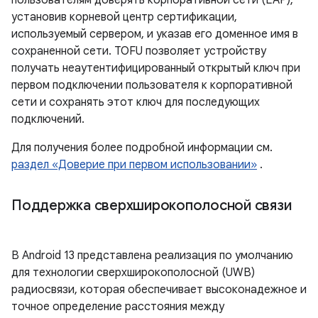
пользователям доверять корпоративной сети (EAP),
установив корневой центр сертификации,
используемый сервером, и указав его доменное имя в
сохраненной сети. TOFU позволяет устройству
получать неаутентифицированный открытый ключ при
первом подключении пользователя к корпоративной
сети и сохранять этот ключ для последующих
подключений.
Для получения более подробной информации см.
раздел «Доверие при первом использовании»
.
Поддержка сверхширокополосной связи
В Android 13 представлена ​​реализация по умолчанию
для технологии сверхширокополосной (UWB)
радиосвязи, которая обеспечивает высоконадежное и
точное определение расстояния между