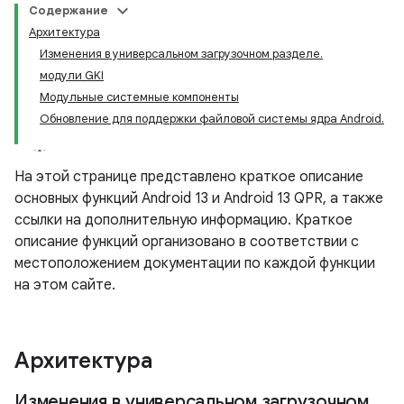
Содержание
Архитектура
Изменения в универсальном загрузочном разделе.
модули GKI
Модульные системные компоненты
Обновление для поддержки файловой системы ядра Android.
На этой странице представлено краткое описание
основных функций Android 13 и Android 13 QPR, а также
ссылки на дополнительную информацию. Краткое
описание функций организовано в соответствии с
местоположением документации по каждой функции
на этом сайте.
Архитектура
Изменения в универсальном загрузочном