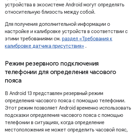
устройства в экосистеме Android могут определять
относительную близость между собой.
Для получения дополнительной информации о
настройке и калибровке устройств в соответствии с
этими требованиями см.
раздел «Требования к
калибровке датчика присутствия»
.
Режим резервного подключения
телефонии для определения часового
пояса
В Android 13 представлен резервный режим
определения часового пояса с помощью телефонии.
Этот режим позволяет Android временно использовать
подсказки определения часового пояса с помощью
телефонии в ситуациях, когда определение
местоположения не может определить часовой пояс,