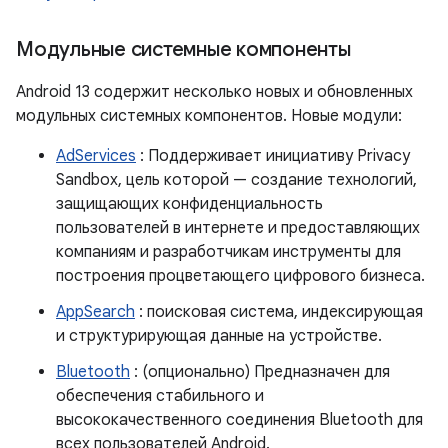
Модульные системные компоненты
Android 13 содержит несколько новых и обновленных
модульных системных компонентов. Новые модули:
AdServices
: Поддерживает инициативу Privacy
Sandbox, цель которой — создание технологий,
защищающих конфиденциальность
пользователей в интернете и предоставляющих
компаниям и разработчикам инструменты для
построения процветающего цифрового бизнеса.
AppSearch
: поисковая система, индексирующая
и структурирующая данные на устройстве.
Bluetooth
: (опционально) Предназначен для
обеспечения стабильного и
высококачественного соединения Bluetooth для
всех пользователей Android.