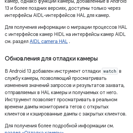
камер, однако функции камеры, добавленные в Android
13 и более поздних версиях, доступны только через
интерфейсы AIDL-интерфейсов HAL для камер.
Для получения информации о миграции процессов HAL
с интерфейсов камер HIDL на интерфейсы камер AIDL
см. раздел
AIDL camera HAL
.
Обновления для отладки камеры
В Android 13 добавлен инструмент отладки
watch
в
службу камеры, позволяющий просматривать
изменения значений запросов и результатов захвата,
отправляемых в HAL камеры и получаемых от него.
Инструмент позволяет просматривать в реальном
времени дампы мониторинга тегов с открытых
клиентов и кэшированные дампы с закрытых клиентов.
Для получения более подробной информации см.