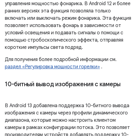
управления мощностью фонарика. В Android 12 и более
ранних версиях эта функция позволяла только
включать или выключать режим фонарика. Эта функция
позволяет использовать фонарь в зависимости от
условий освещения и подавать сигналы о помощи с
помощью стробоскопического эффекта, отправляя
короткие импульсы света подряд.
Для получения более подробной информации см.
раздел «Регулировка мощности горелки»
.
10-битный вывод изображения с камеры
В Android 13 добавлена ​​поддержка 10-битного вывода
изображения с камеры через профили динамического
диапазона, которые можно настроить клиентом
камеры в рамках конфигурации потока. Это позволяет
производителям устройств добавлять поддержку 10-