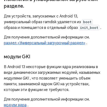
разделе
.
Для устройств, запускаемых с Android 13,
универсальный образ ramdisk удаляется из
boot
образа и помещается в отдельный образ
init_boot
.
Для получения дополнительной информации см.
раздел «Универсальный загрузочный раздел»
.
модули GKI
В Android 13 некоторые функции ядра реализованы в
виде динамически загружаемых модулей, называемых
модулями GKI
, что позволяет уменьшить объем
памяти, занимаемой ядром GKI на устройствах,
которым эти функции не требуются.
Для получения дополнительной информации см.
модули ядра
.