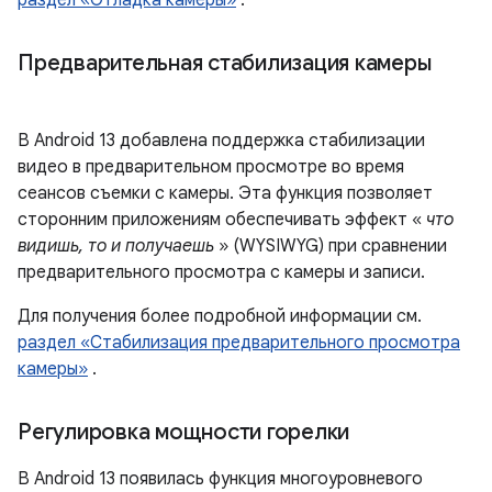
раздел «Отладка камеры»
.
Предварительная стабилизация камеры
В Android 13 добавлена ​​поддержка стабилизации
видео в предварительном просмотре во время
сеансов съемки с камеры. Эта функция позволяет
сторонним приложениям обеспечивать эффект «
что
видишь, то и получаешь
» (WYSIWYG) при сравнении
предварительного просмотра с камеры и записи.
Для получения более подробной информации см.
раздел «Стабилизация предварительного просмотра
камеры»
.
Регулировка мощности горелки
В Android 13 появилась функция многоуровневого