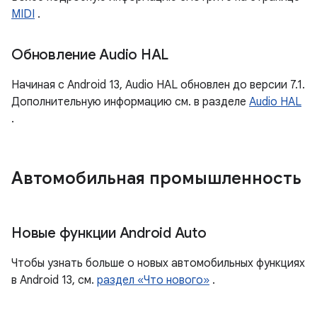
MIDI
.
Обновление Audio HAL
Начиная с Android 13, Audio HAL обновлен до версии 7.1.
Дополнительную информацию см. в разделе
Audio HAL
.
Автомобильная промышленность
Новые функции Android Auto
Чтобы узнать больше о новых автомобильных функциях
в Android 13, см.
раздел «Что нового»
.