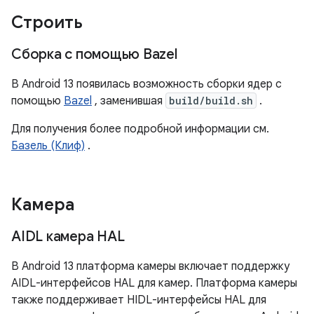
Строить
Сборка с помощью Bazel
В Android 13 появилась возможность сборки ядер с
помощью
Bazel
, заменившая
build/build.sh
.
Для получения более подробной информации см.
Базель (Клиф)
.
Камера
AIDL камера HAL
В Android 13 платформа камеры включает поддержку
AIDL-интерфейсов HAL для камер. Платформа камеры
также поддерживает HIDL-интерфейсы HAL для