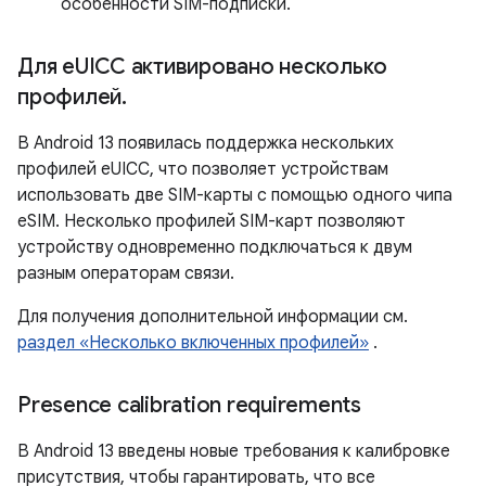
особенности SIM-подписки.
Для e
UICC активировано несколько
профилей
.
В Android 13 появилась поддержка нескольких
профилей eUICC, что позволяет устройствам
использовать две SIM-карты с помощью одного чипа
eSIM. Несколько профилей SIM-карт позволяют
устройству одновременно подключаться к двум
разным операторам связи.
Для получения дополнительной информации см.
раздел «Несколько включенных профилей»
.
Presence calibration requirements
В Android 13 введены новые требования к калибровке
присутствия, чтобы гарантировать, что все