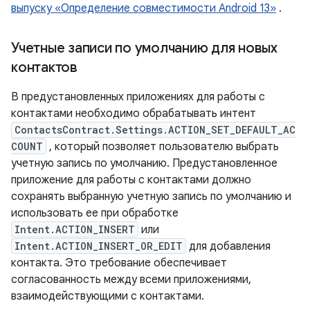
выпуску «Определение совместимости Android 13»
.
Учетные записи по умолчанию для новых
контактов
В предустановленных приложениях для работы с
контактами необходимо обрабатывать интент
ContactsContract.Settings.ACTION_SET_DEFAULT_AC
COUNT
, который позволяет пользователю выбрать
учетную запись по умолчанию. Предустановленное
приложение для работы с контактами должно
сохранять выбранную учетную запись по умолчанию и
использовать ее при обработке
Intent.ACTION_INSERT
или
Intent.ACTION_INSERT_OR_EDIT
для добавления
контакта. Это требование обеспечивает
согласованность между всеми приложениями,
взаимодействующими с контактами.