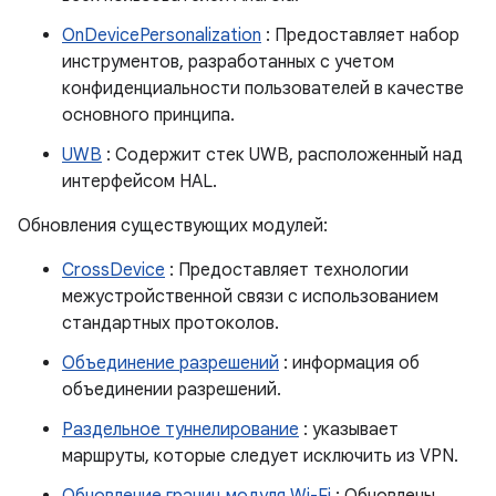
OnDevicePersonalization
: Предоставляет набор
инструментов, разработанных с учетом
конфиденциальности пользователей в качестве
основного принципа.
UWB
: Содержит стек UWB, расположенный над
интерфейсом HAL.
Обновления существующих модулей:
CrossDevice
: Предоставляет технологии
межустройственной связи с использованием
стандартных протоколов.
Объединение разрешений
: информация об
объединении разрешений.
Раздельное туннелирование
: указывает
маршруты, которые следует исключить из VPN.