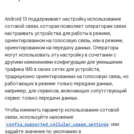
Android 13 поддерживает настройку использования
сотовой связи, которая позволяет операторам связи
настраивать устройства для работы в режиме,
ориентированном на голосовую связь, или в режиме,
ориентированном на передачу данных. Операторы
могут использовать эту настройку в сочетании с
другими изменениями конфигурации для уменьшения
трафика IMS в своих сетях для устройств,
традиционно ориентированных на голосовую связь, но
работающих в режиме только передачи данных,
например, для сервисов, включающих сопутствующий
сервис только передачи данных.
Чтобы изменить параметр использования сотовой
связи, используйте наложение
config_supported_cellular_usage_settings
или
задайте значение по умолчанию в