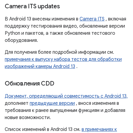
Camera ITS updates
В Android 13 внесены изменения в
Camera ITS
, включая
поддержку тестирования видео, обновленные версии
Python и пакетов, а также обновления тестового
оборудования.
Для получения более подробной информации см.
примечания к выпуску набора тестов для обработки
изображений камеры Android 13
.
Обновления CDD
Документ, определяющий совместимость с Android 13,
дополняет
предыдущие версии
, внося изменения в
требования к ранее выпущенным функциям и добавляя
новые возможности.
Список изменений в Android 13 см.
в примечаниях к