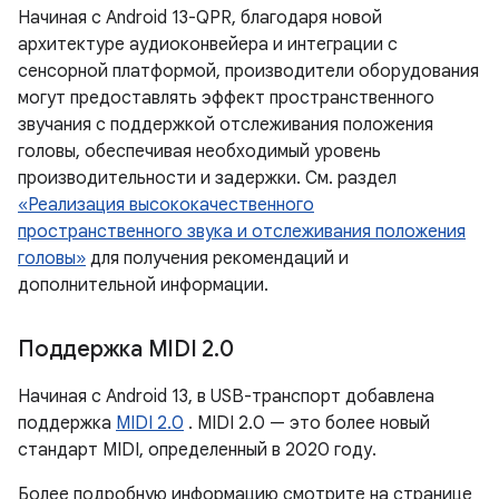
Начиная с Android 13-QPR, благодаря новой
архитектуре аудиоконвейера и интеграции с
сенсорной платформой, производители оборудования
могут предоставлять эффект пространственного
звучания с поддержкой отслеживания положения
головы, обеспечивая необходимый уровень
производительности и задержки. См. раздел
«Реализация высококачественного
пространственного звука и отслеживания положения
головы»
для получения рекомендаций и
дополнительной информации.
Поддержка MIDI 2
.
0
Начиная с Android 13, в USB-транспорт добавлена ​​
поддержка
MIDI 2.0
. MIDI 2.0 — это более новый
стандарт MIDI, определенный в 2020 году.
Более подробную информацию смотрите на странице