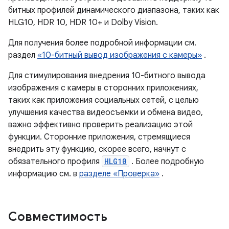
битных профилей динамического диапазона, таких как
HLG10, HDR 10, HDR 10+ и Dolby Vision.
Для получения более подробной информации см.
раздел
«10-битный вывод изображения с камеры»
.
Для стимулирования внедрения 10-битного вывода
изображения с камеры в сторонних приложениях,
таких как приложения социальных сетей, с целью
улучшения качества видеосъемки и обмена видео,
важно эффективно проверить реализацию этой
функции. Сторонние приложения, стремящиеся
внедрить эту функцию, скорее всего, начнут с
обязательного профиля
HLG10
. Более подробную
информацию см. в
разделе «Проверка»
.
Совместимость