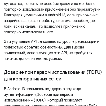
«утекать», то есть не освобождался и не мог быть
повторно использован приложением без перезагрузки.
Благодаря улучшениям в Android 13, если приложение
аварийно завершает работу, система освобождает
логический канал, что позволяет приложению
повторно использовать его.
Эти улучшения API выполнены на уровне реализации и
полностью обратно совместимы. Для вызова
приложений, использующих эти API, не требуется
никаких дополнительных усилий.
Доверие при первом использовании (TOFU)
для корпоративных сетей
В Android 13 появилась поддержка подхода
аутентификации «Доверие при первом
использовании» (TOFU), который позволяет