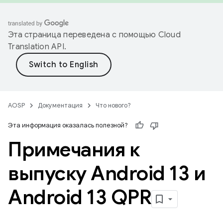
Эта страница переведена с помощью
Cloud
Translation API
.
AOSP
Документация
Что нового?
Эта информация оказалась полезной?
Примечания к
выпуску Android 13 и
Android 13 QPR