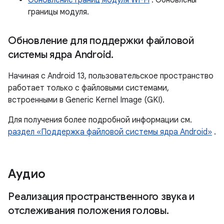
Обновление границ модуля Wi-Fi
: Обновлены
границы модуля.
Обновление для поддержки файловой
системы ядра Android
.
Начиная с Android 13, пользовательское пространство
работает только с файловыми системами,
встроенными в Generic Kernel Image (GKI).
Для получения более подробной информации см.
раздел «Поддержка файловой системы ядра Android»
.
Аудио
Реализация пространственного звука и
отслеживания положения головы
.