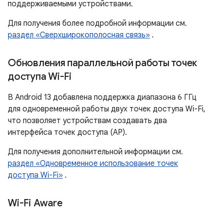
поддерживаемыми устройствами.
Для получения более подробной информации см.
раздел «Сверхширокополосная связь»
.
Обновления параллельной работы точек
доступа Wi-Fi
В Android 13 добавлена ​​поддержка диапазона 6 ГГц
для одновременной работы двух точек доступа Wi-Fi,
что позволяет устройствам создавать два
интерфейса точек доступа (AP).
Для получения дополнительной информации см.
раздел «Одновременное использование точек
доступа Wi-Fi»
.
Wi-Fi Aware