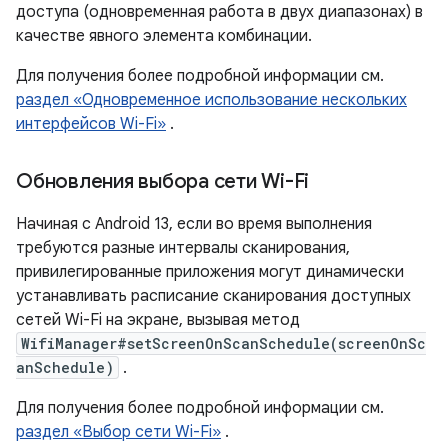
доступа (одновременная работа в двух диапазонах) в
качестве явного элемента комбинации.
Для получения более подробной информации см.
раздел «Одновременное использование нескольких
интерфейсов Wi-Fi»
.
Обновления выбора сети Wi-Fi
Начиная с Android 13, если во время выполнения
требуются разные интервалы сканирования,
привилегированные приложения могут динамически
устанавливать расписание сканирования доступных
сетей Wi-Fi на экране, вызывая метод
WifiManager#setScreenOnScanSchedule(screenOnSc
anSchedule)
.
Для получения более подробной информации см.
раздел «Выбор сети Wi-Fi»
.