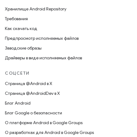
Хранилище Android Repository
Требования
Как скачать код
Предпросмотр исполняемых файлов
Заводские образы
Драйверы в виде исполняемых файлов
СОЦСЕТИ
Страница @Android в X
Страница @AndroidDev в X
Блог Android
Блог Google о безопасности
О платформе Android в Google Groups
О разработках для Android в Google Groups