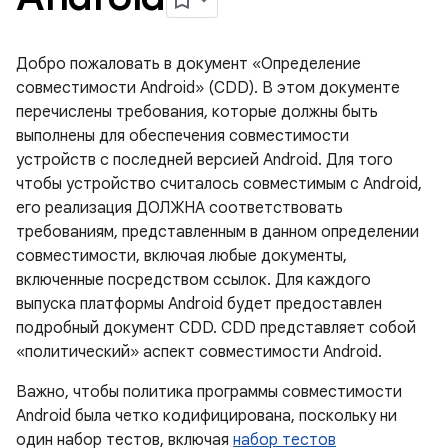
Добро пожаловать в документ «Определение
совместимости Android» (CDD). В этом документе
перечислены требования, которые должны быть
выполнены для обеспечения совместимости
устройств с последней версией Android. Для того
чтобы устройство считалось совместимым с Android,
его реализация ДОЛЖНА соответствовать
требованиям, представленным в данном определении
совместимости, включая любые документы,
включенные посредством ссылок. Для каждого
выпуска платформы Android будет предоставлен
подробный документ CDD. CDD представляет собой
«политический» аспект совместимости Android.
Важно, чтобы политика программы совместимости
Android была четко кодифицирована, поскольку ни
один набор тестов, включая
набор тестов