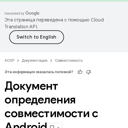
Эта страница переведена с помощью
Cloud
Translation API
.
AOSP
Документация
Совместимость
Эта информация оказалась полезной?
Документ
определения
совместимости с
Android