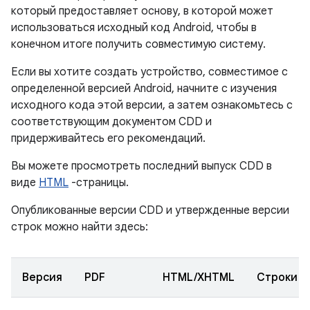
который предоставляет основу, в которой может
использоваться исходный код Android, чтобы в
конечном итоге получить совместимую систему.
Если вы хотите создать устройство, совместимое с
определенной версией Android, начните с изучения
исходного кода этой версии, а затем ознакомьтесь с
соответствующим документом CDD и
придерживайтесь его рекомендаций.
Вы можете просмотреть последний выпуск CDD в
виде
HTML
-страницы.
Опубликованные версии CDD и утвержденные версии
строк можно найти здесь:
Версия
PDF
HTML/XHTML
Строки