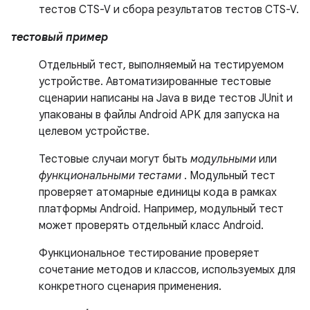
тестов CTS-V и сбора результатов тестов CTS-V.
тестовый пример
Отдельный тест, выполняемый на тестируемом
устройстве. Автоматизированные тестовые
сценарии написаны на Java в виде тестов JUnit и
упакованы в файлы Android APK для запуска на
целевом устройстве.
Тестовые случаи могут быть
модульными
или
функциональными тестами
. Модульный тест
проверяет атомарные единицы кода в рамках
платформы Android. Например, модульный тест
может проверять отдельный класс Android.
Функциональное тестирование проверяет
сочетание методов и классов, используемых для
конкретного сценария применения.