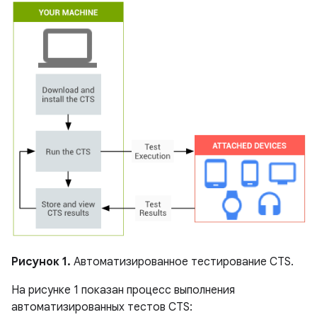
Рисунок 1.
Автоматизированное тестирование CTS.
На рисунке 1 показан процесс выполнения
автоматизированных тестов CTS: