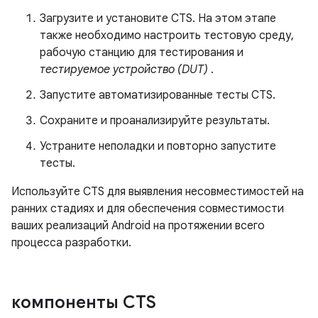
Загрузите и установите CTS. На этом этапе
также необходимо настроить тестовую среду,
рабочую станцию ​​для тестирования и
тестируемое устройство (DUT)
.
Запустите автоматизированные тесты CTS.
Сохраните и проанализируйте результаты.
Устраните неполадки и повторно запустите
тесты.
Используйте CTS для выявления несовместимостей на
ранних стадиях и для обеспечения совместимости
ваших реализаций Android на протяжении всего
процесса разработки.
компоненты CTS