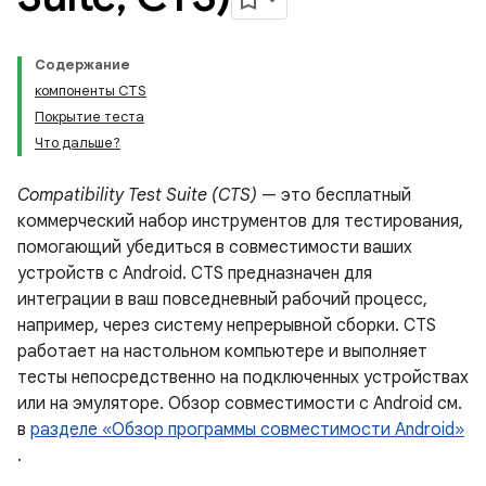
Содержание
компоненты CTS
Покрытие теста
Что дальше?
Compatibility Test Suite (CTS)
— это бесплатный
коммерческий набор инструментов для тестирования,
помогающий убедиться в совместимости ваших
устройств с Android. CTS предназначен для
интеграции в ваш повседневный рабочий процесс,
например, через систему непрерывной сборки. CTS
работает на настольном компьютере и выполняет
тесты непосредственно на подключенных устройствах
или на эмуляторе. Обзор совместимости с Android см.
в
разделе «Обзор программы совместимости Android»
.