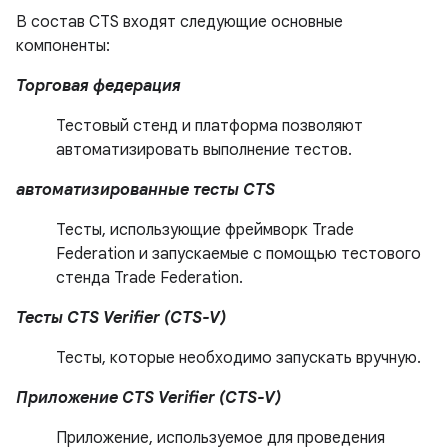
В состав CTS входят следующие основные
компоненты:
Торговая федерация
Тестовый стенд и платформа позволяют
автоматизировать выполнение тестов.
автоматизированные тесты CTS
Тесты, использующие фреймворк Trade
Federation и запускаемые с помощью тестового
стенда Trade Federation.
Тесты CTS Verifier (CTS-V)
Тесты, которые необходимо запускать вручную.
Приложение CTS Verifier (CTS-V)
Приложение, используемое для проведения