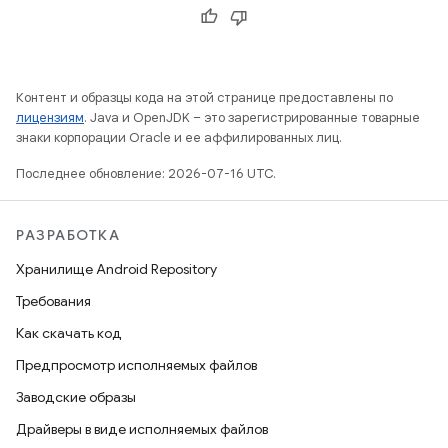
Контент и образцы кода на этой странице предоставлены по
лицензиям
. Java и OpenJDK – это зарегистрированные товарные
знаки корпорации Oracle и ее аффилированных лиц.
Последнее обновление: 2026-07-16 UTC.
РАЗРАБОТКА
Хранилище Android Repository
Требования
Как скачать код
Предпросмотр исполняемых файлов
Заводские образы
Драйверы в виде исполняемых файлов