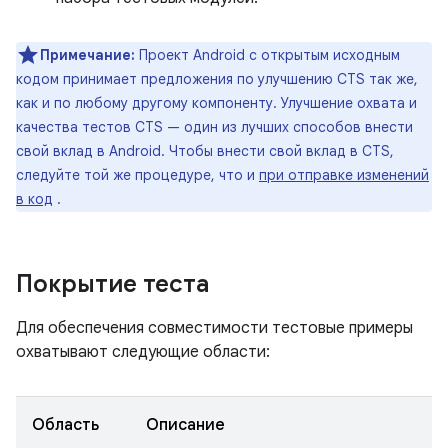
Примечание:
Проект Android с открытым исходным
кодом принимает предложения по улучшению CTS так же,
как и по любому другому компоненту. Улучшение охвата и
качества тестов CTS — один из лучших способов внести
свой вклад в Android. Чтобы внести свой вклад в CTS,
следуйте той же процедуре, что и
при отправке изменений
в код
.
Покрытие теста
Для обеспечения совместимости тестовые примеры
охватывают следующие области:
Область
Описание