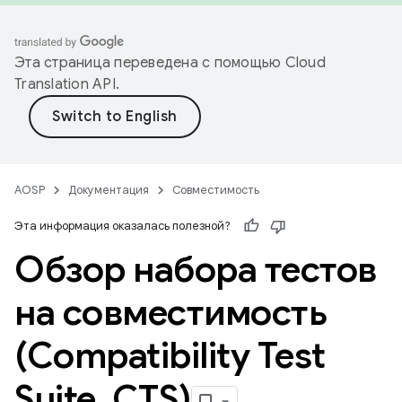
Эта страница переведена с помощью
Cloud
Translation API
.
AOSP
Документация
Совместимость
Эта информация оказалась полезной?
Обзор набора тестов
на совместимость
(Compatibility Test
Suite
,
CTS)