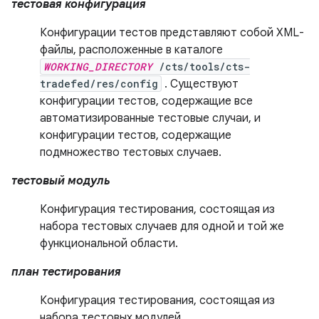
тестовая конфигурация
Конфигурации тестов представляют собой XML-
файлы, расположенные в каталоге
WORKING_DIRECTORY
/cts/tools/cts-
tradefed/res/config
. Существуют
конфигурации тестов, содержащие все
автоматизированные тестовые случаи, и
конфигурации тестов, содержащие
подмножество тестовых случаев.
тестовый модуль
Конфигурация тестирования, состоящая из
набора тестовых случаев для одной и той же
функциональной области.
план тестирования
Конфигурация тестирования, состоящая из
набора тестовых модулей.