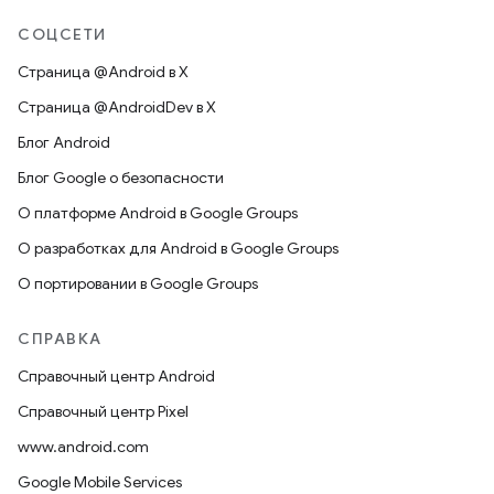
СОЦСЕТИ
Страница @Android в X
Страница @AndroidDev в X
Блог Android
Блог Google о безопасности
О платформе Android в Google Groups
О разработках для Android в Google Groups
О портировании в Google Groups
СПРАВКА
Справочный центр Android
Справочный центр Pixel
www.android.com
Google Mobile Services