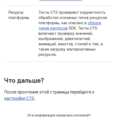
Ресурсы
Тесты CTS проверяют корректность
платформы
обработки основных типов ресурсов
платформы, как описано в
обзоре
типов ресурсов
SDK. Тесты CTS
включают проверку значений,
изображений, девятипатчей,
анимаций, макетов, стилей и тем, а
также загрузку альтернативных
ресурсов.
Что дальше?
После прочтения этой страницы перейдите к
настройке CTS
.
Эта информация оказалась полезной?