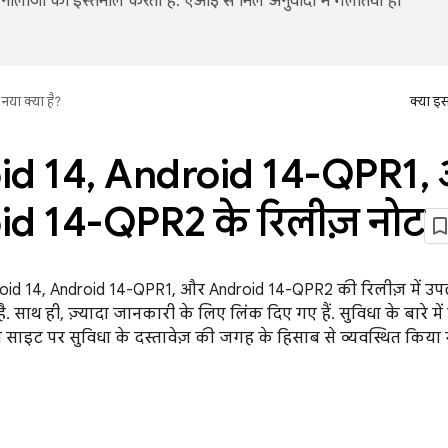
नोलॉजी का इस्तेमाल करता है. एआई से मिले अनुवादों में गलतियां हो
नया क्या है?
क्या इ
id 14
,
Android 14-QPR1
,
d 14-QPR2 के रिलीज़ नोट
oid 14, Android 14-QPR1, और Android 14-QPR2 की रिलीज़ में उपल
. साथ ही, ज़्यादा जानकारी के लिए लिंक दिए गए हैं. सुविधा के बारे म
इस साइट पर सुविधा के दस्तावेज़ की जगह के हिसाब से व्यवस्थित किया 