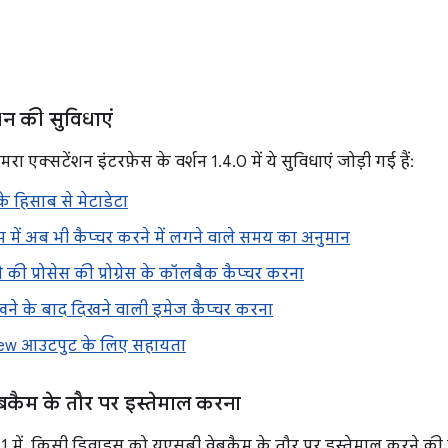
शन की सुविधाएं
मरा एक्सटेंशन इंटरफ़ेस के वर्शन 1.4.0 में ये सुविधाएं जोड़ी गई हैं:
के हिसाब से मेटाडेटा
में अब भी कैप्चर करने में लगने वाले समय का अनुमान
 की प्रोसेस की प्रोग्रेस के कॉलबैक कैप्चर करना
ेखने के बाद दिखने वाली इमेज कैप्चर करना
ew आउटपुट के लिए सहायता
बकैम के तौर पर इस्तेमाल करना
में, किसी डिवाइस को यूएसबी वेबकैम के तौर पर इस्तेमाल करने की सु