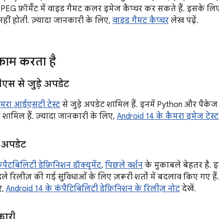
JPEG फ़ॉर्मैट में वाइड गैमट कलर इमेज कैप्चर कर सकते हैं. इसके 
हीं होती. ज़्यादा जानकारी के लिए,
वाइड गैमट कैप्चर
लेख पढ़ें.
ाम करता है
एस से जुड़े अपडेट
ैमरा आईएसटी टेस्ट
से जुड़े अपडेट शामिल हैं. इनमें Python और पैके
ट शामिल हैं. ज़्यादा जानकारी के लिए,
Android 14 के कैमरा इमेज टेस्ट
े अपडेट
पैटबिलिटी डेफ़िनिशन डॉक्यूमेंट
,
पिछले वर्शन
के मुकाबले बेहतर है. इ
हले रिलीज़ की गई सुविधाओं के लिए ज़रूरी शर्तों में बदलाव किए गए हैं
ए,
Android 14 के कंपैटिबिलिटी डेफ़िनिशन के रिलीज़ नोट
देखें.
कारी