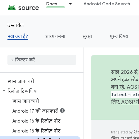
Docs
Android Code Search
दस्तावेज़
नया क्या है?
आरंभ करना
सुरक्षा
मुख्य विषय
साल 2026 से, 
अपने ट्रंक स्ट
खास जानकारी
बना रहे. AOSP
रिलीज़ टिप्पणियां
latest-rel
खास जानकारी
लिए,
AOSP मे
Android 17 की जानकारी
Android 16 के रिलीज़ नोट
Android 15 के रिलीज़ नोट