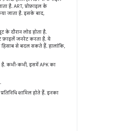
ता है. ART, प्रोफ़ाइल के
िया जाता है. इसके बाद,
बूट के दौरान लोड होता है.
फ़ाइलें जनरेट करता है. ये
े हिसाब से बदल सकते हैं. हालांकि,
ोता है. कभी-कभी, इसमें APK का
.
 प्रतिनिधि शामिल होते हैं. इनका