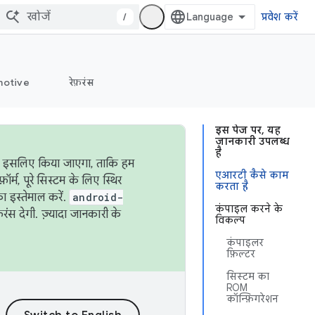
/
प्रवेश करें
otive
रेफ़रंस
इस पेज पर, यह
जानकारी उपलब्ध
है
ऐसा इसलिए किया जाएगा, ताकि हम
एआरटी कैसे काम
्म, पूरे सिस्टम के लिए स्थिर
करता है
 इस्तेमाल करें.
android-
कंपाइल करने के
रंस देगी. ज़्यादा जानकारी के
विकल्प
कंपाइलर
फ़िल्टर
सिस्टम का
ROM
कॉन्फ़िगरेशन