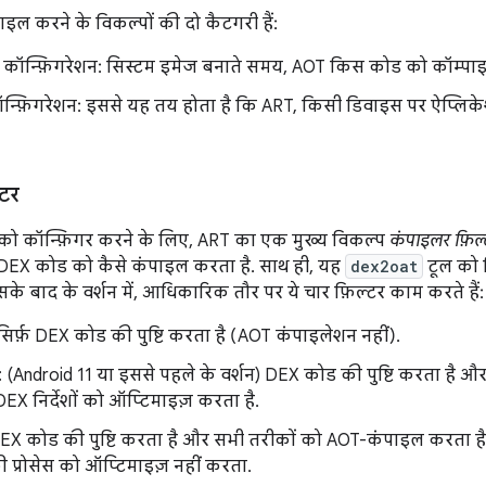
इल करने के विकल्पों की दो कैटगरी हैं:
म कॉन्फ़िगरेशन: सिस्टम इमेज बनाते समय, AOT किस कोड को कॉम्पा
न्फ़िगरेशन: इससे यह तय होता है कि ART, किसी डिवाइस पर ऐप्लि
्टर
 को कॉन्फ़िगर करने के लिए, ART का एक मुख्य विकल्प
कंपाइलर फ़िल्
 DEX कोड को कैसे कंपाइल करता है. साथ ही, यह
dex2oat
टूल को 
े बाद के वर्शन में, आधिकारिक तौर पर ये चार फ़िल्टर काम करते हैं:
 सिर्फ़ DEX कोड की पुष्टि करता है (AOT कंपाइलेशन नहीं).
: (Android 11 या इससे पहले के वर्शन) DEX कोड की पुष्टि करता है और बे
EX निर्देशों को ऑप्टिमाइज़ करता है.
DEX कोड की पुष्टि करता है और सभी तरीकों को AOT-कंपाइल करता है. 
ी प्रोसेस को ऑप्टिमाइज़ नहीं करता.