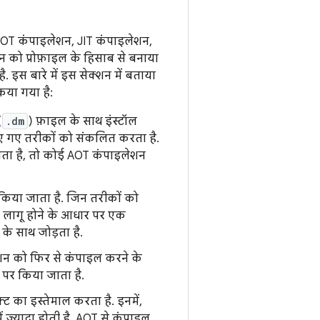
AOT कंपाइलेशन, JIT कंपाइलेशन,
न को प्रोफ़ाइल के हिसाब से बनाया
इस बारे में इस सेक्शन में बताया
िया गया है:
(
.dm
) फ़ाइल के साथ इंस्टॉल
 दिए गए तरीकों को संकलित करता है.
ाता है, तो कोई AOT कंपाइलेशन
 किया जाता है. जिन तरीकों को
के लागू होने के आधार पर एक
के साथ जोड़ता है.
केशन को फिर से कंपाइल करने के
 पर किया जाता है.
ट का इस्तेमाल करता है. इनमें,
़्यादा होती है. AOT से कंपाइल