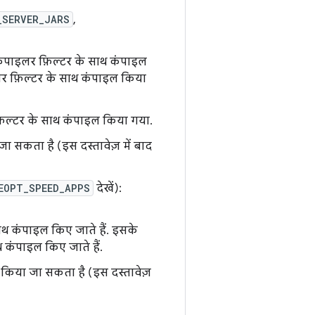
_SERVER_JARS
,
ंपाइलर फ़िल्टर के साथ कंपाइल
 फ़िल्टर के साथ कंपाइल किया
िल्टर के साथ कंपाइल किया गया.
ा सकता है (इस दस्तावेज़ में बाद
EOPT_SPEED_APPS
देखें):
थ कंपाइल किए जाते हैं. इसके
 कंपाइल किए जाते हैं.
 किया जा सकता है (इस दस्तावेज़