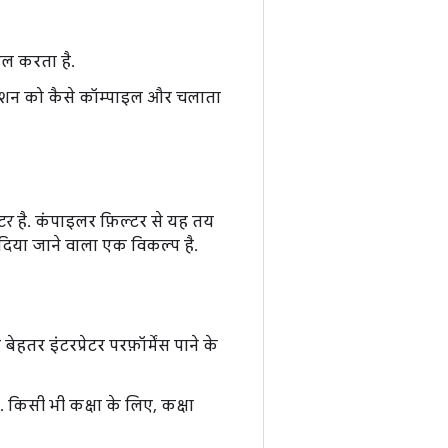
इल करता है.
केशन को कैसे कॉम्पाइल और चलाता
टर
है. कंपाइलर फ़िल्टर से यह तय
दिया जाने वाला एक विकल्प है.
हतर इंटरप्रेटर परफ़ॉर्मेंस पाने के
किसी भी कक्षा के लिए, कक्षा