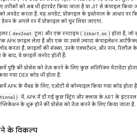
ए तरीकों को अब भी इंटरप्रेट किया जाता है या JIT से कंपाइल किया जा
 को अपडेट करता है. यह अपडेट, प्रोफ़ाइल के इस्तेमाल के आधार पर क
डेमन के अगले रन में प्रोफ़ाइल को चुन लिया जाएगा.
इलर (
dex2oat
टूल) और एक रनटाइम (
libart.so
) होता है, जो 
एक APK फ़ाइल लेता है और एक या उससे ज़्यादा कंपाइलेशन आर्टफ़ैक्ट 
लोड करता है. फ़ाइलों की संख्या, उनके एक्सटेंशन, और नाम, रिलीज़ क
के बाद, ये फ़ाइलें जनरेट होती हैं:
इसमें पुष्टि की प्रोसेस को तेज़ करने के लिए कुछ अतिरिक्त मेटाडेटा ह
किया गया DEX कोड भी होता है.
इसमें APK के मैथड के लिए, एओटी से कॉम्पाइल किया गया कोड होता है
tional)
में, APK में दी गई कुछ स्ट्रिंग और क्लास के ART के इंटरनल
प्लिकेशन के शुरू होने की प्रोसेस को तेज़ करने के लिए किया जाता है.
े के विकल्प