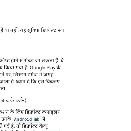
ै या नहीं. यह सुविधा डिफ़ॉल्ट रूप
ीऑप्ट होने से रोका जा सकता है. ये
 किया गया है. Google Play के
ने पर, सिस्टम इमेज में जगह
ाता है. ध्यान दें कि इस विकल्प
़ता.
बाद के वर्शन)
केशन के लिए डिफ़ॉल्ट कंपाइलर
या उनके
Android.mk
में
गई है, तो डिफ़ॉल्ट वैल्यू