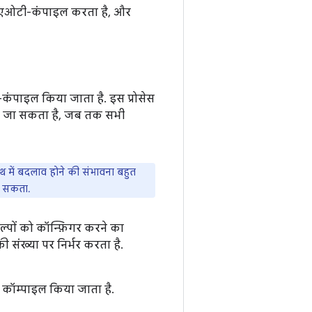
 को एओटी-कंपाइल करता है, और
-कंपाइल किया जाता है. इस प्रोसेस
ा जा सकता है, जब तक सभी
थ में बदलाव होने की संभावना बहुत
जा सकता.
्पों को कॉन्फ़िगर करने का
 संख्या पर निर्भर करता है.
 कॉम्पाइल किया जाता है.